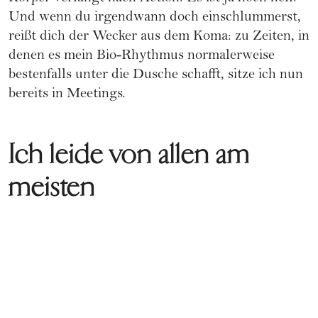
Und wenn du irgendwann doch einschlummerst,
reißt dich der Wecker aus dem Koma: zu Zeiten, in
denen es mein Bio-Rhythmus normalerweise
bestenfalls unter die Dusche schafft, sitze ich nun
bereits in Meetings.
Ich leide von allen am
meisten