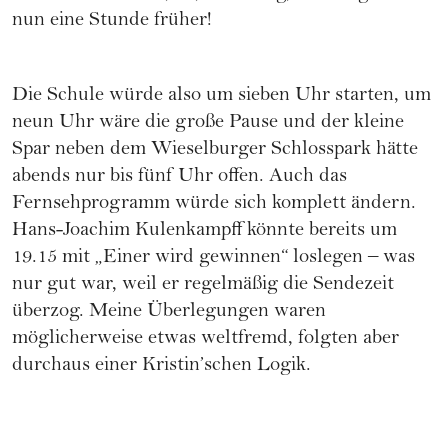
nun eine Stunde früher!
Die Schule würde also um sieben Uhr starten, um
neun Uhr wäre die große Pause und der kleine
Spar neben dem Wieselburger Schlosspark hätte
abends nur bis fünf Uhr offen. Auch das
Fernsehprogramm würde sich komplett ändern.
Hans-Joachim Kulenkampff könnte bereits um
19.15 mit „Einer wird gewinnen“ loslegen – was
nur gut war, weil er regelmäßig die Sendezeit
überzog. Meine Überlegungen waren
möglicherweise etwas weltfremd, folgten aber
durchaus einer Kristin’schen Logik.