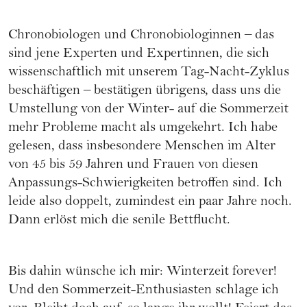
Chronobiologen und Chronobiologinnen – das
sind jene Experten und Expertinnen, die sich
wissenschaftlich mit unserem Tag-Nacht-Zyklus
beschäftigen – bestätigen übrigens, dass uns die
Umstellung von der Winter- auf die Sommerzeit
mehr Probleme macht als umgekehrt. Ich habe
gelesen, dass insbesondere Menschen im Alter
von 45 bis 59 Jahren und Frauen von diesen
Anpassungs-Schwierigkeiten betroffen sind. Ich
leide also doppelt, zumindest ein paar Jahre noch.
Dann erlöst mich die senile Bettflucht.
Bis dahin wünsche ich mir: Winterzeit forever!
Und den Sommerzeit-Enthusiasten schlage ich