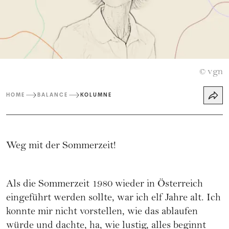
vgn
©
HOME
BALANCE
KOLUMNE
Weg mit der Sommerzeit!
Als die Sommerzeit 1980 wieder in Österreich
eingeführt werden sollte, war ich elf Jahre alt. Ich
konnte mir nicht vorstellen, wie das ablaufen
würde und dachte, ha, wie lustig, alles beginnt