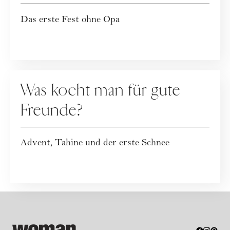
Das erste Fest ohne Opa
KOLUMNE
Was kocht man für gute
Freunde?
Advent, Tahine und der erste Schnee