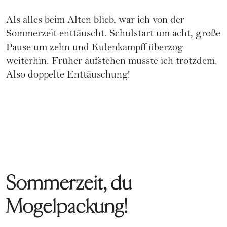
Als alles beim Alten blieb, war ich von der
Sommerzeit enttäuscht. Schulstart um acht, große
Pause um zehn und Kulenkampff überzog
weiterhin. Früher aufstehen musste ich trotzdem.
Also doppelte Enttäuschung!
Sommerzeit, du
Mogelpackung!