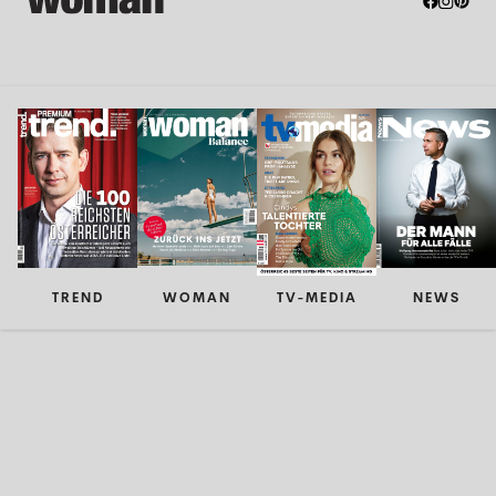
TREND
WOMAN
TV-MEDIA
NEWS