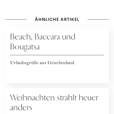
ÄHNLICHE ARTIKEL
KOLUMNE
Beach, Baccara und
Bougatsa
Urlaubsgrüße aus Griechenland
KOLUMNE
Weihnachten strahlt heuer
anders