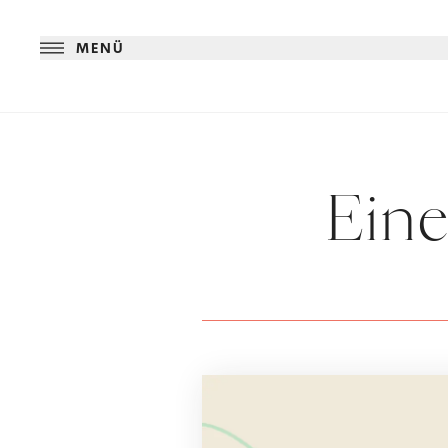
MENÜ
Eine