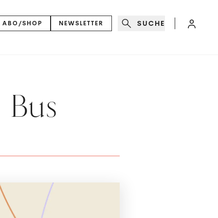
SUCHE
ABO/SHOP
NEWSLETTER
i Bus