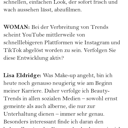
schnellen, einfachen Look, der sofort frisch und
wach aussehen lässt, abzufilmen.
WOMAN
:
Bei der Verbreitung von Trends
scheint YouTube mittlerweile von
schnelllebigeren Plattformen wie Instagram und
TikTok abgelöst worden zu sein. Verfolgen Sie
diese Entwicklung aktiv?
Lisa Eldridge
:
Was Make-up angeht, bin ich
heute noch genauso neugierig wie am Beginn
meiner Karriere. Daher verfolge ich Beauty-
Trends in allen sozialen Medien – sowohl ernst
gemeinte als auch alberne, die nur zur
Unterhaltung dienen – immer sehr genau.
Besonders interessant finde ich daran den