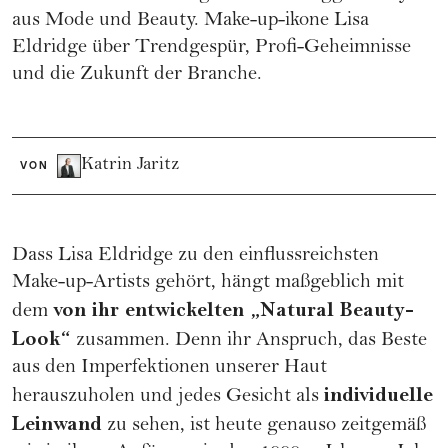
aus Mode und Beauty. Make-up-ikone Lisa
Eldridge über Trendgespür, Profi-Geheimnisse
und die Zukunft der Branche.
Katrin Jaritz
VON
Dass Lisa Eldridge zu den einflussreichsten
Make-up-Artists gehört, hängt maßgeblich mit
von ihr entwickelten „Natural Beauty-
dem
Look“
zusammen. Denn ihr Anspruch, das Beste
aus den Imperfektionen unserer Haut
individuelle
herauszuholen und jedes Gesicht als
Leinwand
zu sehen, ist heute genauso zeitgemäß