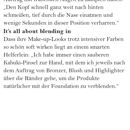
Auftrag mit tränenden Augen zu kämpfen haben:
„Den Kopf schnell ganz weit nach hinten
schmeißen, tief durch die Nase einatmen und
wenige Sekunden in dieser Position verharren.“
It’s all about blending in
Dass ihre Make-up-Looks trotz intensiver Farben
so schön soft wirken liegt an einem smarten
Helferlein: „Ich habe immer einen sauberen
Kabuki-Pinsel zur Hand, mit dem ich jeweils nach
dem Auftrag von Bronzer, Blush und Highlighter
über die Ränder gehe, um die Produkte
natürlicher mit der Foundation zu verblenden.“