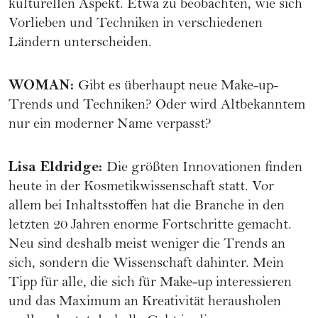
kulturellen Aspekt. Etwa zu beobachten, wie sich
Vorlieben und Techniken in verschiedenen
Ländern unterscheiden.
WOMAN
:
Gibt es überhaupt neue Make-up-
Trends und Techniken? Oder wird Altbekanntem
nur ein moderner Name verpasst?
Lisa Eldridge
:
Die größten Innovationen finden
heute in der Kosmetikwissenschaft statt. Vor
allem bei Inhaltsstoffen hat die Branche in den
letzten 20 Jahren enorme Fortschritte gemacht.
Neu sind deshalb meist weniger die Trends an
sich, sondern die Wissenschaft dahinter. Mein
Tipp für alle, die sich für Make-up interessieren
und das Maximum an Kreativität herausholen