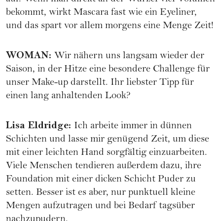
bekommt, wirkt Mascara fast wie ein Eyeliner,
und das spart vor allem morgens eine Menge Zeit!
WOMAN
:
Wir nähern uns langsam wieder der
Saison, in der Hitze eine besondere Challenge für
unser Make-up darstellt. Ihr liebster Tipp für
einen lang anhaltenden Look?
Lisa Eldridge
:
Ich arbeite immer in dünnen
Schichten und lasse mir genügend Zeit, um diese
mit einer leichten Hand sorgfältig einzuarbeiten.
Viele Menschen tendieren außerdem dazu, ihre
Foundation mit einer dicken Schicht Puder zu
setten. Besser ist es aber, nur punktuell kleine
Mengen aufzutragen und bei Bedarf tagsüber
nachzupudern.