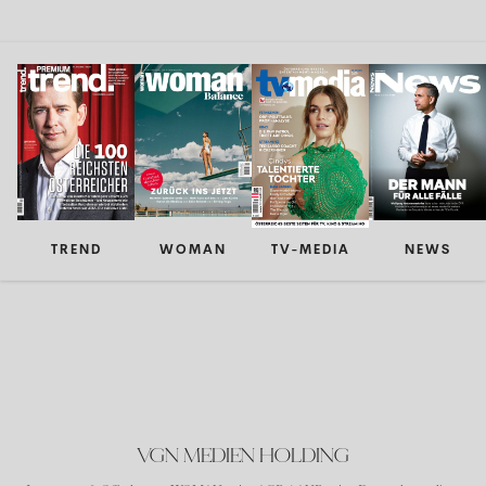
TREND
WOMAN
TV-MEDIA
NEWS
VGN MEDIEN HOLDING