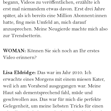
begann, Videos zu veröffentlichen, erzählte ich
erst mal niemandem etwas davon. Erst drei Jahre
später, als ich bereits eine Million Abonnent:innen
hatte, fing mein Umfeld an, mich darauf
anzusprechen. Meine Neugierde machte mich also
zur Trendsetterin.
WOMAN
:
Können Sie sich noch an Ihr erstes
Video erinnern?
Lisa Eldridge
:
Das war im Jahr 2010. Ich
erwachte eines Morgens mit einem miesen Kater,
weil ich am Vorabend ausgegangen war. Meine
Haut sah dementsprechend fahl, müde und
geschwollen aus. Das war für mich die perfekte
Gelegenheit, um meine liebsten Tricks für einen