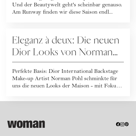
Und der Beautywelt geht's scheinbar genauso.
Am Runway finden wir diese Saison endl...
MAKE-UP
Eleganz à deux: Die neuen
Dior Looks von Norman
Pohl
Perfekte Basis: Dior International Backstage
Make-up Artist Norman Pohl schminkte für
uns die neuen Looks der Maison - mit Fokus
a...