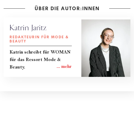
ÜBER DIE AUTOR:INNEN
Katrin Jaritz
REDAKTEURIN FÜR MODE &
BEAUTY
Katrin schreibt für WOMAN
für das Ressort Mode &
Beauty.