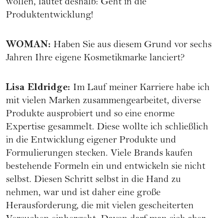
wollen, lautet deshalb: Geht in die
Produktentwicklung!
WOMAN
:
Haben Sie aus diesem Grund vor sechs
Jahren Ihre eigene Kosmetikmarke lanciert?
Lisa Eldridge
:
Im Lauf meiner Karriere habe ich
mit vielen Marken zusammengearbeitet, diverse
Produkte ausprobiert und so eine enorme
Expertise gesammelt. Diese wollte ich schließlich
in die Entwicklung eigener Produkte und
Formulierungen stecken. Viele Brands kaufen
bestehende Formeln ein und entwickeln sie nicht
selbst. Diesen Schritt selbst in die Hand zu
nehmen, war und ist daher eine große
Herausforderung, die mit vielen gescheiterten