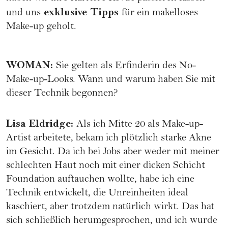
exklusive Tipps
und uns
für ein makelloses
Make-up geholt.
WOMAN
:
Sie gelten als Erfinderin des No-
Make-up-Looks. Wann und warum haben Sie mit
dieser Technik begonnen?
Lisa Eldridge
:
Als ich Mitte 20 als Make-up-
Artist arbeitete, bekam ich plötzlich starke Akne
im Gesicht. Da ich bei Jobs aber weder mit meiner
schlechten Haut noch mit einer dicken Schicht
Foundation auftauchen wollte, habe ich eine
Technik entwickelt, die Unreinheiten ideal
kaschiert, aber trotzdem natürlich wirkt. Das hat
sich schließlich herumgesprochen, und ich wurde