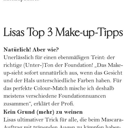
Lisas Top 3 Make-up-Tipps
Natürlich! Aber wie?
Unerlässlich für einen ebenmäßigen Teint: der
richtige (Unter-)Ton der Foundation! „Das Make-
up-sieht sofort unnatürlich aus, wenn das Gesicht
und der Hals unterschiedliche Farben haben. Für
das perfekte Colour-Match mische ich deshalb
meistens verschiedene Foundationnuancen
zusammen“, erklärt der Profi.
Kein Grund (mehr) zu weinen
Lisas ultimativer Trick für alle, die beim Mascara-