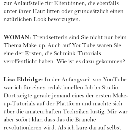
zur Anlaufstelle für Klient:innen, die ebenfalls
unter ihrer Haut litten oder grundsätzlich einen
natürlichen Look bevorzugten.
WOMAN
:
Trendsetterin sind Sie nicht nur beim
Thema Make-up. Auch auf YouTube waren Sie
eine der Ersten, die Schmink-Tutorials
veröffentlicht haben. Wie ist es dazu gekommen?
Lisa Eldridge
:
In der Anfangszeit von YouTube
war ich für einen redaktionellen Job im Studio.
Dort zeigte gerade jemand eines der ersten Make-
up-Tutorials auf der Plattform und machte sich
über die amateurhaften Techniken lustig. Mir war
aber sofort klar, dass das die Branche
revolutionieren wird. Als ich kurz darauf selbst