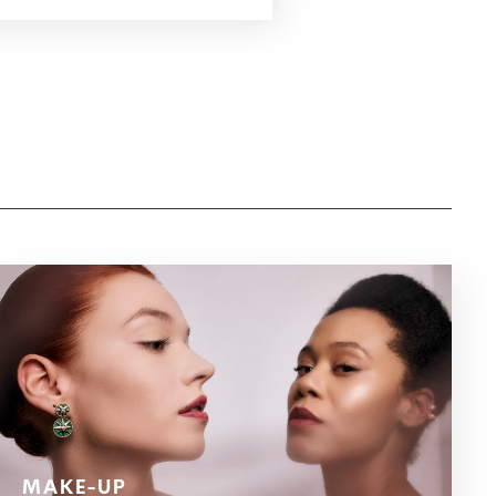
MAKE-UP