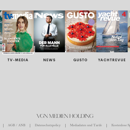
TV-MEDIA
NEWS
GUSTO
YACHTREVUE
VGN MEDIEN HOLDING
AGB / ANB
Datenschutzpolicy
Mediadaten und Tarife
Kostenlose Sp