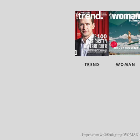
TREND
WOMAN
Impressum & Offenlegung WOMAN