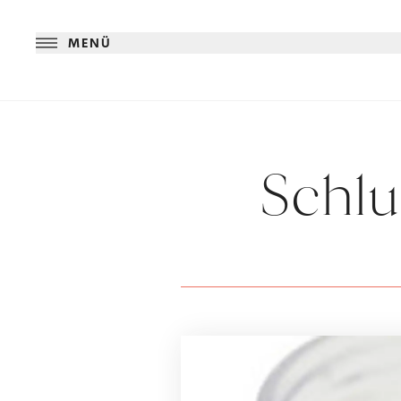
MENÜ
Schlu