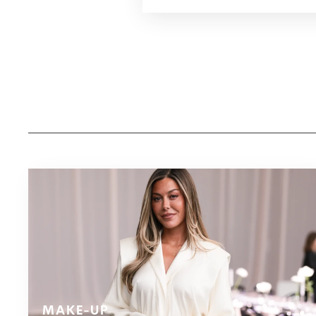
MAKE-UP