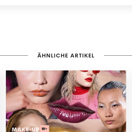
ÄHNLICHE ARTIKEL
MAKE-UP