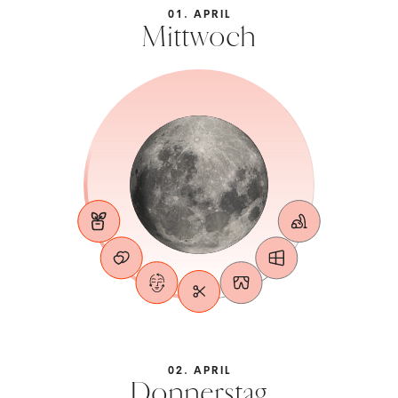
01. APRIL
Mittwoch
02. APRIL
Donnerstag