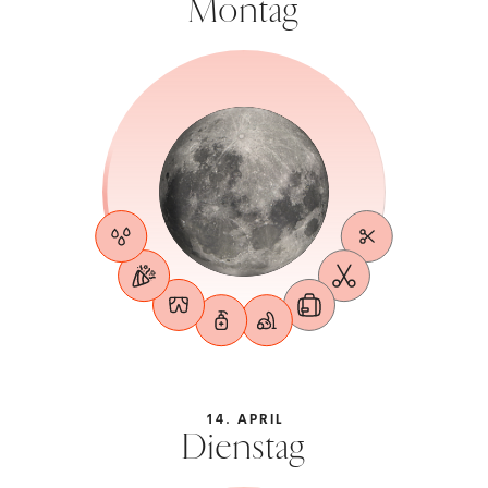
Montag
14. APRIL
Dienstag