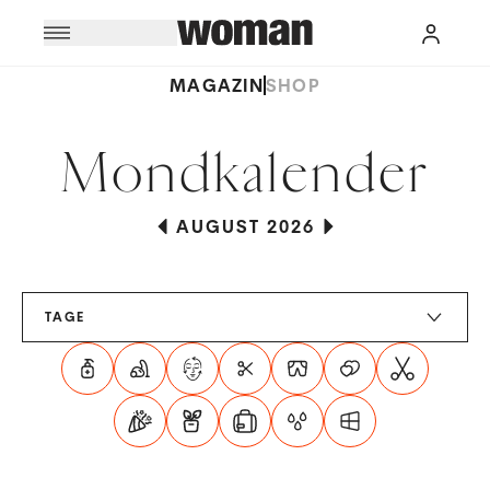
MAGAZIN
SHOP
Mondkalender
AUGUST 2026
TAGE