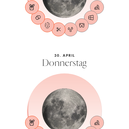
30. APRIL
Donnerstag