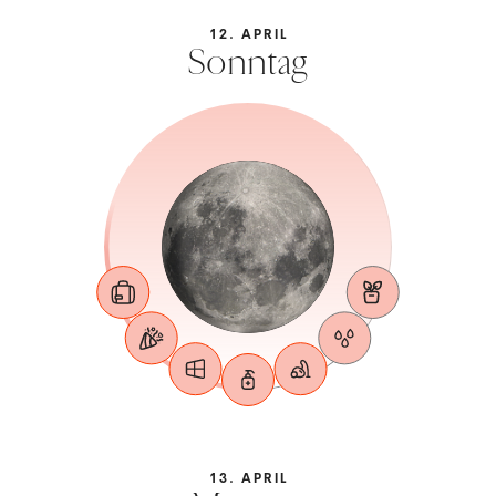
12. APRIL
Sonntag
13. APRIL