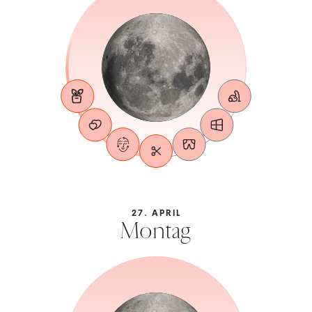
27. APRIL
Montag