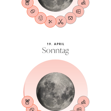
19. APRIL
Sonntag