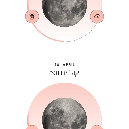
18. APRIL
Samstag