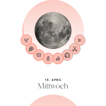
15. APRIL
Mittwoch