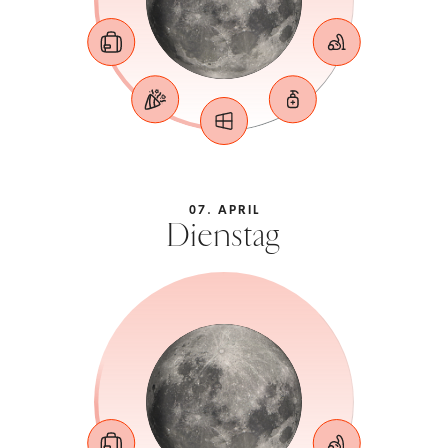
07. APRIL
Dienstag