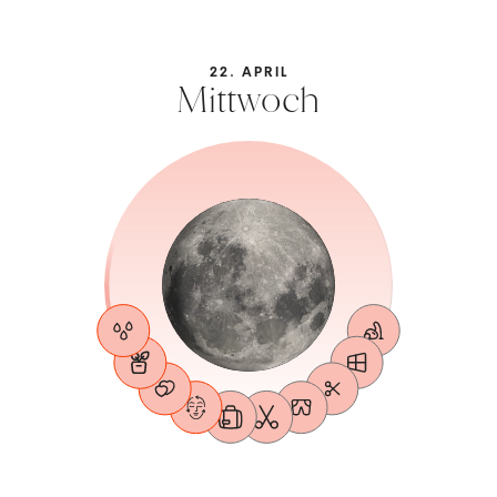
22. APRIL
Mittwoch