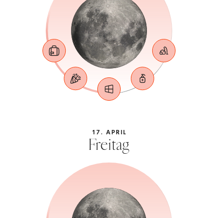
17. APRIL
Freitag