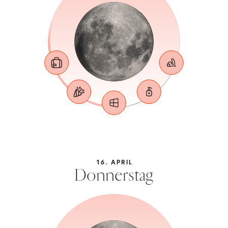
16. APRIL
Donnerstag