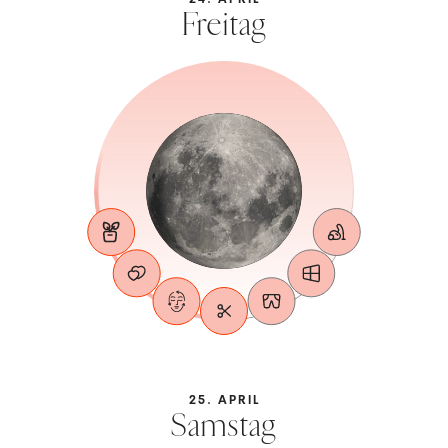
Freitag
25. APRIL
Samstag