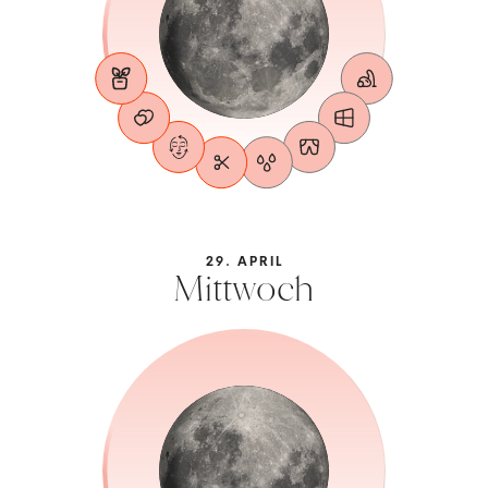
29. APRIL
Mittwoch