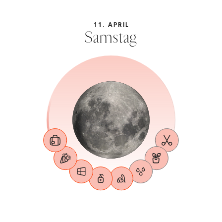
11. APRIL
Samstag