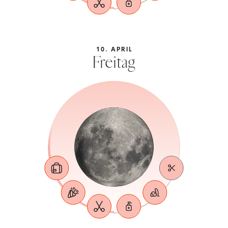
10. APRIL
Freitag