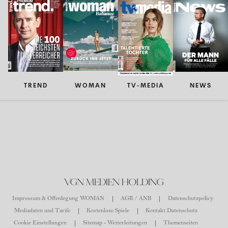
TREND
WOMAN
TV-MEDIA
NEWS
VGN MEDIEN HOLDING
Impressum & Offenlegung WOMAN
AGB / ANB
Datenschutzpolicy
Mediadaten und Tarife
Kostenlose Spiele
Kontakt Datenschutz
Cookie Einstellungen
Sitemap - Weiterleitungen
Themenseiten