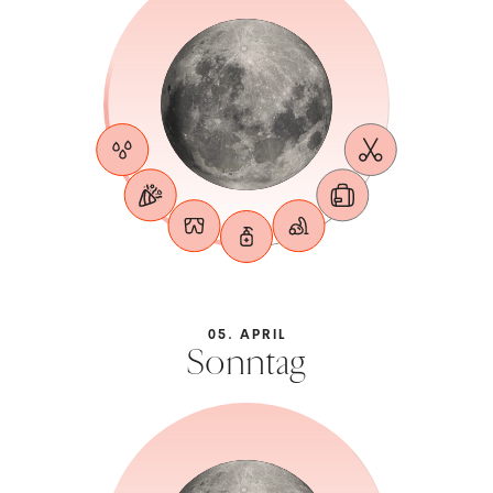
05. APRIL
Sonntag