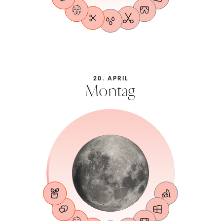
20. APRIL
Montag