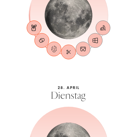
28. APRIL
Dienstag