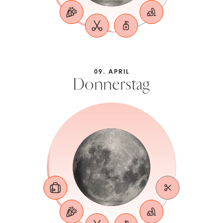
09. APRIL
Donnerstag