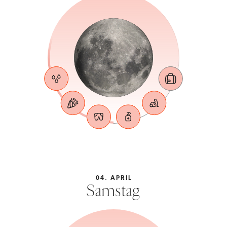
04. APRIL
Samstag