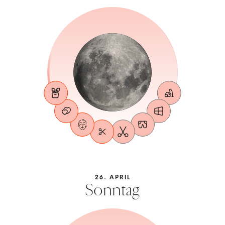
26. APRIL
Sonntag