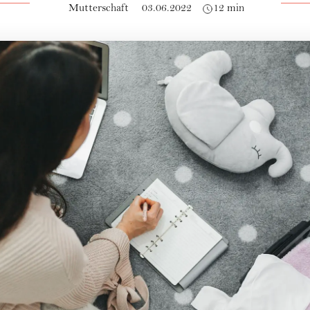
Mutterschaft
03.06.2022
12 min