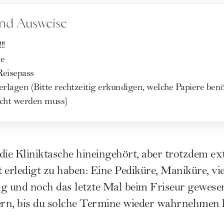
nd Ausweise
!!
te
Reisepass
rlagen (Bitte rechtzeitig erkundigen, welche Papiere ben
acht werden muss)
 die Kliniktasche hineingehört, aber trotzdem 
 erledigt zu haben: Eine Pediküre, Maniküre, vie
 und noch das letzte Mal beim Friseur gewesen
rn, bis du solche Termine wieder wahrnehmen 