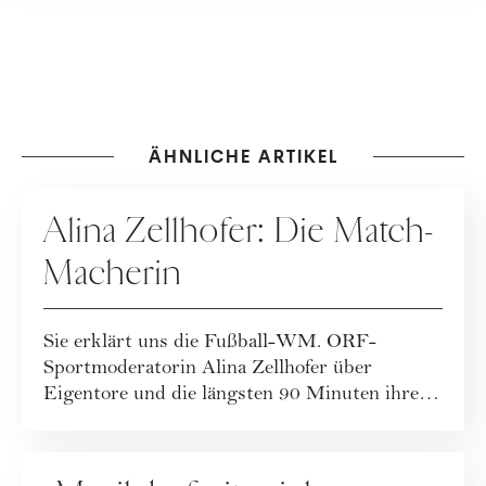
ÄHNLICHE ARTIKEL
PEOPLE
Alina Zellhofer: Die Match-
Macherin
Sie erklärt uns die Fußball-WM. ORF-
Sportmoderatorin Alina Zellhofer über
Eigentore und die längsten 90 Minuten ihres
Lebens.
PEOPLE