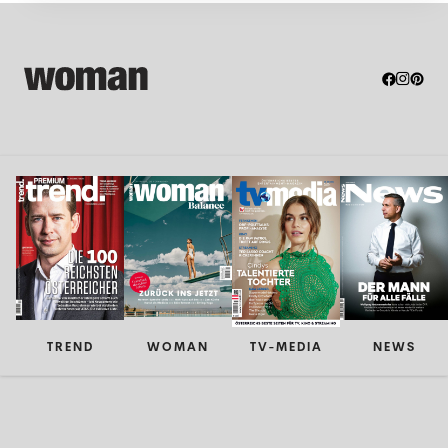
TREND
WOMAN
TV-MEDIA
NEWS