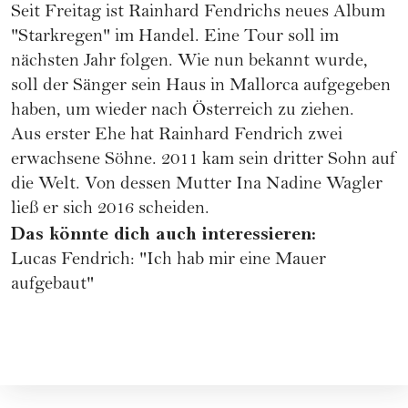
Seit Freitag ist Rainhard Fendrichs neues Album
"Starkregen" im Handel. Eine Tour soll im
nächsten Jahr folgen. Wie nun bekannt wurde,
soll der Sänger sein Haus in Mallorca aufgegeben
haben, um wieder nach Österreich zu ziehen.
Aus erster Ehe hat Rainhard Fendrich zwei
erwachsene Söhne. 2011 kam sein dritter Sohn auf
die Welt. Von dessen Mutter Ina Nadine Wagler
ließ er sich 2016 scheiden.
Das könnte dich auch interessieren:
Lucas Fendrich: "Ich hab mir eine Mauer
aufgebaut"