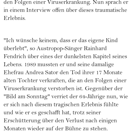
den Folgen einer Viruserkrankung. Nun sprach er
in einem Interview offen über dieses traumatische
Erlebnis.
"Ich wünsche keinem, dass er das eigene Kind
überlebt", so Austropop-Sänger Rainhard
Fendrich über eines der dunkelsten Kapitel seines
Lebens. 1989 mussten er und seine damalige
Ehefrau Andrea Sator den Tod ihrer 17 Monate
alten Tochter verkraften, die an den Folgen einer
Viruserkrankung verstorben ist. Gegenüber der
"Bild am Sonntag" verriet der 64-Jährige nun, wie
er sich nach diesem tragischen Erlebnis fühlte
und wie er es geschafft hat, trotz seiner
Erschütterung über den Verlust nach einigen
Monaten wieder auf der Bühne zu stehen.