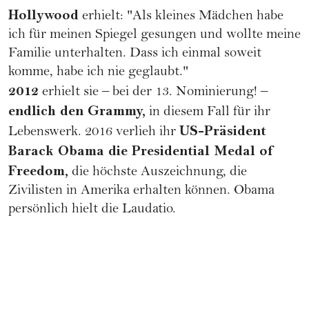
Hollywood
erhielt: "Als kleines Mädchen habe
ich für meinen Spiegel gesungen und wollte meine
Familie unterhalten. Dass ich einmal soweit
komme, habe ich nie geglaubt."
2012
erhielt sie – bei der 13. Nominierung! –
endlich den Grammy,
in diesem Fall für ihr
US-Präsident
Lebenswerk. 2016 verlieh ihr
Barack Obama die Presidential Medal of
Freedom,
die höchste Auszeichnung, die
Zivilisten in Amerika erhalten können. Obama
persönlich hielt die Laudatio.