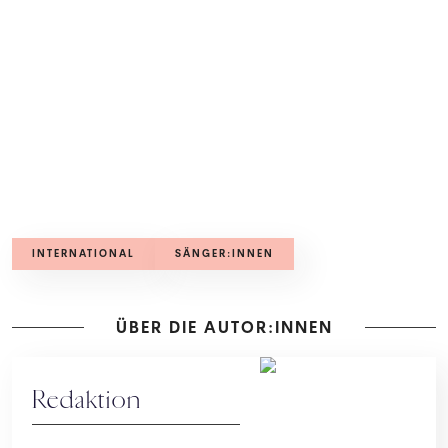
INTERNATIONAL
SÄNGER:INNEN
ÜBER DIE AUTOR:INNEN
Redaktion