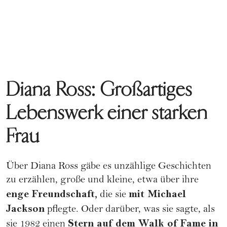
Diana Ross: Großartiges
Lebenswerk einer starken
Frau
Über Diana Ross gäbe es unzählige Geschichten
zu erzählen, große und kleine, etwa über ihre
enge Freundschaft,
mit Michael
die sie
Jackson
pflegte. Oder darüber, was sie sagte, als
Stern auf dem Walk of Fame in
sie 1982 einen