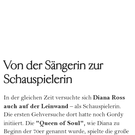
Von der Sängerin zur
Schauspielerin
Diana Ross
In der gleichen Zeit versuchte sich
auch auf der Leinwand
– als Schauspielerin.
Die ersten Gehversuche dort hatte noch Gordy
"Queen of Soul",
initiiert. Die
wie Diana zu
Beginn der 70er genannt wurde, spielte die große