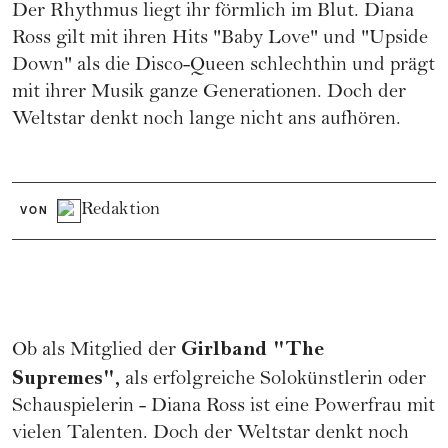
Der Rhythmus liegt ihr förmlich im Blut. Diana
Ross gilt mit ihren Hits "Baby Love" und "Upside
Down" als die Disco-Queen schlechthin und prägt
mit ihrer Musik ganze Generationen. Doch der
Weltstar denkt noch lange nicht ans aufhören.
Redaktion
VON
Girlband "The
Ob als Mitglied der
Supremes",
als erfolgreiche Solokünstlerin oder
Schauspielerin - Diana Ross ist eine
Powerfrau
mit
vielen Talenten. Doch der Weltstar denkt noch