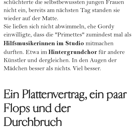
schüchterte die selbstbewussten jungen Frauen
nicht ein, bereits am nächsten Tag standen sie
wieder auf der Matte.
Sie ließen sich nicht abwimmeln, ehe Gordy
einwilligte, dass die "Primettes" zumindest mal als
Hilfsmusikerinnen im Studio
mitmachen
Hintergrundchor
durften. Etwa im
für andere
Künstler und dergleichen. In den Augen der
Mädchen besser als nichts. Viel besser.
Ein Plattenvertrag, ein paar
Flops und der
Durchbruch