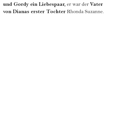
und Gordy ein Liebespaar,
Vater
er war der
von Dianas erster Tochter
Rhonda Suzanne.