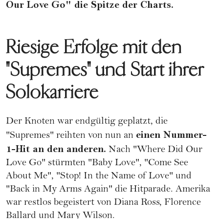
Our Love Go" die Spitze der Charts.
Riesige Erfolge mit den
"Supremes" und Start ihrer
Solokarriere
Der Knoten war endgültig geplatzt, die
einen Nummer-
"Supremes" reihten von nun an
1-Hit an den anderen.
Nach "Where Did Our
Love Go" stürmten "Baby Love", "Come See
About Me", "Stop! In the Name of Love" und
"Back in My Arms Again" die Hitparade. Amerika
war restlos begeistert von Diana Ross, Florence
Ballard und Mary Wilson.