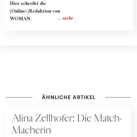
Hier schreibt die
(Online-)Redaktion von
WOMAN.
ÄHNLICHE ARTIKEL
PEOPLE
Alina Zellhofer: Die Match-
Macherin