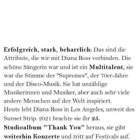
Erfolgreich, stark, beharrlich:
Das sind die
Attribute, die wir mit Diana Ross verbinden. Die
Multitalent,
schöne Sängerin war und ist ein
sie
war die Stimme der "Supremes", der 70er-Jahre
und der Disco-Musik. Sie hat unzählige
Musikerinnen und Musiker, aber auch sehr viele
andere Menschen auf der Welt inspiriert.
Heute lebt Diana Ross in Los Angeles, unweit des
25.
Sunset Strip. 2021 brachte sie ihr
Studioalbum "Thank You"
heraus, sie gibt
weiterhin Konzerte
und tritt auf Festivals auf.