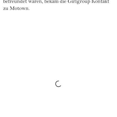
befreundet waren, bekam die Girlgroup Kontakt
zu Motown.