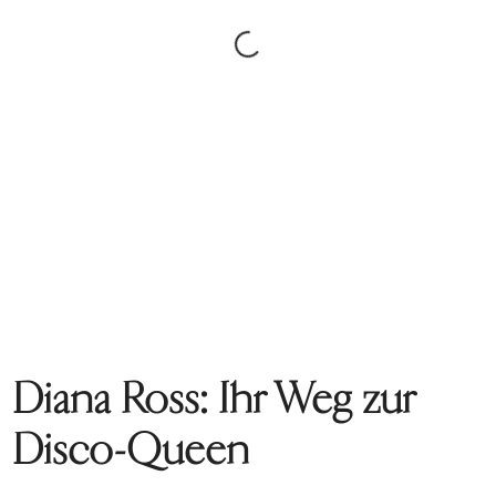
Diana Ross: Ihr Weg zur
Disco-Queen