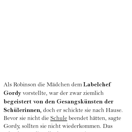
Labelchef
Als Robinson die Mädchen dem
Gordy
vorstellte, war der zwar ziemlich
begeistert von den Gesangskünsten der
Schülerinnen,
doch er schickte sie nach Hause.
Bevor sie nicht die
Schule
beendet hätten, sagte
Gordy, sollten sie nicht wiederkommen. Das