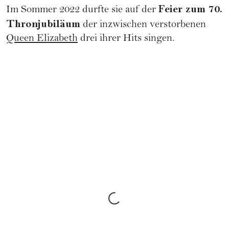
Feier zum 70.
Im Sommer 2022 durfte sie auf der
Thronjubiläum
der inzwischen verstorbenen
Queen Elizabeth
drei ihrer Hits singen.