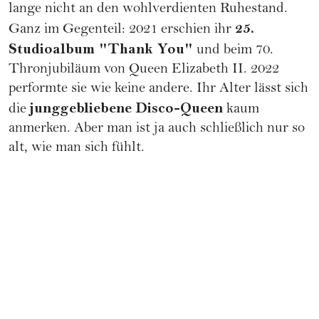
lange nicht an den wohlverdienten Ruhestand.
25.
Ganz im Gegenteil: 2021 erschien ihr
Studioalbum "Thank You"
und beim 70.
Thronjubiläum von
Queen Elizabeth II.
2022
performte sie wie keine andere. Ihr Alter lässt sich
junggebliebene Disco-Queen
die
kaum
anmerken. Aber man ist ja auch schließlich nur so
alt, wie man sich fühlt.