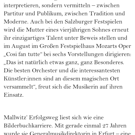
interpretieren, sondern vermitteln – zwischen
Partitur und Publikum, zwischen Tradition und
Moderne. Auch bei den Salzburger Festspielen
wird die Mutter eines vierjährigen Sohnes erneut
ihr einzigartiges Talent unter Beweis stellen und
im August im Großen Festspielhaus Mozarts Oper
„Cosi fan tutte“ bei sechs Vorstellungen dirigieren:
„Das ist natürlich etwas ganz, ganz Besonderes.
Die besten Orchester und die interessantesten
Künstler:innen sind an diesem magischen Ort
versammelt“, freut sich die Musikerin auf ihren
Einsatz.
Mallwitz’ Erfolgsweg liest sich wie eine
Bilderbuchkarriere. Mit gerade einmal 27 Jahren
wurde sie Generalmusikdirektorin in Erfurt – eine