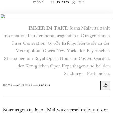
People
11.06.2026
8 min
IMMER IM TAKT.
Joana Mallwitz zählt
international zu den herausragendsten Dirigent:innen
ihrer Generation. Große Erfolge feierte sie an der
Metropolitan Opera New York, der Bayerischen
Staatsoper, am Royal Opera House in Covent Garden,
der Königlichen Oper Kopenhagen und bei den
Salzburger Festspielen.
HOME
CULTURE
PEOPLE
Stardirigentin Joana Mallwitz verschmilzt auf der