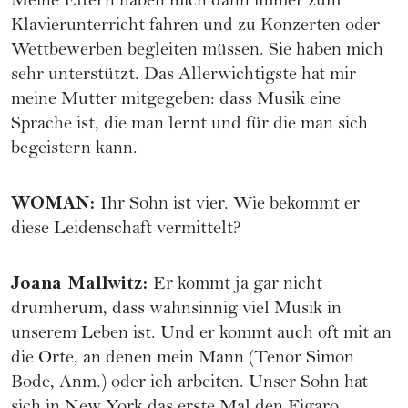
Meine Eltern haben mich dann immer zum
Klavierunterricht fahren und zu Konzerten oder
Wettbewerben begleiten müssen. Sie haben mich
sehr unterstützt. Das Allerwichtigste hat mir
meine Mutter mitgegeben: dass Musik eine
Sprache ist, die man lernt und für die man sich
begeistern kann.
WOMAN
:
Ihr Sohn ist vier. Wie bekommt er
diese Leidenschaft vermittelt?
Joana Mallwitz
:
Er kommt ja gar nicht
drumherum, dass wahnsinnig viel Musik in
unserem Leben ist. Und er kommt auch oft mit an
die Orte, an denen mein Mann (Tenor Simon
Bode, Anm.) oder ich arbeiten. Unser Sohn hat