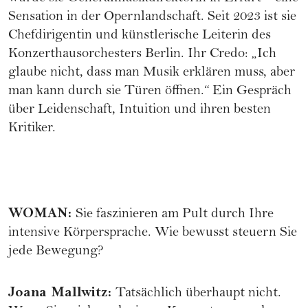
Sensation in der Opernlandschaft. Seit 2023 ist sie
Chefdirigentin und künstlerische Leiterin des
Konzerthausorchesters Berlin. Ihr Credo: „Ich
glaube nicht, dass man Musik erklären muss, aber
man kann durch sie Türen öffnen.“ Ein Gespräch
über Leidenschaft, Intuition und ihren besten
Kritiker.
WOMAN
:
Sie faszinieren am Pult durch Ihre
intensive Körpersprache. Wie bewusst steuern Sie
jede Bewegung?
Joana Mallwitz
:
Tatsächlich überhaupt nicht.