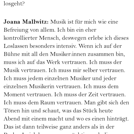
losgeht?
Joana Mallwitz
:
Musik ist für mich wie eine
Befreiung von allem. Ich bin ein eher
kontrollierter Mensch, deswegen erlebe ich dieses
Loslassen besonders intensiv. Wenn ich auf der
Bühne mit all den Musiker:innen zusammen bin,
muss ich auf das Werk vertrauen. Ich muss der
Musik vertrauen. Ich muss mir selber vertrauen.
Ich muss jedem einzelnen Musiker und jeder
einzelnen Musikerin vertrauen. Ich muss dem
Moment vertrauen. Ich muss der Zeit vertrauen.
Ich muss dem Raum vertrauen. Man gibt sich den
Tönen hin und schaut, was das Stück heute
Abend mit einem macht und wo es einen hinträgt.
Das ist dann teilweise ganz anders als in der