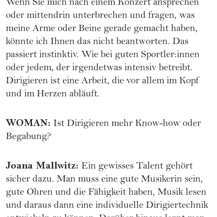
Wenn Sie mich nach einem Konzert ansprechen
oder mittendrin unterbrechen und fragen, was
meine Arme oder Beine gerade gemacht haben,
könnte ich Ihnen das nicht beantworten. Das
passiert instinktiv. Wie bei guten Sportler:innen
oder jedem, der irgendetwas intensiv betreibt.
Dirigieren ist eine Arbeit, die vor allem im Kopf
und im Herzen abläuft.
WOMAN
:
Ist Dirigieren mehr Know-how oder
Begabung?
Joana Mallwitz
:
Ein gewisses Talent gehört
sicher dazu. Man muss eine gute Musikerin sein,
gute Ohren und die Fähigkeit haben, Musik lesen
und daraus dann eine individuelle Dirigiertechnik