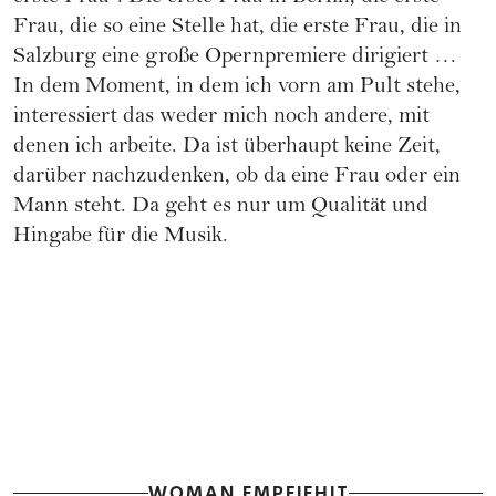
Frau, die so eine Stelle hat, die erste Frau, die in
Salzburg eine große Opernpremiere dirigiert …
In dem Moment, in dem ich vorn am Pult stehe,
interessiert das weder mich noch andere, mit
denen ich arbeite. Da ist überhaupt keine Zeit,
darüber nachzudenken, ob da eine Frau oder ein
Mann steht. Da geht es nur um Qualität und
Hingabe für die Musik.
WOMAN EMPFIEHLT