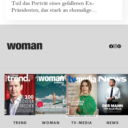
Tuil das Porträt eines gefallenen Ex-
Präsidenten, das stark an ehemalige
französisch...
TREND
WOMAN
TV-MEDIA
NEWS