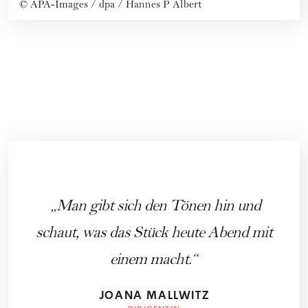
©
APA-Images / dpa / Hannes P Albert
Man gibt sich den Tönen hin und
schaut, was das Stück heute Abend mit
einem macht.
JOANA MALLWITZ