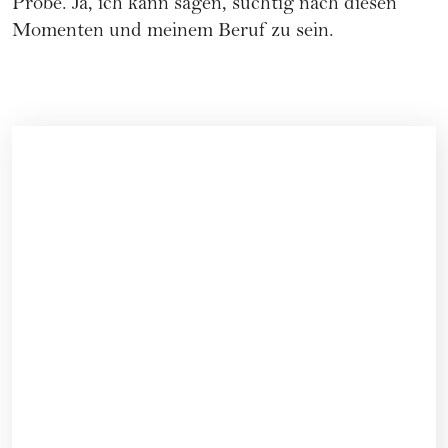
Probe. Ja, ich kann sagen, süchtig nach diesen
Momenten und meinem Beruf zu sein.