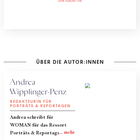
DIRIGENTIN
ÜBER DIE AUTOR:INNEN
Andrea
Wipplinger-Penz
REDAKTEURIN FÜR
PORTRÄTS & REPORTAGEN
Andrea schreibt für
WOMAN für das Ressort
Porträts & Reportagen.