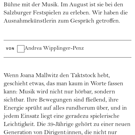
Bühne mit der Musik. Im August ist sie bei den
Salzburger Festspielen zu erleben. Wir haben die
Ausnahmekünstlerin zum Gespräch getroffen.
Andrea Wipplinger-Penz
VON
Wenn Joana Mallwitz den Taktstock hebt,
geschieht etwas, das man kaum in Worte fassen
kann: Musik wird nicht nur hörbar, sondern
sichtbar. Ihre Bewegungen sind fließend, ihre
Energie sprüht auf alles rundherum über, und in
jedem Einsatz liegt eine geradezu spielerische
Leichtigkeit. Die 39-Jährige gehört zu einer neuen
Generation von Dirigent:innen, die nicht nur