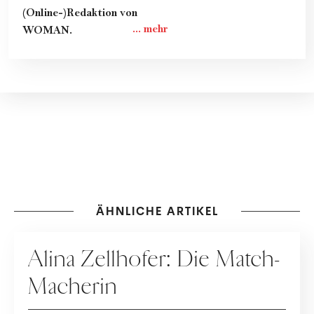
(Online-)Redaktion von
WOMAN.
ÄHNLICHE ARTIKEL
PEOPLE
Alina Zellhofer: Die Match-
Macherin