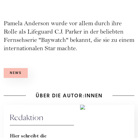
Pamela Anderson wurde vor allem durch ihre
Rolle als Lifeguard C.J. Parker in der beliebten
Fernsehserie "Baywatch" bekannt, die sie zu einem
internationalen Star machte.
NEWS
ÜBER DIE AUTOR:INNEN
Redaktion
Hier schreibt die