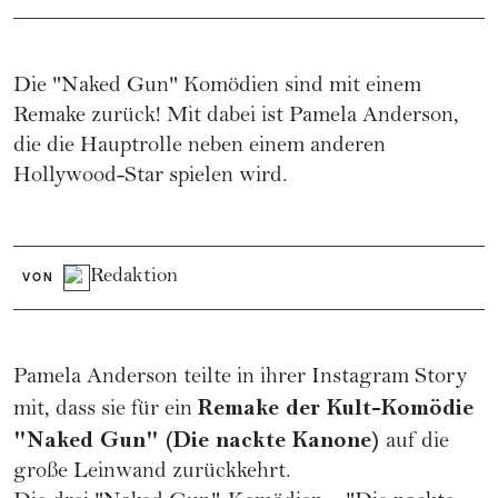
Die "Naked Gun" Komödien sind mit einem
Remake zurück! Mit dabei ist Pamela Anderson,
die die Hauptrolle neben einem anderen
Hollywood-Star spielen wird.
Redaktion
VON
Pamela Anderson teilte in ihrer Instagram Story
Remake der Kult-Komödie
mit, dass sie für ein
"Naked Gun" (Die nackte Kanone)
auf die
große Leinwand zurückkehrt.