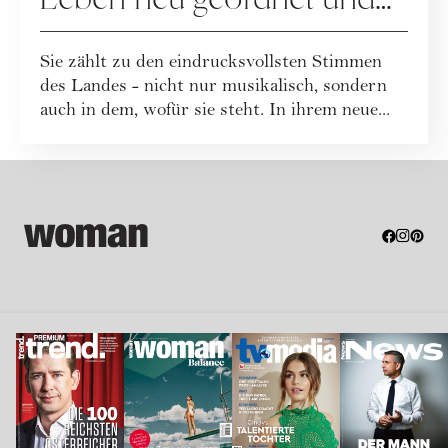
zu sich selbst gefunden hat
Sie zählt zu den eindrucksvollsten Stimmen
des Landes - nicht nur musikalisch, sondern
auch in dem, wofür sie steht. In ihrem neue...