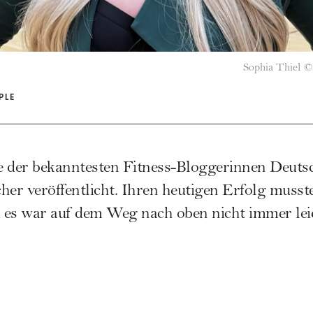
Sophia Thiel
©
PLE
ne der bekanntesten Fitness-Bloggerinnen Deuts
her veröffentlicht. Ihren heutigen Erfolg musste
es war auf dem Weg nach oben nicht immer leich