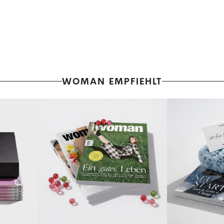
WOMAN EMPFIEHLT