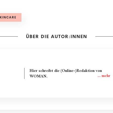
KINCARE
ÜBER DIE AUTOR:INNEN
Hier schreibt die (Online-)Redaktion von
WOMAN.