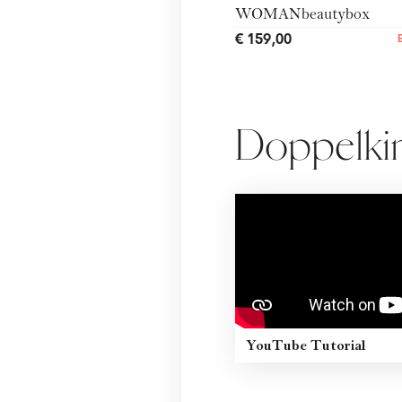
€ 159,00
Doppelkin
YouTube Tutorial