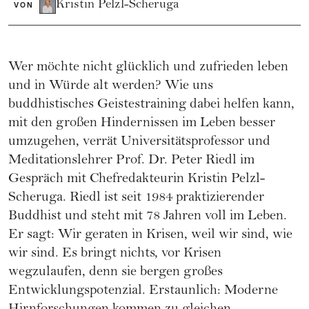
Kristin Pelzl-Scheruga
VON
Wer möchte nicht glücklich und zufrieden leben
und in Würde alt werden? Wie uns
buddhistisches Geistestraining dabei helfen kann,
mit den großen Hindernissen im Leben besser
umzugehen, verrät Universitätsprofessor und
Meditationslehrer Prof. Dr. Peter Riedl im
Gespräch mit Chefredakteurin Kristin Pelzl-
Scheruga. Riedl ist seit 1984 praktizierender
Buddhist und steht mit 78 Jahren voll im Leben.
Er sagt: Wir geraten in Krisen, weil wir sind, wie
wir sind. Es bringt nichts, vor Krisen
wegzulaufen, denn sie bergen großes
Entwicklungspotenzial. Erstaunlich: Moderne