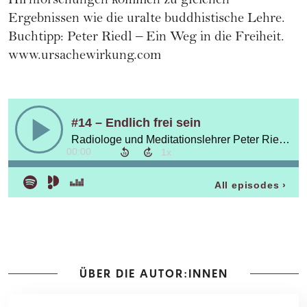
Hirnforschungen kommen zu gleichen
Ergebnissen wie die uralte buddhistische Lehre.
Buchtipp: Peter Riedl – Ein Weg in die Freiheit.
www.ursachewirkung.com
ÜBER DIE AUTOR:INNEN