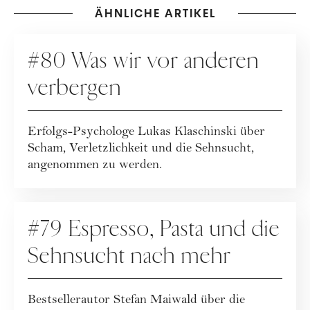
ÄHNLICHE ARTIKEL
PODCAST
#80 Was wir vor anderen
verbergen
Erfolgs-Psychologe Lukas Klaschinski über
Scham, Verletzlichkeit und die Sehnsucht,
angenommen zu werden.
PODCAST
#79 Espresso, Pasta und die
Sehnsucht nach mehr
Bestsellerautor Stefan Maiwald über die