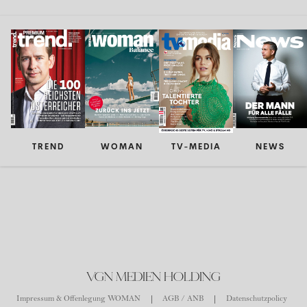
TREND
WOMAN
TV-MEDIA
NEWS
VGN MEDIEN HOLDING
Impressum & Offenlegung WOMAN
AGB / ANB
Datenschutzpolicy