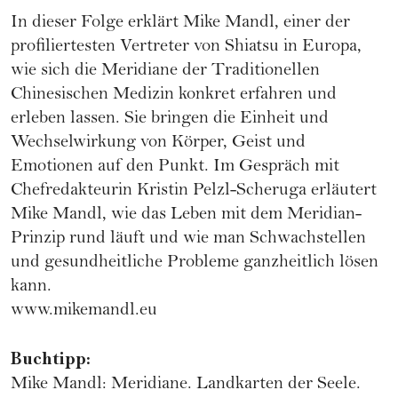
In dieser Folge erklärt Mike Mandl, einer der
profiliertesten Vertreter von Shiatsu in Europa,
wie sich die Meridiane der Traditionellen
Chinesischen Medizin konkret erfahren und
erleben lassen. Sie bringen die Einheit und
Wechselwirkung von Körper, Geist und
Emotionen auf den Punkt. Im Gespräch mit
Chefredakteurin Kristin Pelzl-Scheruga erläutert
Mike Mandl, wie das Leben mit dem Meridian-
Prinzip rund läuft und wie man Schwachstellen
und gesundheitliche Probleme ganzheitlich lösen
kann.
www.mikemandl.eu
Buchtipp:
Mike Mandl: Meridiane. Landkarten der Seele.