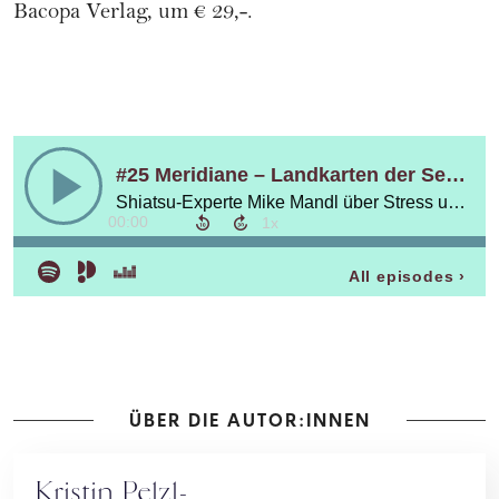
Bacopa Verlag, um € 29,-.
ÜBER DIE AUTOR:INNEN
Kristin Pelzl-