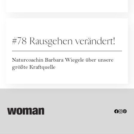
PODCAST
#78 Rausgehen verändert!
Naturcoachin Barbara Wiegele über unsere
größte Kraftquelle