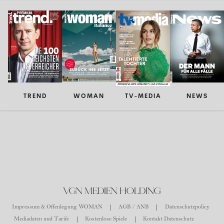
TREND
WOMAN
TV-MEDIA
NEWS
VGN MEDIEN HOLDING
Impressum & Offenlegung WOMAN
AGB / ANB
Datenschutzpolicy
Mediadaten und Tarife
Kostenlose Spiele
Kontakt Datenschutz