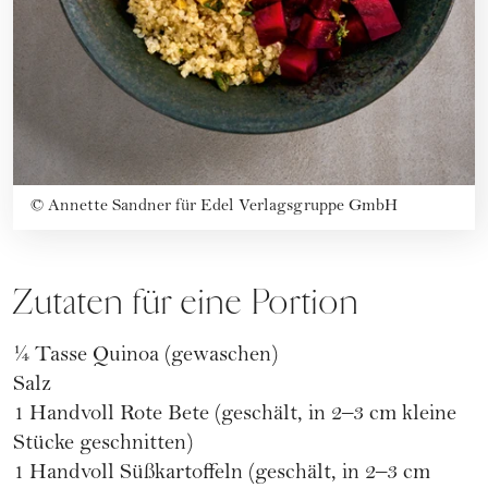
©
Annette Sandner für Edel Verlagsgruppe GmbH
Zutaten für eine Portion
¼ Tasse Quinoa (gewaschen)
Salz
1 Handvoll Rote Bete (geschält, in 2–3 cm kleine
Stücke geschnitten)
1 Handvoll Süßkartoffeln (geschält, in 2–3 cm