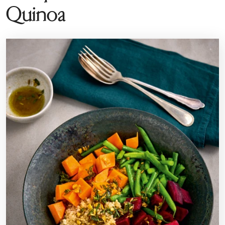
Quinoa