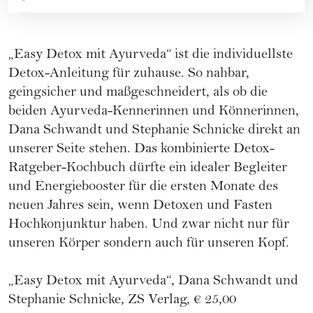
„Easy Detox mit Ayurveda“ ist die individuellste
Detox-Anleitung für zuhause. So nahbar,
geingsicher und maßgeschneidert, als ob die
beiden Ayurveda-Kennerinnen und Könnerinnen,
Dana Schwandt und Stephanie Schnicke direkt an
unserer Seite stehen. Das kombinierte Detox-
Ratgeber-Kochbuch dürfte ein idealer Begleiter
und Energiebooster für die ersten Monate des
neuen Jahres sein, wenn Detoxen und Fasten
Hochkonjunktur haben. Und zwar nicht nur für
unseren Körper sondern auch für unseren Kopf.
„Easy Detox mit Ayurveda“, Dana Schwandt und
Stephanie Schnicke, ZS Verlag, € 25,00