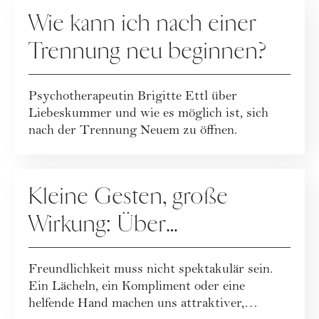
RATGEBER
Wie kann ich nach einer
Trennung neu beginnen?
Psychotherapeutin Brigitte Ettl über
Liebeskummer und wie es möglich ist, sich
nach der Trennung Neuem zu öffnen.
RATGEBER
Kleine Gesten, große
Wirkung: Über
Freundlichkeit im Alltag
Freundlichkeit muss nicht spektakulär sein.
Ein Lächeln, ein Kompliment oder eine
helfende Hand machen uns attraktiver,