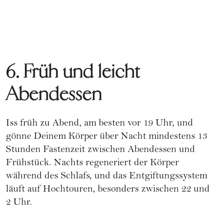
6. Früh und leicht
Abendessen
Iss früh zu Abend, am besten vor 19 Uhr, und
gönne Deinem Körper über Nacht mindestens 13
Stunden Fastenzeit zwischen Abendessen und
Frühstück. Nachts regeneriert der Körper
während des Schlafs, und das Entgiftungssystem
läuft auf Hochtouren, besonders zwischen 22 und
2 Uhr.