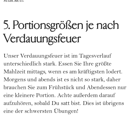
snacken!
5. Portionsgrößen je nach
Verdauungsfeuer
Unser Verdauungsfeuer ist im Tagesverlauf
unterschiedlich stark. Essen Sie Ihre größte
Mahlzeit mittags, wenn es am kräftigsten lodert.
Morgens und abends ist es nicht so stark, daher
brauchen Sie zum Frühstück und Abendessen nur
eine kleinere Portion. Achte außerdem darauf
aufzuhören, sobald Du satt bist. Dies ist übrigens
eine der schwersten Übungen!