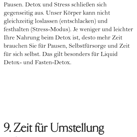
Pausen. Detox und Stress schließen sich
gegenseitig aus. Unser Körper kann nicht
gleichzeitig loslassen (entschlacken) und
festhalten (Stress-Modus). Je weniger und leichter
Ihre Nahrung beim Detox ist, desto mehr Zeit
brauchen Sie für Pausen, Selbstfürsorge und Zeit
für sich selbst. Das gilt besonders für Liquid
Detox- und Fasten-Detox.
9. Zeit für Umstellung