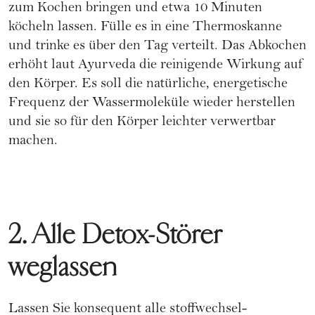
zum Kochen bringen und etwa 10 Minuten
köcheln lassen. Fülle es in eine Thermoskanne
und trinke es über den Tag verteilt. Das Abkochen
erhöht laut Ayurveda die reinigende Wirkung auf
den Körper. Es soll die natürliche, energetische
Frequenz der Wassermoleküle wieder herstellen
und sie so für den Körper leichter verwertbar
machen.
2. Alle Detox-Störer
weglassen
Lassen Sie konsequent alle stoffwechsel-