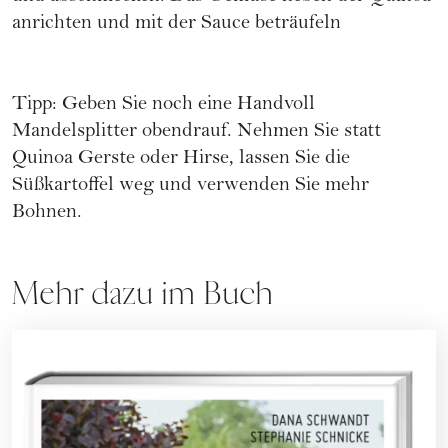
anrichten und mit der Sauce beträufeln
Tipp: Geben Sie noch eine Handvoll
Mandelsplitter obendrauf. Nehmen Sie statt
Quinoa Gerste oder Hirse, lassen Sie die
Süßkartoffel weg und verwenden Sie mehr
Bohnen.
Mehr dazu im Buch