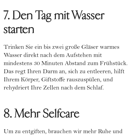
7. Den Tag mit Wasser
starten
Trinken Sie ein bis zwei große Gläser warmes
Wasser direkt nach dem Aufstehen mit
mindestens 30 Minuten Abstand zum Frühstück.
Das regt Ihren Darm an, sich zu entleeren, hilft
Ihrem Körper, Giftstoffe rauszuspülen, und
rehydriert Ihre Zellen nach dem Schlaf.
8. Mehr Selfcare
Um zu entgiften, brauchen wir mehr Ruhe und