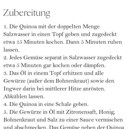
Zubereitung
1. Die Quinoa mit der doppelten Menge
Salzwasser in einen Topf geben und zugedeckt
etwa 15 Minuten kochen. Dann 5 Minuten ruhen
lassen.
2. Jedes Gemüse separat in Salzwasser zugedeckt
etwa 5 Minuten gar kochen oder dämpfen.
3. Das Öl in einem Topf erhitzen und alle
Gewürze (außer dem Bohnenkraut) sowie den
Ingwer darin bei mittlerer Hitze anrösten.
Abkühlen lassen.
4. Die Quinoa in eine Schale geben.
5. Die Gewürze in Öl mit Zitronensaft, Honig,
Bohnenkraut und Salz zu einer Sauce vermischen
und abschmecken. Das Gemüse neben der Quinoa