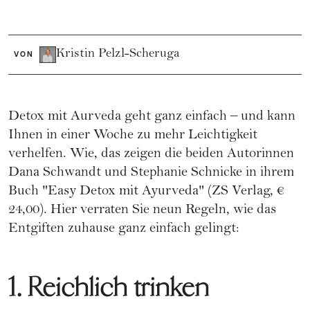
Kristin Pelzl-Scheruga
VON
Detox mit Aurveda geht ganz einfach – und kann
Ihnen in einer Woche zu mehr Leichtigkeit
verhelfen. Wie, das zeigen die beiden Autorinnen
Dana Schwandt und Stephanie Schnicke in ihrem
Buch "Easy Detox mit Ayurveda" (ZS Verlag, €
24,00). Hier verraten Sie neun Regeln, wie das
Entgiften zuhause ganz einfach gelingt:
1. Reichlich trinken