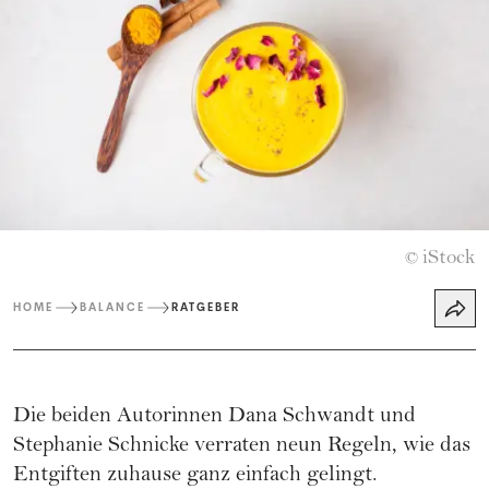
iStock
©
HOME
BALANCE
RATGEBER
Die beiden Autorinnen Dana Schwandt und
Stephanie Schnicke verraten neun Regeln, wie das
Entgiften zuhause ganz einfach gelingt.