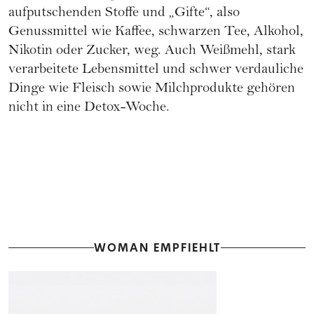
aufputschenden Stoffe und „Gifte“, also
Genussmittel wie Kaffee, schwarzen Tee, Alkohol,
Nikotin oder Zucker, weg. Auch Weißmehl, stark
verarbeitete Lebensmittel und schwer verdauliche
Dinge wie Fleisch sowie Milchprodukte gehören
nicht in eine Detox-Woche.
WOMAN EMPFIEHLT