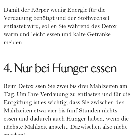
Damit der Körper wenig Energie für die
Verdauung benötigt und der Stoffwechsel
entlastet wird, sollen Sie während des Detox
warm und leicht essen und kalte Getränke
meiden.
4. Nur bei Hunger essen
Beim Detox ssen Sie zwei bis drei Mahlzeiten am
Tag. Um Ihre Verdauung zu entlasten und für die
Entgiftung ist es wichtig, dass Sie zwischen den
Mahlzeiten etwa vier bis fünf Stunden nichts
essen und dadurch auch Hunger haben, wenn die
nächste Mahlzeit ansteht. Dazwischen also nicht