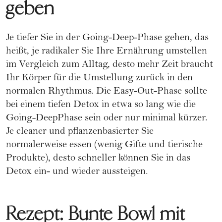
geben
Je tiefer Sie in der Going-Deep-Phase gehen, das
heißt, je radikaler Sie Ihre Ernährung umstellen
im Vergleich zum Alltag, desto mehr Zeit braucht
Ihr Körper für die Umstellung zurück in den
normalen Rhythmus. Die Easy-Out-Phase sollte
bei einem tiefen Detox in etwa so lang wie die
Going-DeepPhase sein oder nur minimal kürzer.
Je cleaner und pflanzenbasierter Sie
normalerweise essen (wenig Gifte und tierische
Produkte), desto schneller können Sie in das
Detox ein- und wieder aussteigen.
Rezept: Bunte Bowl mit