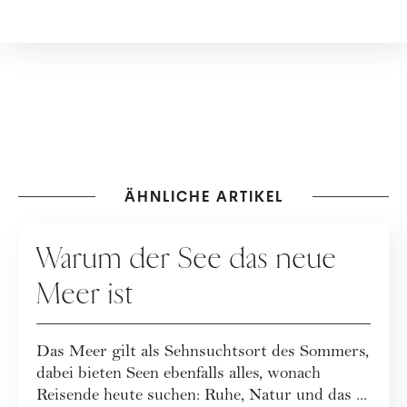
ÄHNLICHE ARTIKEL
REISEN
Warum der See das neue
Meer ist
Das Meer gilt als Sehnsuchtsort des Sommers,
dabei bieten Seen ebenfalls alles, wonach
Reisende heute suchen: Ruhe, Natur und das ...