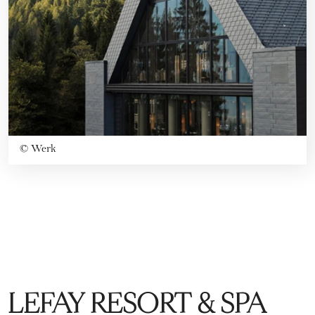
©
Werk
LEFAY RESORT & SPA