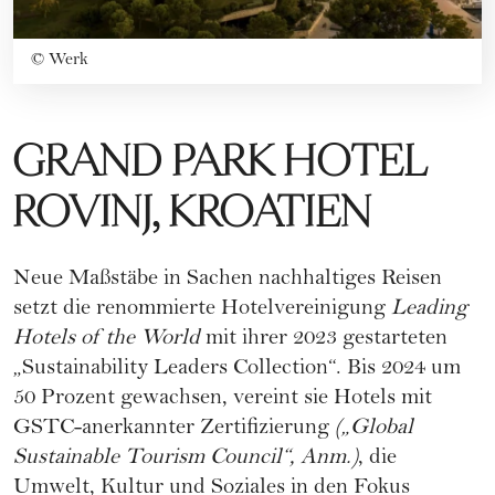
©
Werk
GRAND PARK HOTEL
ROVINJ, KROATIEN
Neue Maßstäbe in Sachen nachhaltiges Reisen
setzt die renommierte Hotelvereinigung
Leading
Hotels of the World
mit ihrer 2023 gestarteten
„Sustainability Leaders Collection“. Bis 2024 um
50 Prozent gewachsen, vereint sie Hotels mit
GSTC-anerkannter Zertifizierung
(„Global
Sustainable Tourism Council“, Anm.)
, die
Umwelt, Kultur und Soziales in den Fokus