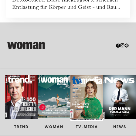
Detox-Küche: Diese Rückzugsorte schenken
Entlastung für Körper und Geist - und Rau...
TREND
WOMAN
TV-MEDIA
NEWS