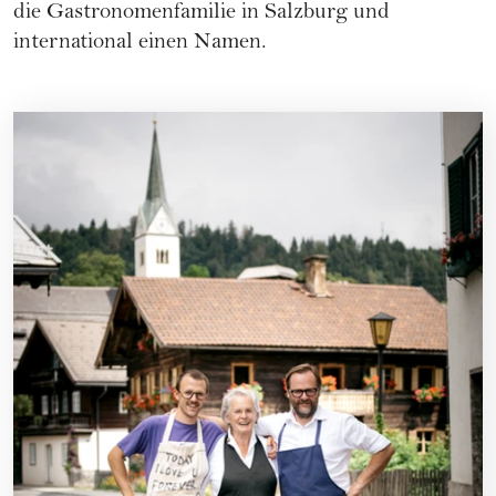
die Gastronomenfamilie in Salzburg und
international einen Namen.