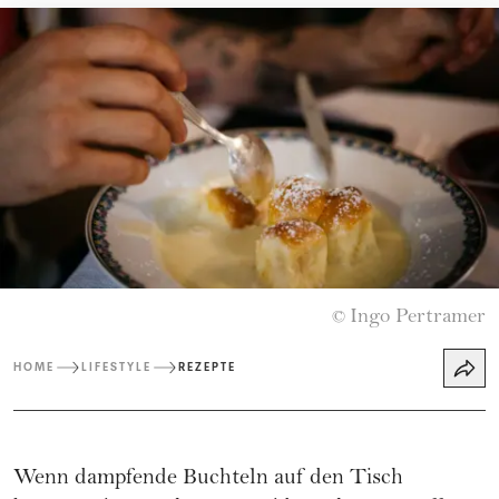
Ingo Pertramer
©
HOME
LIFESTYLE
REZEPTE
Wenn dampfende Buchteln auf den Tisch