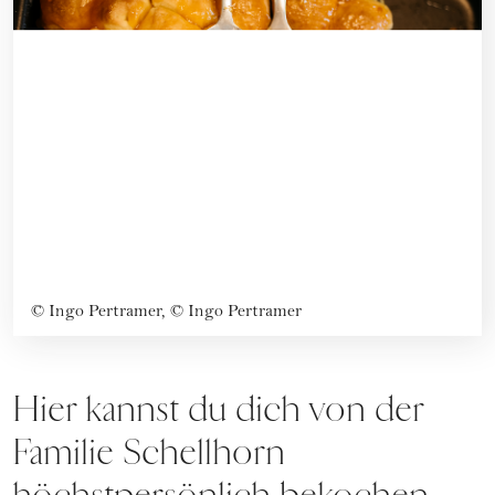
©
Ingo Pertramer, © Ingo Pertramer
Hier kannst du dich von der
Familie Schellhorn