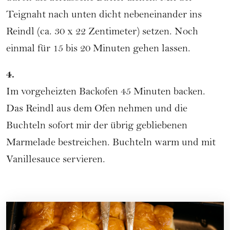
Teignaht nach unten dicht nebeneinander ins
Reindl (ca. 30 x 22 Zentimeter) setzen. Noch
einmal für 15 bis 20 Minuten gehen lassen.
4.
Im vorgeheizten Backofen 45 Minuten backen.
Das Reindl aus dem Ofen nehmen und die
Buchteln sofort mir der übrig gebliebenen
Marmelade bestreichen. Buchteln warm und mit
Vanillesauce servieren.