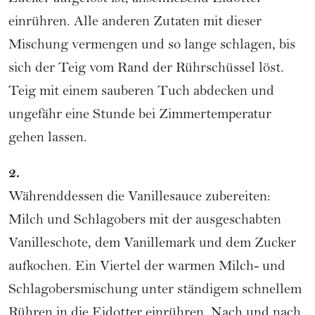
einrühren. Alle anderen Zutaten mit dieser
Mischung vermengen und so lange schlagen, bis
sich der Teig vom Rand der Rührschüssel löst.
Teig mit einem sauberen Tuch abdecken und
ungefähr eine Stunde bei Zimmertemperatur
gehen lassen.
2.
Währenddessen die Vanillesauce zubereiten:
Milch und Schlagobers mit der ausgeschabten
Vanilleschote, dem Vanillemark und dem Zucker
aufkochen. Ein Viertel der warmen Milch- und
Schlagobersmischung unter ständigem schnellem
Rühren in die Eidotter einrühren. Nach und nach