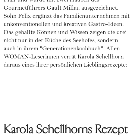
Flair und wurde mit zwei Hauben des
Gourmetführers Gault Millau ausgezeichnet.
Sohn Felix ergänzt das Familienunternehmen mit
unkonventionellen und kreativen Gastro-Ideen.
Das geballte Können und Wissen zeigen die drei
nicht nur in der Küche des Seehofes, sondern
auch in ihrem "Generationenkochbuch". Allen
WOMAN-Leserinnen verrät Karola Schellhorn
daraus eines ihrer persönlichen Lieblingsrezepte:
Karola Schellhorns Rezept