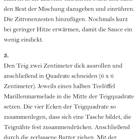
den Rest der Mischung dazugeben und einrühren.
Die Zitronenzesten hinzufügen. Nochmals kurz
bei geringer Hitze erwärmen, damit die Sauce ein
wenig eindickt.
3.
Den Teig zwei Zentimeter dick ausrollen und
anschließend in Quadrate schneiden (6 x 6
Zentimeter). Jeweils einen halben Teelöffel
Marillenmarmelade in die Mitte der Teigquadrate
setzen. Die vier Ecken der Teigquadrate so
zusammenlegen, dass sich eine Tasche bildet, die
Teignähte fest zusammendrücken. Anschließend
durch die zerlassene Butter ziehen. Mit der