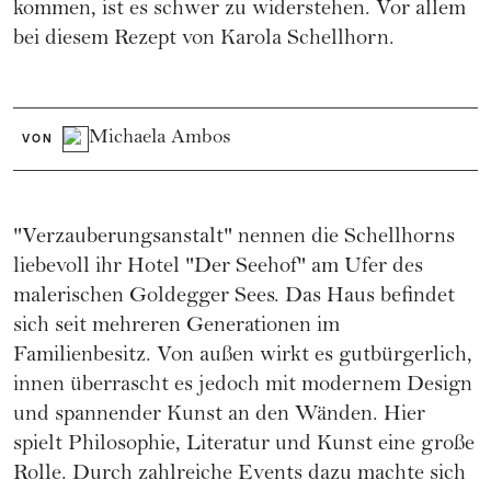
kommen, ist es schwer zu widerstehen. Vor allem
bei diesem Rezept von Karola Schellhorn.
Michaela Ambos
VON
"Verzauberungsanstalt" nennen die Schellhorns
liebevoll ihr Hotel "Der Seehof" am Ufer des
malerischen Goldegger Sees. Das Haus befindet
sich seit mehreren Generationen im
Familienbesitz. Von außen wirkt es gutbürgerlich,
innen überrascht es jedoch mit modernem Design
und spannender Kunst an den Wänden. Hier
spielt Philosophie, Literatur und Kunst eine große
Rolle. Durch zahlreiche Events dazu machte sich