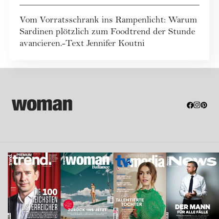
Vom Vorratsschrank ins Rampenlicht: Warum
Sardinen plötzlich zum Foodtrend der Stunde
avancieren.-Text Jennifer Koutni