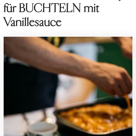
für BUCHTELN mit
Vanillesauce