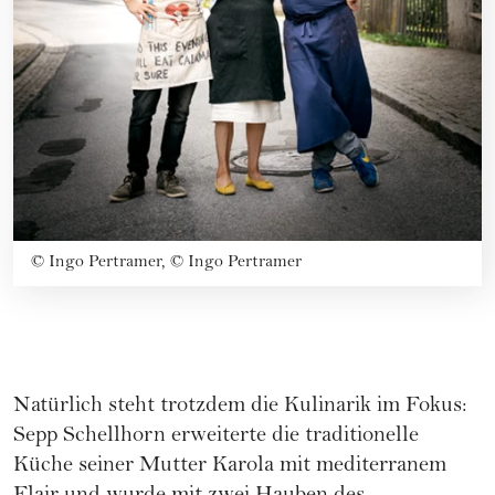
©
Ingo Pertramer, © Ingo Pertramer
Natürlich steht trotzdem die Kulinarik im Fokus:
Sepp Schellhorn erweiterte die traditionelle
Küche seiner Mutter Karola mit mediterranem