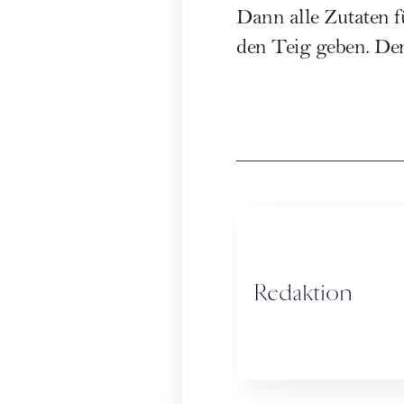
Dann alle Zutaten 
den Teig geben. Den
Redaktion