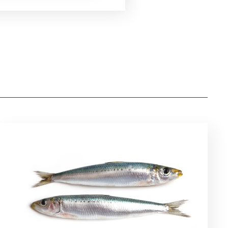
REZEPTE