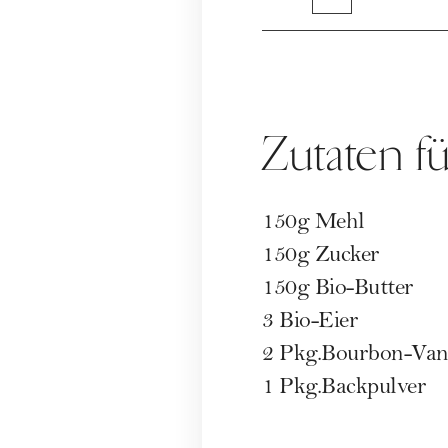
Zutaten 
150g Mehl
150g Zucker
150g Bio-Butter
3 Bio-Eier
2 Pkg.Bourbon-Vani
1 Pkg.Backpulver