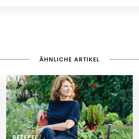
ÄHNLICHE ARTIKEL
REZEPTE