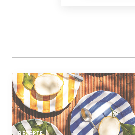
REZEPTE