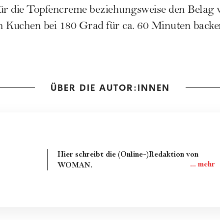
für die Topfencreme beziehungsweise den Belag
 Kuchen bei 180 Grad für ca. 60 Minuten backen
ÜBER DIE AUTOR:INNEN
Hier schreibt die (Online-)Redaktion von
WOMAN.