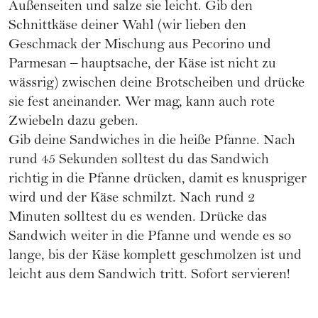
Außenseiten und salze sie leicht. Gib den
Schnittkäse deiner Wahl (wir lieben den
Geschmack der Mischung aus Pecorino und
Parmesan – hauptsache, der Käse ist nicht zu
wässrig) zwischen deine Brotscheiben und drücke
sie fest aneinander. Wer mag, kann auch rote
Zwiebeln dazu geben.
Gib deine Sandwiches in die heiße Pfanne. Nach
rund 45 Sekunden solltest du das Sandwich
richtig in die Pfanne drücken, damit es knuspriger
wird und der Käse schmilzt. Nach rund 2
Minuten solltest du es wenden. Drücke das
Sandwich weiter in die Pfanne und wende es so
lange, bis der Käse komplett geschmolzen ist und
leicht aus dem Sandwich tritt. Sofort servieren!