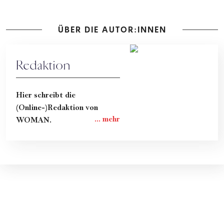
ÜBER DIE AUTOR:INNEN
Redaktion
Hier schreibt die
(Online-)Redaktion von
WOMAN.