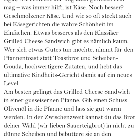
mag – was immer hilft, ist Käse. Noch besser?
Geschmolzener Käse. Und wie so oft steckt auch
bei Käsegerichten die wahre Schönheit im
Einfachen. Etwas besseres als den Klassiker
Grilled Cheese Sandwich gibt es nämlich kaum.
Wer sich etwas Gutes tun möchte, nimmt für den
Pfannentoast statt Toastbrot und Scheiben-
Gouda, hochwertigere Zutaten, und hebt das
ultimative Kindheits-Gericht damit auf ein neues
Level.
Am besten gelingt das Grilled Cheese Sandwich
in einer gusseisernen Pfanne. Gib einen Schuss
Olivenöl in die Pfanne und lass sie gut warm
werden. In der Zwischenzweit kannst du das Brot
deiner Wahl (wir lieben Sauerteigbrot) in nicht zu
dünne Scheiben und bebuttere sie an den