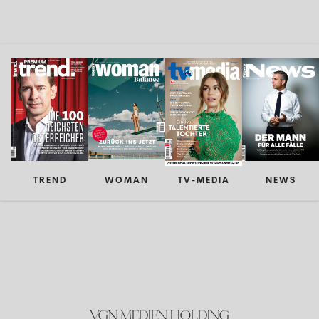
TREND
WOMAN
TV-MEDIA
NEWS
VGN MEDIEN HOLDING