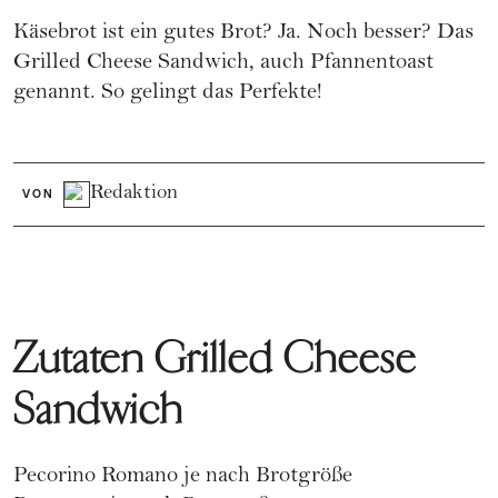
Käsebrot ist ein gutes Brot? Ja. Noch besser? Das
Grilled Cheese Sandwich, auch Pfannentoast
genannt. So gelingt das Perfekte!
Redaktion
VON
Zutaten Grilled Cheese
Sandwich
Pecorino Romano je nach Brotgröße