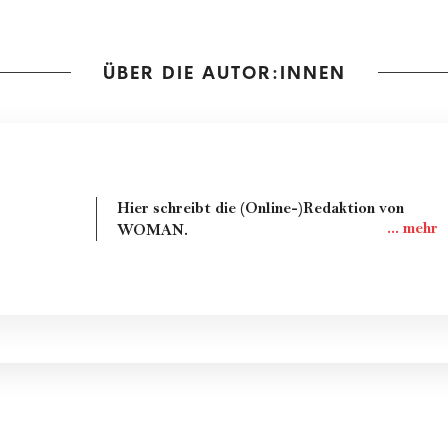
ÜBER DIE AUTOR:INNEN
Hier schreibt die (Online-)Redaktion von
WOMAN.