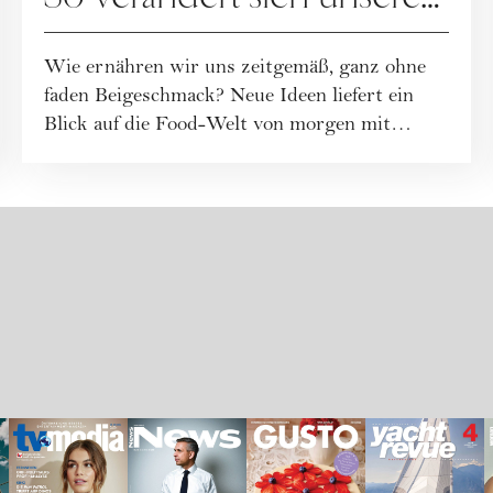
Ernährung
Wie ernähren wir uns zeitgemäß, ganz ohne
faden Beigeschmack? Neue Ideen liefert ein
Blick auf die Food-Welt von morgen mit
Wissen...