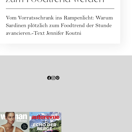
Vom Vorratsschrank ins Rampenlicht: Warum
Sardinen plötzlich zum Foodtrend der Stunde
avancieren.-Text Jennifer Koutni