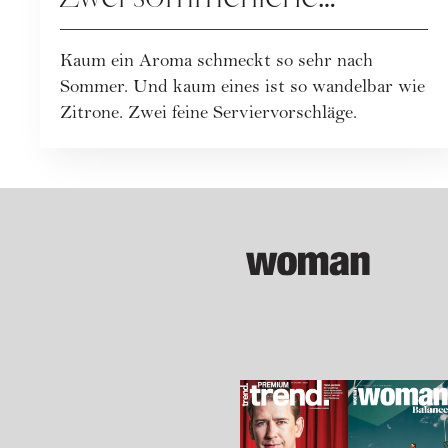
Rezepte mit Frischekick
Kaum ein Aroma schmeckt so sehr nach
Sommer. Und kaum eines ist so wandelbar wie
Zitrone. Zwei feine Serviervorschläge.