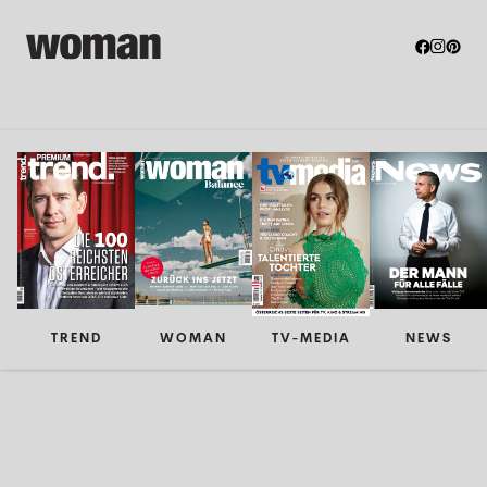
TREND
WOMAN
TV-MEDIA
NEWS