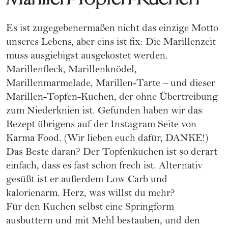
Es ist zugegebenermaßen nicht das einzige Motto
unseres Lebens, aber eins ist fix: Die Marillenzeit
muss ausgiebigst ausgekostet werden.
Marillenfleck, Marillenknödel,
Marillenmarmelade, Marillen-Tarte – und dieser
Marillen-Topfen-Kuchen, der ohne Übertreibung
zum Niederknien ist. Gefunden haben wir das
Rezept übrigens auf der Instagram Seite von
Karma Food. (Wir lieben euch dafür, DANKE!)
Das Beste daran? Der Topfenkuchen ist so derart
einfach, dass es fast schon frech ist. Alternativ
gesüßt ist er außerdem Low Carb und
kalorienarm. Herz, was willst du mehr?
Für den Kuchen selbst eine Springform
ausbuttern und mit Mehl bestauben, und den