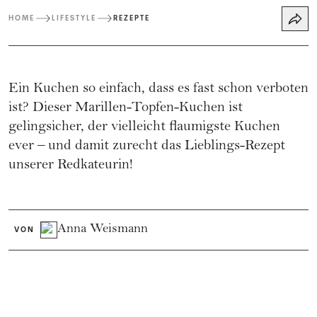
HOME
LIFESTYLE
REZEPTE
Ein Kuchen so einfach, dass es fast schon verboten
ist? Dieser Marillen-Topfen-Kuchen ist
gelingsicher, der vielleicht flaumigste Kuchen
ever – und damit zurecht das Lieblings-Rezept
unserer Redkateurin!
Anna Weismann
VON