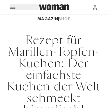
MAGAZIN
SHOP
Rezept für
Marillen-Topfen-
Kuchen: Der
einfachste
Kuchen der Welt
schmeckt