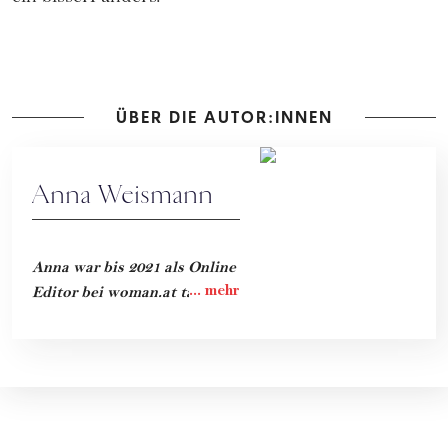
ÜBER DIE AUTOR:INNEN
Anna Weismann
Anna war bis 2021 als Online
Editor bei woman.at tätig