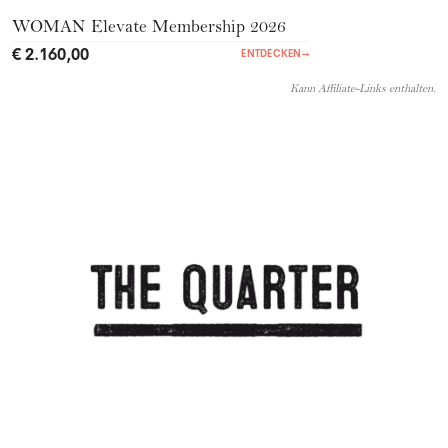
WOMAN Elevate Membership 2026
€ 2.160,00
ENTDECKEN
→
Kann Affiliate-Links enthalten.