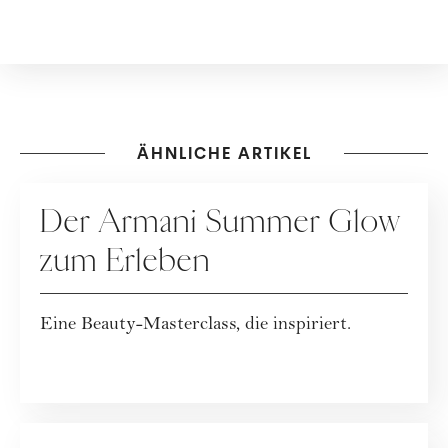
ÄHNLICHE ARTIKEL
KOOPERATION
Der Armani Summer Glow
zum Erleben
Eine Beauty-Masterclass, die inspiriert.
WERBUNG