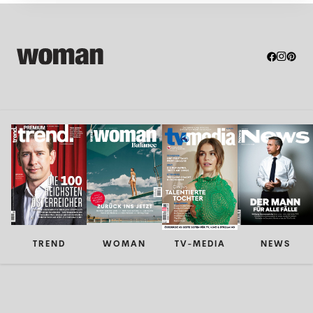
TREND
WOMAN
TV-MEDIA
NEWS