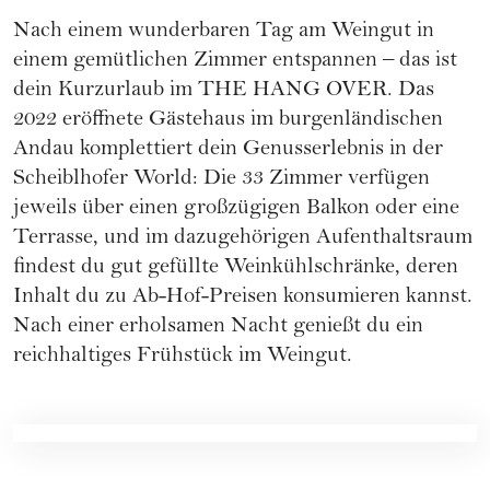
Nach einem wunderbaren Tag am Weingut in
einem gemütlichen Zimmer entspannen – das ist
dein Kurzurlaub im
THE HANG OVER.
Das
2022 eröffnete Gästehaus im burgenländischen
Andau komplettiert dein Genusserlebnis in der
Scheiblhofer World: Die 33 Zimmer verfügen
jeweils über einen großzügigen Balkon oder eine
Terrasse, und im dazugehörigen Aufenthaltsraum
findest du gut gefüllte Weinkühlschränke, deren
Inhalt du zu Ab-Hof-Preisen konsumieren kannst.
Nach einer erholsamen Nacht genießt du ein
reichhaltiges Frühstück im Weingut.