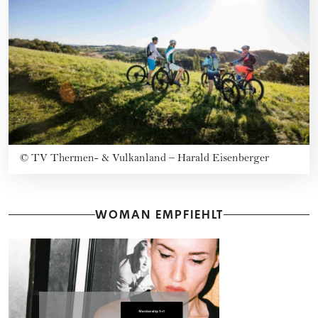
©
TV Thermen- & Vulkanland – Harald Eisenberger
WOMAN EMPFIEHLT