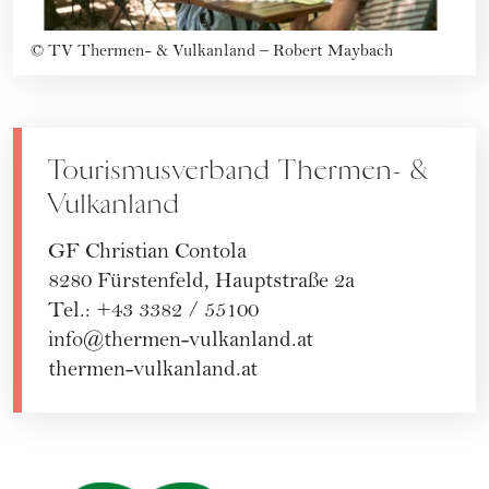
©
TV Thermen- & Vulkanland – Robert Maybach
Tourismusverband Thermen- &
Vulkanland
GF Christian Contola
8280 Fürstenfeld, Hauptstraße 2a
Tel.: +43 3382 / 55100
info@thermen-vulkanland.at
thermen-vulkanland.at