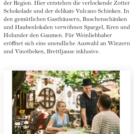
der Region. Hier entstehen die verlockende Zotter
Schokolade und der delikate Vulcano Schinken. In
den gemütlichen Gasthäusern, Buschenschänken
und Haubenlokalen verwöhnen Spargel, Kren und
Holunder den Gaumen. Für Weinliebhaber
eröffnet sich eine unendliche Auswahl an Winzern
und Vinotheken, Brettljause inklusive.