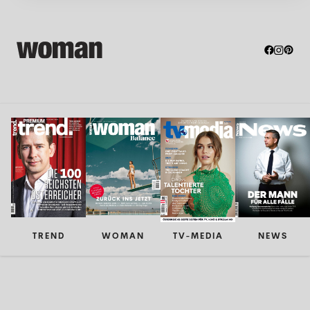
TREND
WOMAN
TV-MEDIA
NEWS