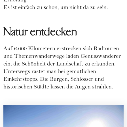
Erholung.
Es ist einfach zu schön, um nicht da zu sein.
Natur entdecken
Auf 6.000 Kilometern erstrecken sich Radtouren
und Themenwanderwege laden Genusswanderer
ein, die Schönheit der Landschaft zu erkunden.
Unterwegs rastet man bei gemütlichen
Einkehrstopps. Die Burgen, Schlösser und
historischen Städte lassen die Augen strahlen.