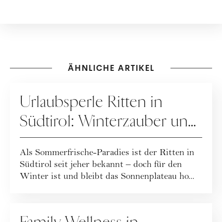
ÄHNLICHE ARTIKEL
KOOPERATION
Urlaubsperle Ritten in
Südtirol: Winterzauber und
Frühlingslust
Als Sommerfrische-Paradies ist der Ritten in
Südtirol seit jeher bekannt – doch für den
Winter ist und bleibt das Sonnenplateau ho...
KOOPERATION