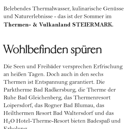
Belebendes Thermalwasser, kulinarische Genüsse
und Naturerlebnisse - das ist der Sommer im
Thermen- & Vulkanland STEIERMARK.
Wohlbefinden spüren
Die Seen und Freibäder versprechen Erfrischung
an heißen Tagen. Doch auch in den sechs
Thermen ist Entspannung garantiert. Die
Parktherme Bad Radkersburg, die Therme der
Ruhe Bad Gleichenberg, das Thermenresort
Loipersdorf, das Rogner Bad Blumau, das
Heilthermen Resort Bad Waltersdorf und das
H
O Hotel-Therme-Resort bieten Badespaß und
2