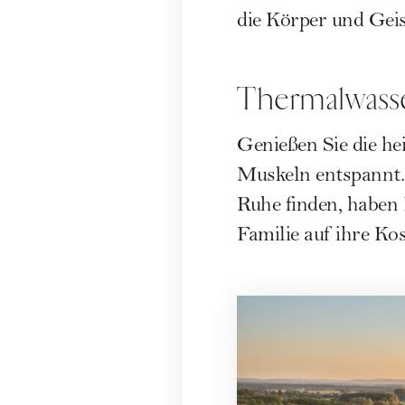
die Körper und Geis
Thermalwasse
Genießen Sie die he
Muskeln entspannt.
Ruhe finden, haben
Familie auf ihre Kos