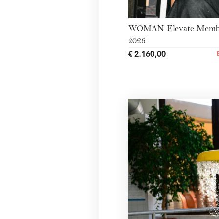
WOMAN Elevate Membe
2026
€ 2.160,00