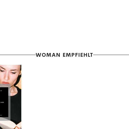
WOMAN EMPFIEHLT