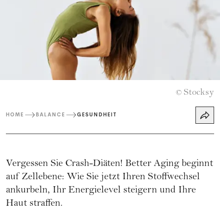
Stocksy
©
HOME
BALANCE
GESUNDHEIT
Vergessen Sie Crash-Diäten! Better Aging beginnt
auf Zellebene: Wie Sie jetzt Ihren Stoffwechsel
ankurbeln, Ihr Energielevel steigern und Ihre
Haut straffen.