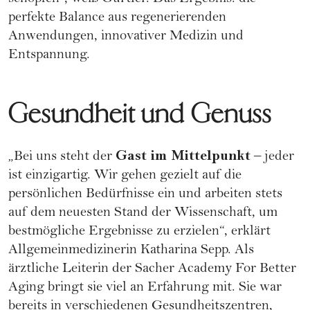
perfekte Balance aus regenerierenden
Anwendungen, innovativer Medizin und
Entspannung.
Gesundheit und Genuss
Gast im Mittelpunkt
„Bei uns steht der
– jeder
ist einzigartig. Wir gehen gezielt auf die
persönlichen Bedürfnisse ein und arbeiten stets
auf dem neuesten Stand der Wissenschaft, um
bestmögliche Ergebnisse zu erzielen“, erklärt
Allgemeinmedizinerin Katharina Sepp
. Als
ärztliche Leiterin der Sacher Academy For Better
Aging bringt sie viel an Erfahrung mit. Sie war
bereits in verschiedenen Gesundheitszentren,