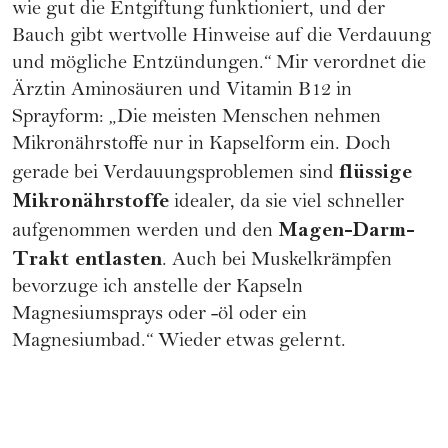
wie gut die Entgiftung funktioniert, und der
Bauch gibt wertvolle Hinweise auf die Verdauung
und mögliche Entzündungen.“ Mir verordnet die
Ärztin Aminosäuren und Vitamin B12 in
Sprayform: „Die meisten Menschen nehmen
Mikronährstoffe nur in Kapselform ein. Doch
flüssige
gerade bei Verdauungsproblemen sind
Mikronährstoffe
idealer, da sie viel schneller
Magen-Darm-
aufgenommen werden und den
Trakt entlasten
. Auch bei Muskelkrämpfen
bevorzuge ich anstelle der Kapseln
Magnesiumsprays oder -öl oder ein
Magnesiumbad.“ Wieder etwas gelernt.