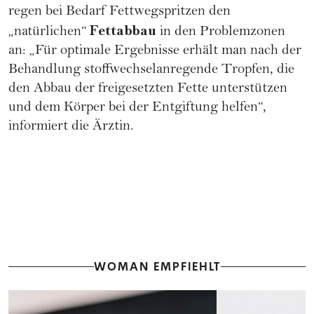
regen bei Bedarf Fettwegspritzen den
Fettabbau
„natürlichen“
in den Problemzonen
an: „Für optimale Ergebnisse erhält man nach der
Behandlung stoffwechselanregende Tropfen, die
den Abbau der freigesetzten Fette unterstützen
und dem Körper bei der Entgiftung helfen“,
informiert die Ärztin.
WOMAN EMPFIEHLT