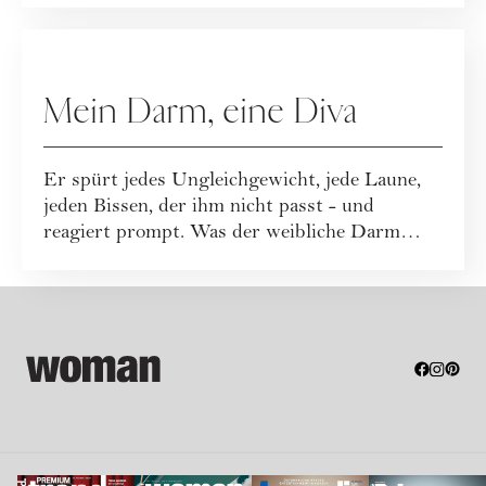
GESUNDHEIT
Mein Darm, eine Diva
Er spürt jedes Ungleichgewicht, jede Laune,
jeden Bissen, der ihm nicht passt - und
reagiert prompt. Was der weibliche Darm
brauch...