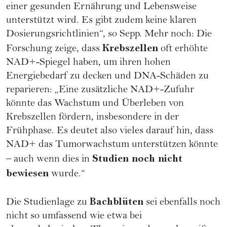
einer gesunden Ernährung und Lebensweise
unterstützt wird. Es gibt zudem keine klaren
Dosierungsrichtlinien“, so Sepp. Mehr noch: Die
Krebszellen
Forschung zeige, dass
oft erhöhte
NAD+-Spiegel haben, um ihren hohen
Energiebedarf zu decken und DNA-Schäden zu
reparieren: „Eine zusätzliche NAD+-Zufuhr
könnte das Wachstum und Überleben von
Krebszellen fördern, insbesondere in der
Frühphase. Es deutet also vieles darauf hin, dass
NAD+ das Tumorwachstum unterstützen könnte
Studien noch nicht
– auch wenn dies in
bewiesen
wurde.“
Bachblüten
Die Studienlage zu
sei ebenfalls noch
nicht so umfassend wie etwa bei