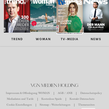
TREND
WOMAN
TV-MEDIA
NEWS
VGN MEDIEN HOLDING
Impressum & Offenlegung WOMAN
AGB / ANB
Datenschutzpolicy
Mediadaten und Tarife
Kostenlose Spiele
Kontakt Datenschutz
Cookie Einstellungen
Sitemap - Weiterleitungen
Themenseiten