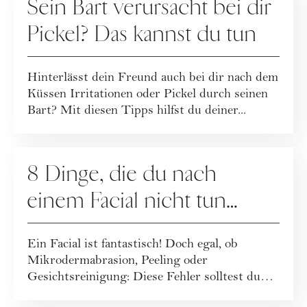
Sein Bart verursacht bei dir
Pickel? Das kannst du tun
Hinterlässt dein Freund auch bei dir nach dem
Küssen Irritationen oder Pickel durch seinen
Bart? Mit diesen Tipps hilfst du deiner...
PFLEGE
8 Dinge, die du nach
einem Facial nicht tun
solltest
Ein Facial ist fantastisch! Doch egal, ob
Mikrodermabrasion, Peeling oder
Gesichtsreinigung: Diese Fehler solltest du
nach der Ges...