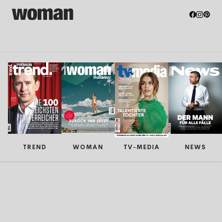
TREND
WOMAN
TV-MEDIA
NEWS