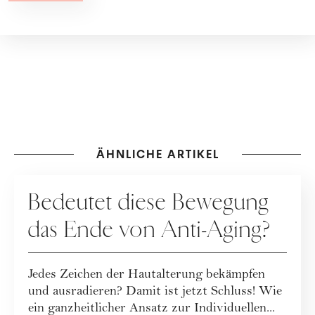
ÄHNLICHE ARTIKEL
PFLEGE
Bedeutet diese Bewegung
das Ende von Anti-Aging?
Jedes Zeichen der Hautalterung bekämpfen
und ausradieren? Damit ist jetzt Schluss! Wie
ein ganzheitlicher Ansatz zur Individuellen...