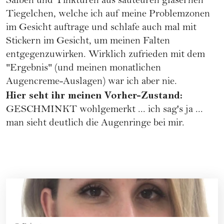
Salben und Tinkturen aus sauteuren gläsernen
Tiegelchen, welche ich auf meine Problemzonen
im Gesicht auftrage und schlafe auch mal mit
Stickern im Gesicht, um meinen Falten
entgegenzuwirken. Wirklich zufrieden mit dem
"Ergebnis" (und meinen monatlichen
Augencreme-Auslagen) war ich aber nie.
Hier seht ihr meinen Vorher-Zustand:
GESCHMINKT wohlgemerkt ... ich sag's ja ...
man sieht deutlich die Augenringe bei mir.