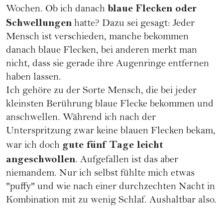
blaue Flecken oder
Wochen. Ob ich danach
Schwellungen
hatte? Dazu sei gesagt: Jeder
Mensch ist verschieden, manche bekommen
danach blaue Flecken, bei anderen merkt man
nicht, dass sie gerade ihre Augenringe entfernen
haben lassen.
Ich gehöre zu der Sorte Mensch, die bei jeder
kleinsten Berührung blaue Flecke bekommen und
anschwellen. Während ich nach der
Unterspritzung zwar keine blauen Flecken bekam,
gute fünf Tage leicht
war ich doch
angeschwollen
. Aufgefallen ist das aber
niemandem. Nur ich selbst fühlte mich etwas
"puffy" und wie nach einer durchzechten Nacht in
Kombination mit zu wenig Schlaf. Aushaltbar also.