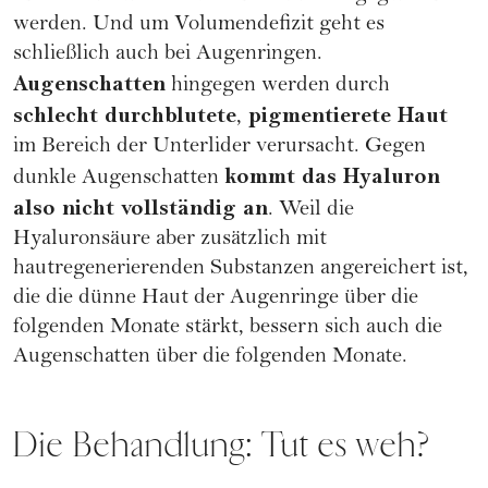
werden. Und um Volumendefizit geht es
schließlich auch bei Augenringen.
Augenschatten
hingegen werden durch
schlecht durchblutete
pigmentierete Haut
,
im Bereich der Unterlider verursacht. Gegen
kommt das Hyaluron
dunkle Augenschatten
also nicht vollständig an
. Weil die
Hyaluronsäure aber zusätzlich mit
hautregenerierenden Substanzen angereichert ist,
die die dünne Haut der Augenringe über die
folgenden Monate stärkt, bessern sich auch die
Augenschatten über die folgenden Monate.
Die Behandlung: Tut es weh?