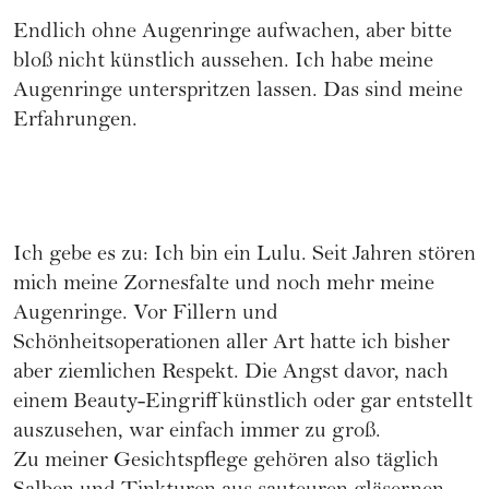
Endlich ohne Augenringe aufwachen, aber bitte
bloß nicht künstlich aussehen. Ich habe meine
Augenringe unterspritzen lassen. Das sind meine
Erfahrungen.
Ich gebe es zu: Ich bin ein Lulu. Seit Jahren stören
mich meine Zornesfalte und noch mehr meine
Augenringe. Vor Fillern und
Schönheitsoperationen aller Art hatte ich bisher
aber ziemlichen Respekt. Die Angst davor, nach
einem Beauty-Eingriff künstlich oder gar entstellt
auszusehen, war einfach immer zu groß.
Zu meiner
Gesichtspflege
gehören also täglich