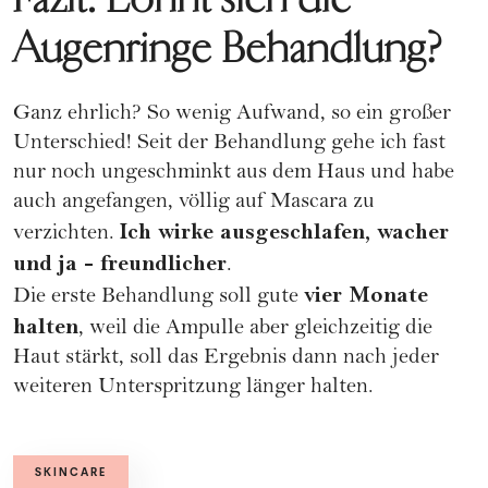
Augenringe Behandlung?
Ganz ehrlich? So wenig Aufwand, so ein großer
Unterschied! Seit der Behandlung gehe ich fast
nur noch ungeschminkt aus dem Haus und habe
auch angefangen, völlig auf
Mascara
zu
Ich wirke ausgeschlafen, wacher
verzichten.
und ja - freundlicher
.
vier Monate
Die erste Behandlung soll gute
halten
, weil die Ampulle aber gleichzeitig die
Haut stärkt, soll das Ergebnis dann nach jeder
weiteren Unterspritzung länger halten.
SKINCARE