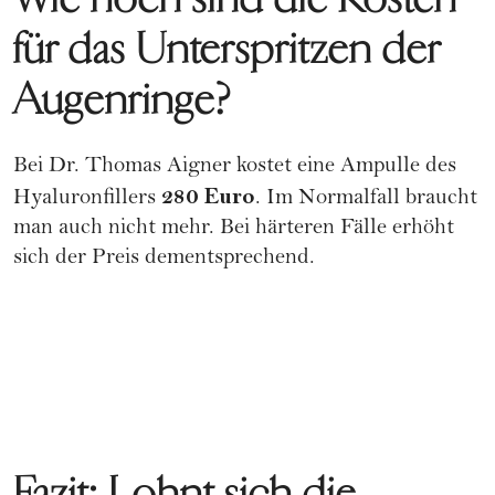
für das Unterspritzen der
Augenringe?
Bei Dr. Thomas Aigner kostet eine Ampulle des
280 Euro
Hyaluronfillers
. Im Normalfall braucht
man auch nicht mehr. Bei härteren Fälle erhöht
sich der Preis dementsprechend.
Fazit: Lohnt sich die