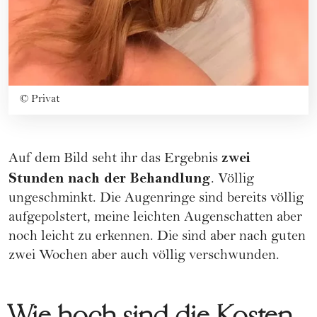
©
Privat
zwei
Auf dem Bild seht ihr das Ergebnis
Stunden nach der Behandlung
. Völlig
ungeschminkt. Die Augenringe sind bereits völlig
aufgepolstert, meine leichten Augenschatten aber
noch leicht zu erkennen. Die sind aber nach guten
zwei Wochen aber auch völlig verschwunden.
Wie hoch sind die Kosten