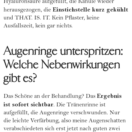
Hyaluronsäure aufgefüllt, die Kanüle wieder
Einstichstelle kurz gekühlt
herausgezogen, die
und THAT. IS. IT. Kein Pflaster, keine
Ausfallszeit, kein gar nichts.
Augenringe unterspritzen:
Welche Nebenwirkungen
gibt es?
Ergebnis
Das Schöne an der Behandlung? Das
ist sofort sichtbar
. Die Tränenrinne ist
aufgefüllt, die Augenringe verschwunden. Nur
die leichte Verfärbung, also meine Augenschatten
verabschiedeten sich erst jetzt nach guten zwei