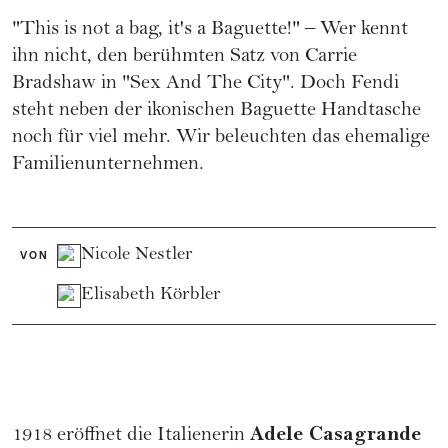
"This is not a bag, it's a Baguette!" – Wer kennt
ihn nicht, den berühmten Satz von Carrie
Bradshaw in "Sex And The City". Doch Fendi
steht neben der ikonischen Baguette Handtasche
noch für viel mehr. Wir beleuchten das ehemalige
Familienunternehmen.
Nicole Nestler
VON
Elisabeth Körbler
Adele Casagrande
1918 eröffnet die Italienerin