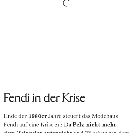
Fendi in der Krise
1980er
Ende der
Jahre steuert das Modehaus
Pelz nicht mehr
Fendi auf eine Krise zu: Da