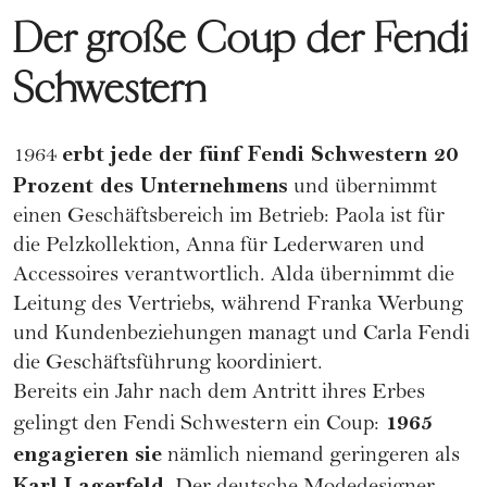
Der große Coup der Fendi
Schwestern
erbt jede der fünf Fendi Schwestern 20
1964
Prozent des Unternehmens
und übernimmt
einen Geschäftsbereich im Betrieb: Paola ist für
die Pelzkollektion, Anna für Lederwaren und
Accessoires verantwortlich. Alda übernimmt die
Leitung des Vertriebs, während Franka Werbung
und Kundenbeziehungen managt und Carla Fendi
die Geschäftsführung koordiniert.
Bereits ein Jahr nach dem Antritt ihres Erbes
1965
gelingt den Fendi Schwestern ein Coup:
engagieren sie
nämlich niemand geringeren als
Karl Lagerfeld.