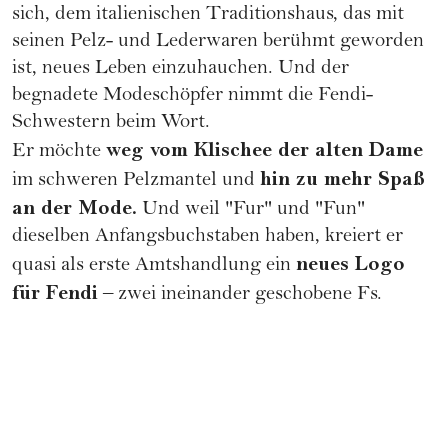
sich, dem italienischen Traditionshaus, das mit
seinen Pelz- und Lederwaren berühmt geworden
ist, neues Leben einzuhauchen. Und der
begnadete Modeschöpfer nimmt die Fendi-
Schwestern beim Wort.
weg vom Klischee der alten Dame
Er möchte
hin zu mehr Spaß
im schweren Pelzmantel und
an der Mode.
Und weil "Fur" und "Fun"
dieselben Anfangsbuchstaben haben, kreiert er
neues Logo
quasi als erste Amtshandlung ein
für Fendi
– zwei ineinander geschobene Fs.