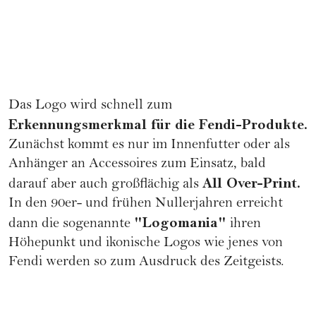
Das Logo wird schnell zum
Erkennungsmerkmal für die Fendi-Produkte.
Zunächst kommt es nur im Innenfutter oder als
Anhänger an Accessoires zum Einsatz, bald
All Over-Print.
darauf aber auch großflächig als
In den 90er- und frühen Nullerjahren erreicht
"Logomania"
dann die sogenannte
ihren
Höhepunkt und ikonische Logos wie jenes von
Fendi werden so zum Ausdruck des Zeitgeists.