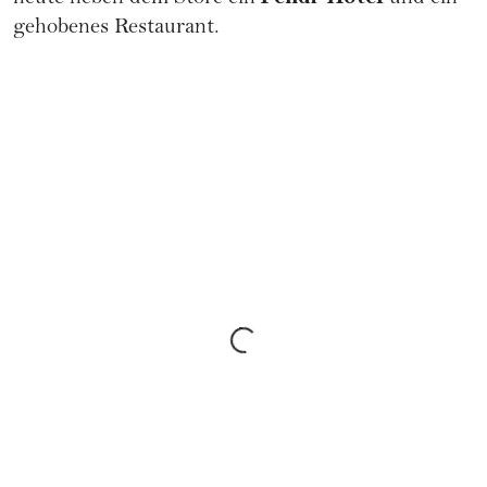
gehobenes Restaurant.