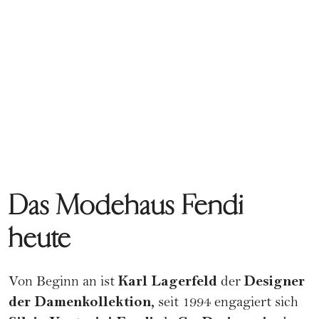
Das Modehaus Fendi
heute
Karl Lagerfeld
Designer
Von Beginn an ist
der
der Damenkollektion,
seit 1994 engagiert sich