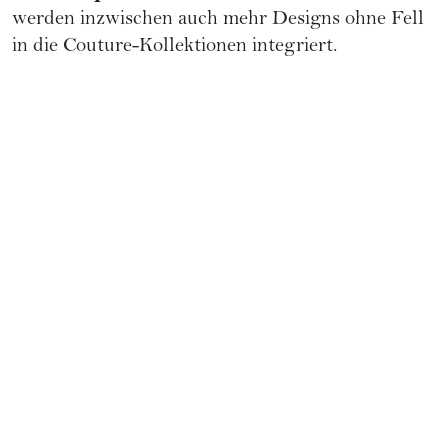
werden inzwischen auch mehr Designs ohne Fell
in die Couture-Kollektionen integriert.