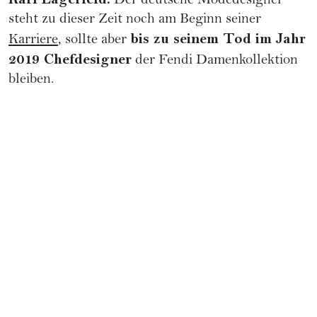
Der deutsche Modedesigner
steht zu dieser Zeit noch am Beginn seiner
bis zu seinem Tod im Jahr
Karriere
, sollte aber
2019 Chefdesigner
der Fendi Damenkollektion
bleiben.