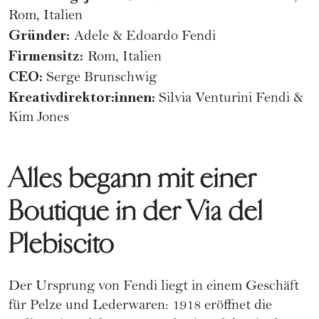
Rom, Italien
Gründer:
Adele & Edoardo Fendi
Firmensitz:
Rom, Italien
CEO:
Serge Brunschwig
Kreativdirektor:innen:
Silvia Venturini Fendi &
Kim Jones
Alles begann mit einer
Boutique in der Via del
Plebiscito
Der Ursprung von Fendi liegt in einem Geschäft
für Pelze und Lederwaren: 1918 eröffnet die