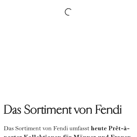
Das Sortiment von Fendi
heute
Prêt-à-
Das Sortiment von Fendi umfasst