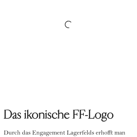
Das ikonische FF-Logo
Durch das Engagement Lagerfelds erhofft man