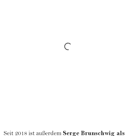
Serge Brunschwig als
Seit 2018 ist außerdem