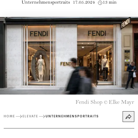
Unternehmensportraits
17.05.2024
13 min
Fendi Shop
Elke Mayr
©
HOME
ELEVATE
UNTERNEHMENSPORTRAITS