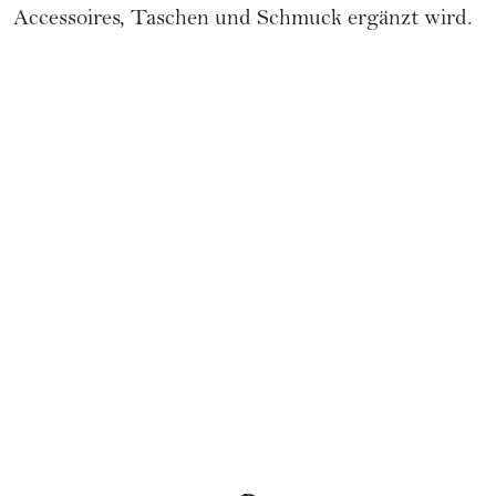
Accessoires, Taschen und Schmuck ergänzt wird.