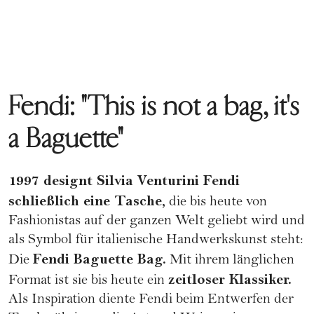
Fendi: "This is not a bag, it's
a Baguette"
1997 designt Silvia Venturini Fendi
schließlich eine Tasche,
die bis heute von
Fashionistas auf der ganzen Welt geliebt wird und
als Symbol für italienische Handwerkskunst steht:
Fendi Baguette Bag.
Die
Mit ihrem länglichen
zeitloser Klassiker.
Format ist sie bis heute ein
Als Inspiration diente Fendi beim Entwerfen der