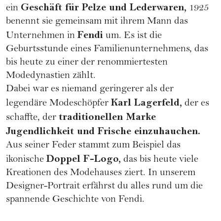
Geschäft für Pelze und Lederwaren,
ein
1925
benennt sie gemeinsam mit ihrem Mann das
Fendi
Unternehmen in
um. Es ist die
Geburtsstunde eines Familienunternehmens, das
bis heute zu einer der renommiertesten
Modedynastien zählt.
Dabei war es niemand geringerer als der
Karl Lagerfeld,
legendäre Modeschöpfer
der es
traditionellen Marke
schaffte, der
Jugendlichkeit und Frische einzuhauchen.
Aus seiner Feder stammt zum Beispiel das
Doppel F-Logo,
ikonische
das bis heute viele
Kreationen des Modehauses ziert. In unserem
Designer-Portrait erfährst du alles rund um die
spannende Geschichte von Fendi.