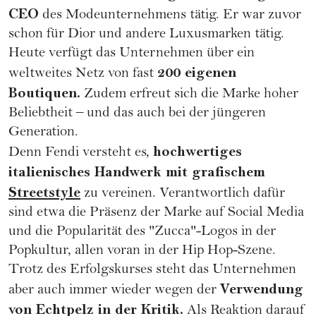
CEO
des Modeunternehmens tätig. Er war zuvor
schon für Dior und andere Luxusmarken tätig.
Heute verfügt das Unternehmen über ein
200 eigenen
weltweites Netz von fast
Boutiquen.
Zudem erfreut sich die Marke hoher
Beliebtheit – und das auch bei der jüngeren
Generation.
hochwertiges
Denn Fendi versteht es,
italienisches Handwerk mit grafischem
Streetstyle
zu vereinen. Verantwortlich dafür
sind etwa die Präsenz der Marke auf Social Media
und die Popularität des "Zucca"-Logos in der
Popkultur, allen voran in der Hip Hop-Szene.
Trotz des Erfolgskurses steht das Unternehmen
Verwendung
aber auch immer wieder wegen der
von Echtpelz in der Kritik.
Als Reaktion darauf