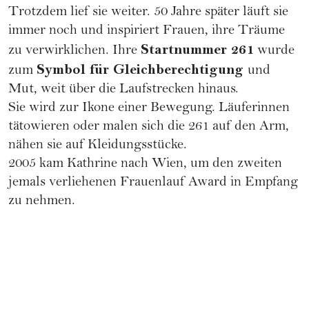
Trotzdem lief sie weiter. 50 Jahre später läuft sie
immer noch und inspiriert Frauen, ihre Träume
Startnummer 261
zu verwirklichen. Ihre
wurde
Symbol für Gleichberechtigung
zum
und
Mut, weit über die Laufstrecken hinaus.
Sie wird zur Ikone einer Bewegung. Läuferinnen
tätowieren oder malen sich die 261 auf den Arm,
nähen sie auf Kleidungsstücke.
2005 kam Kathrine nach Wien, um den zweiten
jemals verliehenen Frauenlauf Award in Empfang
zu nehmen.