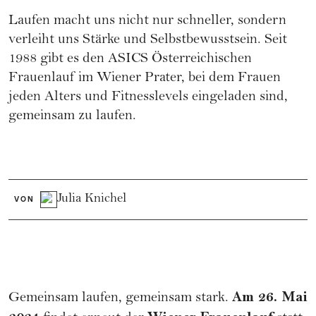
Laufen macht uns nicht nur schneller, sondern
verleiht uns Stärke und Selbstbewusstsein. Seit
1988 gibt es den ASICS Österreichischen
Frauenlauf im Wiener Prater, bei dem Frauen
jeden Alters und Fitnesslevels eingeladen sind,
gemeinsam zu laufen.
Julia Knichel
VON
Am 26. Mai
Gemeinsam laufen, gemeinsam stark.