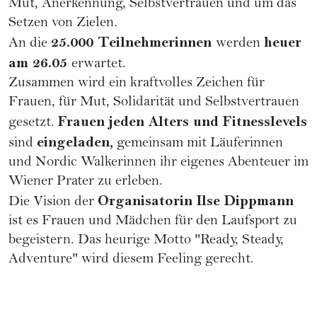
Mut, Anerkennung, Selbstvertrauen und um das
Setzen von Zielen.
25.000 Teilnehmerinnen
heuer
An die
werden
am 26.05
erwartet.
Zusammen wird ein kraftvolles Zeichen für
Frauen, für Mut, Solidarität und Selbstvertrauen
Frauen jeden Alters und Fitnesslevels
gesetzt.
eingeladen,
sind
gemeinsam mit Läuferinnen
und Nordic Walkerinnen ihr eigenes Abenteuer im
Wiener Prater zu erleben.
Organisatorin Ilse Dippmann
Die Vision der
ist es Frauen und Mädchen für den Laufsport zu
begeistern. Das heurige Motto "Ready, Steady,
Adventure" wird diesem Feeling gerecht.