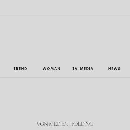
TREND
WOMAN
TV-MEDIA
NEWS
VGN MEDIEN HOLDING