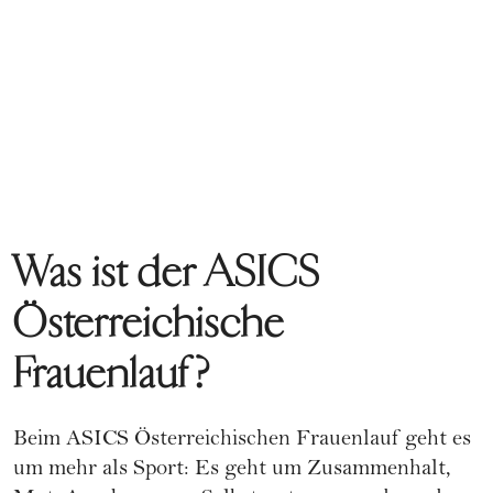
Was ist der ASICS
Österreichische
Frauenlauf?
Beim ASICS Österreichischen Frauenlauf geht es
um mehr als Sport: Es geht um Zusammenhalt,