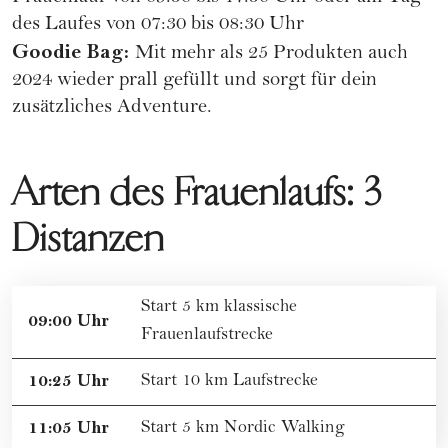
des Laufes von 07:30 bis 08:30 Uhr
Goodie Bag:
Mit mehr als 25 Produkten auch
2024 wieder prall gefüllt und sorgt für dein
zusätzliches Adventure.
Arten des Frauenlaufs: 3
Distanzen
Start 5 km klassische
09:00 Uhr
Frauenlaufstrecke
10:25 Uhr
Start 10 km Laufstrecke
11:05 Uhr
Start 5 km Nordic Walking