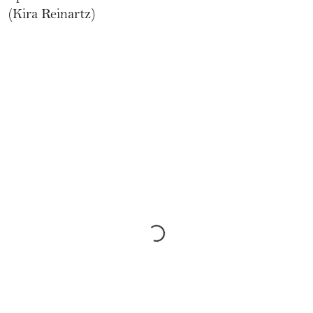
(Kira Reinartz)