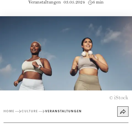
Veranstaltungen
03.05.2024
6 min
iStock
©
HOME
CULTURE
VERANSTALTUNGEN