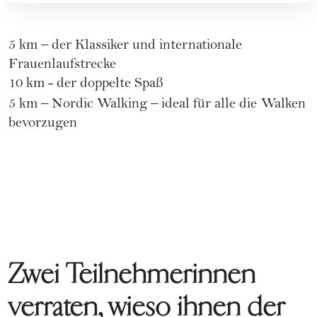
5 km – der Klassiker und internationale
Frauenlaufstrecke
10 km - der doppelte Spaß
5 km – Nordic Walking – ideal für alle die
Walken
bevorzugen
Zwei Teilnehmerinnen
verraten, wieso ihnen der