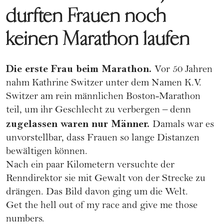
durften Frauen noch
keinen Marathon laufen
Die erste Frau beim Marathon.
Vor 50 Jahren
nahm Kathrine Switzer unter dem Namen K.V.
Switzer am rein männlichen Boston-Marathon
teil, um ihr Geschlecht zu verbergen – denn
zugelassen waren nur Männer.
Damals war es
unvorstellbar, dass Frauen so lange Distanzen
bewältigen können.
Nach ein paar Kilometern versuchte der
Renndirektor sie mit Gewalt von der Strecke zu
drängen. Das Bild davon ging um die Welt.
Get the hell out of my race and give me those
numbers.