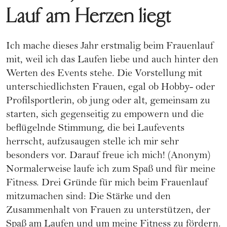
Lauf am Herzen liegt
Ich mache dieses Jahr erstmalig beim Frauenlauf
mit, weil ich das Laufen liebe und auch hinter den
Werten des Events stehe. Die Vorstellung mit
unterschiedlichsten Frauen, egal ob Hobby- oder
Profilsportlerin, ob jung oder alt, gemeinsam zu
starten, sich gegenseitig zu empowern und die
beflügelnde Stimmung, die bei Laufevents
herrscht, aufzusaugen stelle ich mir sehr
besonders vor. Darauf freue ich mich! (Anonym)
Normalerweise laufe ich zum Spaß und für meine
Fitness. Drei Gründe für mich beim Frauenlauf
mitzumachen sind: Die Stärke und den
Zusammenhalt von Frauen zu unterstützen, der
Spaß am Laufen und um meine Fitness zu fördern.