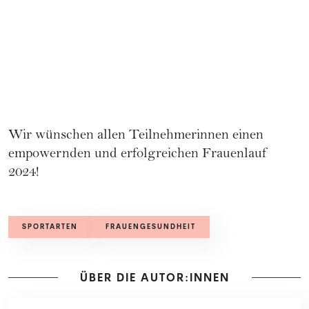
Wir wünschen allen Teilnehmerinnen einen
empowernden und erfolgreichen Frauenlauf
2024!
SPORTARTEN
FRAUENGESUNDHEIT
ÜBER DIE AUTOR:INNEN