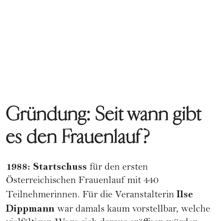
Gründung: Seit wann gibt
es den Frauenlauf?
1988: Startschuss
für den ersten
Österreichischen Frauenlauf mit 440
Ilse
Teilnehmerinnen. Für die Veranstalterin
Dippmann
war damals kaum vorstellbar, welche