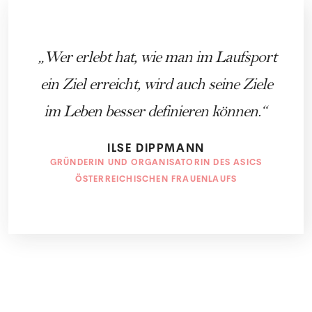
Wer erlebt hat, wie man im Laufsport
ein Ziel erreicht, wird auch seine Ziele
im Leben besser definieren können.
ILSE DIPPMANN
GRÜNDERIN UND ORGANISATORIN DES ASICS
ÖSTERREICHISCHEN FRAUENLAUFS