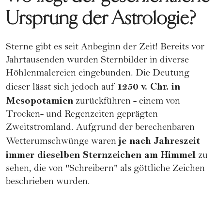
Ursprung der Astrologie?
Sterne gibt es seit Anbeginn der Zeit! Bereits vor
Jahrtausenden wurden Sternbilder in diverse
Höhlenmalereien eingebunden. Die Deutung
1250 v. Chr. in
dieser lässt sich jedoch auf
Mesopotamien
zurückführen - einem von
Trocken- und Regenzeiten geprägten
Zweitstromland. Aufgrund der berechenbaren
je nach Jahreszeit
Wetterumschwünge waren
immer dieselben Sternzeichen am Himmel
zu
sehen, die von "Schreibern" als göttliche Zeichen
beschrieben wurden.