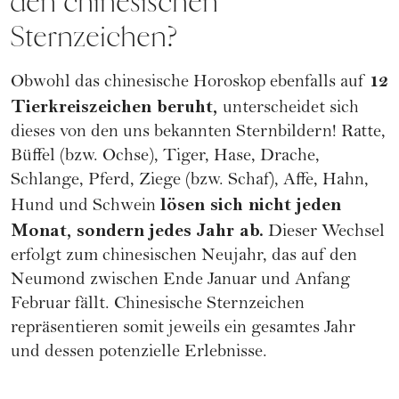
den chinesischen
Sternzeichen?
12
Obwohl das chinesische Horoskop ebenfalls auf
Tierkreiszeichen beruht,
unterscheidet sich
dieses von den uns bekannten Sternbildern! Ratte,
Büffel (bzw. Ochse), Tiger, Hase, Drache,
Schlange, Pferd, Ziege (bzw. Schaf), Affe, Hahn,
lösen sich nicht jeden
Hund und Schwein
Monat, sondern jedes Jahr ab.
Dieser Wechsel
erfolgt zum chinesischen Neujahr, das auf den
Neumond zwischen Ende Januar und Anfang
Februar fällt.
Chinesische Sternzeichen
repräsentieren somit jeweils ein gesamtes Jahr
und dessen potenzielle Erlebnisse.