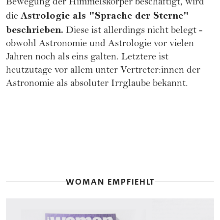
Bewegung der Himmelskörper beschäftigt, wird
Astrologie als "Sprache der Sterne"
die
beschrieben.
Diese ist allerdings nicht belegt -
obwohl Astronomie und Astrologie vor vielen
Jahren noch als eins galten. Letztere ist
heutzutage vor allem unter Vertreter:innen der
Astronomie als absoluter Irrglaube bekannt.
WOMAN EMPFIEHLT