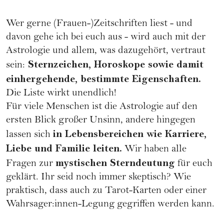
Wer gerne (Frauen-)Zeitschriften liest - und
davon gehe ich bei euch aus - wird auch mit der
Astrologie und allem, was dazugehört, vertraut
Sternzeichen
, Horoskope sowie damit
sein:
einhergehende, bestimmte Eigenschaften.
Die Liste wirkt unendlich!
Für viele Menschen ist die Astrologie auf den
ersten Blick großer Unsinn, andere hingegen
in Lebensbereichen wie
Karriere
,
lassen sich
Liebe und Familie leiten.
Wir haben alle
mystischen Sterndeutung
Fragen zur
für euch
geklärt. Ihr seid noch immer skeptisch? Wie
praktisch, dass auch zu
Tarot-Karten
oder einer
Wahrsager:innen-Legung gegriffen werden kann.