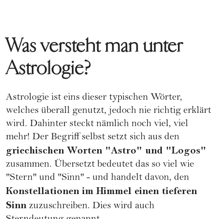
Was versteht man unter
Astrologie?
Astrologie ist eins dieser typischen Wörter,
welches überall genutzt, jedoch nie richtig erklärt
wird. Dahinter steckt nämlich noch viel, viel
mehr! Der Begriff selbst setzt sich aus den
griechischen Worten "Astro" und "Logos"
zusammen. Übersetzt bedeutet das so viel wie
"Stern" und "Sinn" - und handelt davon, den
Konstellationen im Himmel einen tieferen
Sinn
zuzuschreiben. Dies wird auch