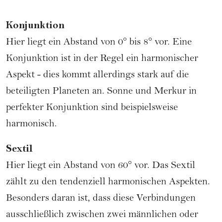
Konjunktion
Hier liegt ein Abstand von 0° bis 8° vor. Eine
Konjunktion ist in der Regel ein harmonischer
Aspekt - dies kommt allerdings stark auf die
beteiligten Planeten an. Sonne und Merkur in
perfekter Konjunktion sind beispielsweise
harmonisch.
Sextil
Hier liegt ein Abstand von 60° vor. Das Sextil
zählt zu den tendenziell harmonischen Aspekten.
Besonders daran ist, dass diese Verbindungen
ausschließlich zwischen zwei männlichen oder