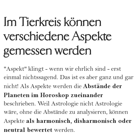
Im Tierkreis können
verschiedene Aspekte
gemessen werden
"Aspekt" klingt - wenn wir ehrlich sind - erst
einmal nichtssagend. Das ist es aber ganz und gar
Abstände der
nicht! Als Aspekte werden die
Planeten im Horoskop zueinander
beschrieben. Weil Astrologie nicht Astrologie
wäre, ohne die Abstände zu analysieren, können
als harmonisch, disharmonisch oder
Aspekte
neutral bewertet
werden.