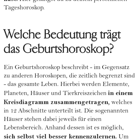
Tageshoroskop
.
Welche Bedeutung trägt
das Geburtshoroskop?
Ein Geburtshoroskop beschreibt - im Gegensatz
zu anderen Horoskopen, die zeitlich begrenzt sind
- das gesamte Leben. Hierbei werden Elemente,
in einem
Planeten, Häuser und Tierkreiszeichen
Kreisdiagramm zusammengetragen,
welches
in 12 Abschnitte unterteilt ist. Die sogenannten
Häuser stehen dabei jeweils für einen
Lebensbereich. Anhand dessen ist es möglich,
sich selbst viel besser kennenzulernen.
Um