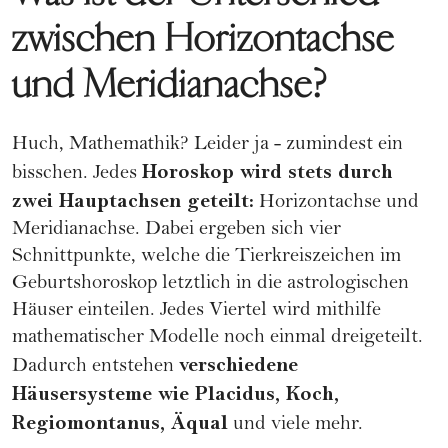
zwischen Horizontachse
und Meridianachse?
Huch, Mathemathik? Leider ja - zumindest ein
Horoskop wird stets durch
bisschen. Jedes
zwei Hauptachsen geteilt:
Horizontachse und
Meridianachse. Dabei ergeben sich vier
Schnittpunkte, welche die Tierkreiszeichen im
Geburtshoroskop letztlich in die astrologischen
Häuser einteilen. Jedes Viertel wird mithilfe
mathematischer Modelle noch einmal dreigeteilt.
verschiedene
Dadurch entstehen
Häusersysteme wie Placidus, Koch,
Regiomontanus, Äqual
und viele mehr.