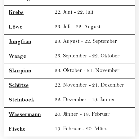
Krebs
22. Juni - 22. Juli
Löwe
23. Juli - 22. August
Jungfrau
23. August - 22. September
Waage
23. September - 22. Oktober
Skorpion
23. Oktober - 21. November
Schütze
22. November - 21. Dezember
Steinbock
22. Dezember - 19. Jänner
Wassermann
20. Jänner - 18. Februar
Fische
19. Februar - 20. März