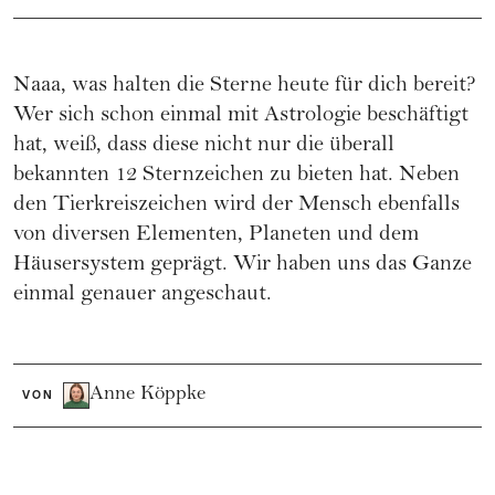
Naaa, was halten die Sterne heute für dich bereit?
Wer sich schon einmal mit Astrologie beschäftigt
hat, weiß, dass diese nicht nur die überall
bekannten 12 Sternzeichen zu bieten hat. Neben
den Tierkreiszeichen wird der Mensch ebenfalls
von diversen Elementen, Planeten und dem
Häusersystem geprägt. Wir haben uns das Ganze
einmal genauer angeschaut.
Anne Köppke
VON