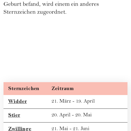
Geburt befand, wird einem ein anderes
Sternzeichen zugeordnet.
Sternzeichen
Zeitraum
Widder
21. März - 19. April
Stier
20. April - 20. Mai
Zwillinge
21. Mai - 21. Juni