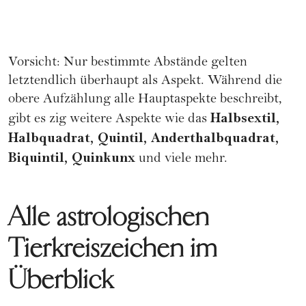
Vorsicht: Nur bestimmte Abstände gelten
letztendlich überhaupt als Aspekt. Während die
obere Aufzählung alle Hauptaspekte beschreibt,
Halbsextil,
gibt es zig weitere Aspekte wie das
Halbquadrat, Quintil, Anderthalbquadrat,
Biquintil, Quinkunx
und viele mehr.
Alle astrologischen
Tierkreiszeichen im
Überblick