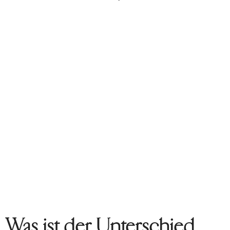
Was ist der Unterschied