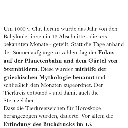
Um 1000 v. Chr. herum wurde das Jahr von den
Babylonier:innen in 12 Abschnitte - die uns
bekannten Monate - geteilt. Statt die Tage anhand
Fokus
der Sonnenaufgänge zu zählen, lag der
auf der Planetenbahn und dem Gürtel von
Sternbildern.
mithilfe der
Diese wurden
griechischen Mythologie benannt
und
schließlich den Monaten zugeordnet. Der
Tierkreis entstand - und damit auch die
Sternzeichen.
Dass die Tierkreiszeichen für Horoskope
herangezogen wurden, dauerte. Vor allem die
Erfindung des Buchdrucks im 15.