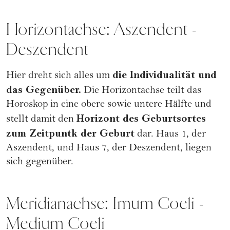
Horizontachse: Aszendent -
Deszendent
die Individualität und
Hier dreht sich alles um
das Gegenüber.
Die Horizontachse teilt das
Horoskop in eine obere sowie untere Hälfte und
Horizont des Geburtsortes
stellt damit den
zum Zeitpuntk der Geburt
dar. Haus 1, der
Aszendent
, und Haus 7, der Deszendent, liegen
sich gegenüber.
Meridianachse: Imum Coeli -
Medium Coeli