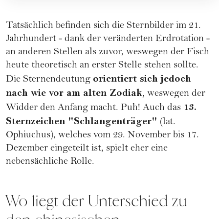
Tatsächlich befinden sich die Sternbilder im 21.
Jahrhundert - dank der veränderten Erdrotation -
an anderen Stellen als zuvor, weswegen der Fisch
heute theoretisch an erster Stelle stehen sollte.
orientiert sich jedoch
Die Sternendeutung
nach wie vor am alten Zodiak,
weswegen der
13.
Widder den Anfang macht. Puh! Auch das
Sternzeichen "Schlangenträger"
(lat.
Ophiuchus), welches vom 29. November bis 17.
Dezember eingeteilt ist, spielt eher eine
nebensächliche Rolle.
Wo liegt der Unterschied zu