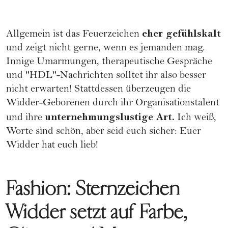
eher gefühlskalt
Allgemein ist das Feuerzeichen
und zeigt nicht gerne, wenn es jemanden mag.
Innige Umarmungen, therapeutische Gespräche
und "HDL"-Nachrichten solltet ihr also besser
nicht erwarten! Stattdessen überzeugen die
Widder-Geborenen durch ihr Organisationstalent
unternehmungslustige Art.
und ihre
Ich weiß,
Worte sind schön, aber seid euch sicher: Euer
Widder hat euch lieb!
Fashion: Sternzeichen
Widder setzt auf Farbe,