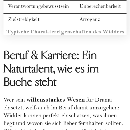
Verantwortungsbewusstsein
Unberechenbarkeit
Zielstrebigkeit
Arroganz
Typische Charaktereigenschaften des Widders
Beruf & Karriere: Ein
Naturtalent, wie es im
Buche steht
willensstarkes Wesen
Wer sein
für Drama
einsetzt, weiß auch im Beruf damit umzugehen:
Widder können perfekt einschätzen, was ihnen
liegt und wovon sie sich lieber fernhalten sollten.