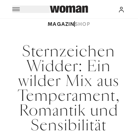
MAGAZIN
SHOP
Sternzeichen
Widder: Ein
wilder Mix aus
Temperament,
Romantik und
Sensibilität