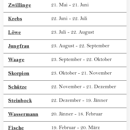
Zwillinge
21. Mai - 21. Juni
Krebs
22. Juni - 22. Juli
Löwe
23. Juli - 22. August
Jungfrau
23. August - 22. September
Waage
23. September - 22. Oktober
Skorpion
23. Oktober - 21. November
Schütze
22. November - 21. Dezember
Steinbock
22. Dezember - 19. Jänner
Wassermann
20. Jänner - 18. Februar
Fische
19. Februar - 20. März