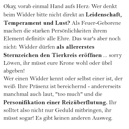
Okay, vorab einmal Hand aufs Herz: Wer denkt
Leidenschaft,
beim Widder bitte nicht direkt an
Temperament und Lust?
Als Feuer-Geborene
machen die starken Persönlichkeiten ihrem
Element definitiv alle Ehre. Das war's aber noch
als allererstes
nicht: Widder dürfen
Sternzeichen den Tierkreis eröffnen
... sorry
Löwen, ihr müsst eure Krone wohl oder übel
abgeben!
Wer einen Widder kennt oder selbst einer ist, der
weiß: Ihre Präsenz ist bereichernd - andererseits
manchmal auch laut, "too much" und die
Personifikation einer Reizüberflutung.
Ihr
solltet also nicht nur Geduld mitbringen, ihr
müsst sogar! Es gibt keinen anderen Ausweg.