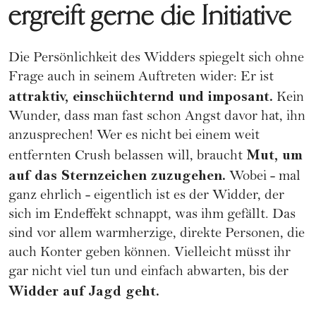
ergreift gerne die Initiative
Die Persönlichkeit des Widders spiegelt sich ohne
Frage auch in seinem Auftreten wider: Er ist
attraktiv, einschüchternd und imposant.
Kein
Wunder, dass man fast schon Angst davor hat, ihn
anzusprechen! Wer es nicht bei einem weit
Mut, um
entfernten Crush belassen will, braucht
auf das Sternzeichen zuzugehen.
Wobei - mal
ganz ehrlich - eigentlich ist es der Widder, der
sich im Endeffekt schnappt, was ihm gefällt. Das
sind vor allem warmherzige, direkte Personen, die
auch Konter geben können. Vielleicht müsst ihr
gar nicht viel tun und einfach abwarten, bis der
Widder auf Jagd geht.