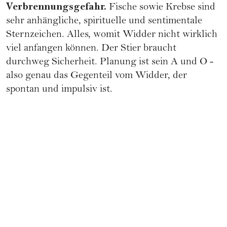
Verbrennungsgefahr.
Fische
sowie
Krebse
sind
sehr anhängliche, spirituelle und
sentimentale
Sternzeichen
. Alles, womit Widder nicht wirklich
viel anfangen können. Der
Stier
braucht
durchweg Sicherheit. Planung ist sein A und O -
also genau das Gegenteil vom Widder, der
spontan und impulsiv ist.