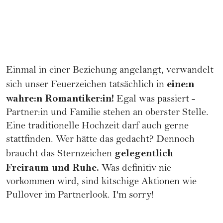
Einmal in einer Beziehung angelangt, verwandelt
eine:n
sich unser Feuerzeichen tatsächlich in
wahre:n Romantiker:in!
Egal was passiert -
Partner:in und
Familie
stehen an oberster Stelle.
Eine traditionelle
Hochzeit
darf auch gerne
stattfinden. Wer hätte das gedacht? Dennoch
gelegentlich
braucht das Sternzeichen
Freiraum und Ruhe.
Was definitiv nie
vorkommen wird, sind kitschige Aktionen wie
Pullover im Partnerlook. I'm sorry!