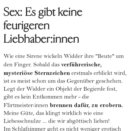
Sex: Es gibt keine
feurigeren
Liebhaber:innen
Wie eine Sirene wickeln Widder ihre "Beute" um
verführerische,
den Finger. Sobald das
mysteriöse Sternzeichen
erstmals erblickt wird,
ist es meist schon um das Gegenüber geschehen.
Legt der Widder ein Objekt der Begierde fest,
gibt es kein Entkommen mehr - die
brennen dafür, zu erobern.
Flirtmeister:innen
Meine Güte, das klingt wirklich wie eine
Liebesschnulze ... die wir abgöttisch lieben!
Im Schlafzimmer geht es nicht weniger erotisch