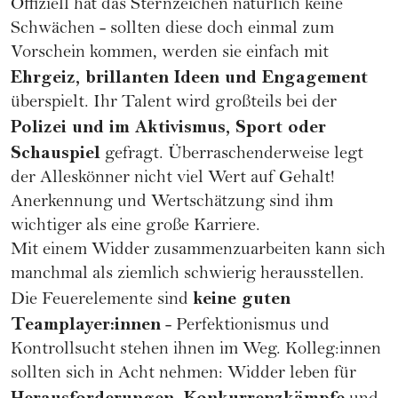
Offiziell hat das Sternzeichen natürlich keine
Schwächen - sollten diese doch einmal zum
Vorschein kommen, werden sie einfach mit
Ehrgeiz, brillanten Ideen und Engagement
überspielt. Ihr Talent wird großteils bei der
Polizei und im Aktivismus, Sport oder
Schauspiel
gefragt. Überraschenderweise legt
der Alleskönner nicht viel Wert auf Gehalt!
Anerkennung und Wertschätzung sind ihm
wichtiger als eine große
Karriere
.
Mit einem Widder zusammenzuarbeiten kann sich
manchmal als ziemlich schwierig herausstellen.
keine guten
Die Feuerelemente sind
Teamplayer:innen
- Perfektionismus und
Kontrollsucht stehen ihnen im Weg. Kolleg:innen
sollten sich in Acht nehmen: Widder leben für