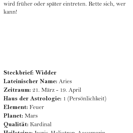
wird früher oder später eintreten. Rette sich, wer
kann!
Steckbrief: Widder
Lateinischer Name:
Aries
Zeitraum:
21. März - 19. April
Haus der Astrologie:
1 (Persönlichkeit)
Element:
Feuer
Planet:
Mars
Qualität:
Kardinal