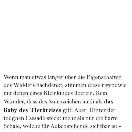
Wenn man etwas länger über die Eigenschaften
des Widders nachdenkt, stimmen diese irgendwie
mit denen eines Kleinkindes überein. Kein
das
Wunder, dass das Sternzeichen auch als
Baby des Tierkreises
gilt! Aber: Hinter der
toughen Fassade steckt mehr als nur die harte
Schale, welche für Außenstehende sichtbar ist -