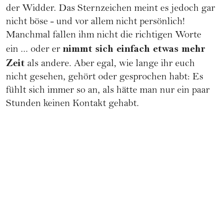
der Widder. Das Sternzeichen meint es jedoch gar
nicht böse - und vor allem nicht persönlich!
Manchmal fallen ihm nicht die richtigen Worte
nimmt sich einfach etwas mehr
ein ... oder er
Zeit
als andere. Aber egal, wie lange ihr euch
nicht gesehen, gehört oder gesprochen habt: Es
fühlt sich immer so an, als hätte man nur ein paar
Stunden keinen Kontakt gehabt.