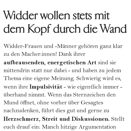
Widder wollen stets mit
dem Kopf durch die Wand
Widder-Frauen und -Männer gehören ganz klar
zu den Macher:innen! Dank ihrer
aufbrausenden, energetischen Art
sind sie
mittendrin statt nur dabei - und haben zu jedem
Thema eine eigene Meinung. Schwierig wird es,
Impulsivität
wenn ihre
- wie eigentlich immer -
überhand nimmt. Wenn das Sternzeichen den
Mund öffnet, ohne vorher über Gesagtes
nachzudenken, führt dies gut und gerne zu
Herzschmerz
, Streit und Diskussionen.
Stellt
euch drauf ein: Manch hitzige Argumentation