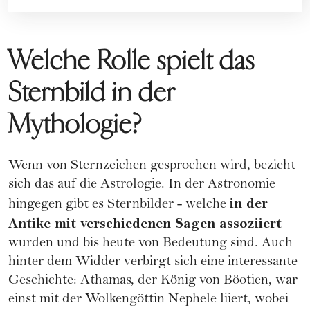
Welche Rolle spielt das
Sternbild in der
Mythologie?
Wenn von Sternzeichen gesprochen wird, bezieht
sich das auf die Astrologie. In der Astronomie
in der
hingegen gibt es Sternbilder - welche
Antike mit verschiedenen Sagen assoziiert
wurden und bis heute von Bedeutung sind. Auch
hinter dem Widder verbirgt sich eine interessante
Geschichte: Athamas, der König von Böotien, war
einst mit der Wolkengöttin Nephele liiert, wobei