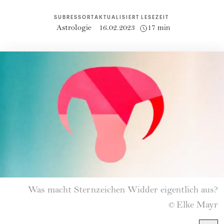
SUBRESSORT
AKTUALISIERT
LESEZEIT
Astrologie
16.02.2023
17 min
Was macht Sternzeichen Widder eigentlich aus?
Elke Mayr
©