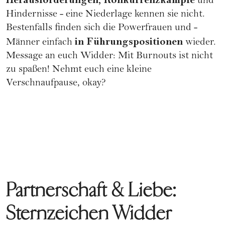
Herausforderungen, Konkurrenzkämpfe
und
Hindernisse - eine Niederlage kennen sie nicht.
Bestenfalls finden sich die
Powerfrauen
und -
in Führungspositionen
Männer einfach
wieder.
Message an euch Widder: Mit Burnouts ist nicht
zu spaßen! Nehmt euch eine kleine
Verschnaufpause, okay?
Partnerschaft & Liebe:
Sternzeichen Widder