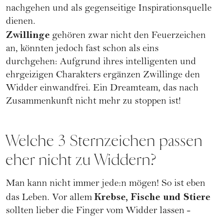
nachgehen und als gegenseitige Inspirationsquelle
dienen.
Zwillinge
gehören zwar nicht den Feuerzeichen
an, könnten jedoch fast schon als eins
durchgehen: Aufgrund ihres intelligenten und
ehrgeizigen Charakters ergänzen Zwillinge den
Widder einwandfrei. Ein Dreamteam, das nach
Zusammenkunft nicht mehr zu stoppen ist!
Welche 3 Sternzeichen passen
eher nicht zu Widdern?
Man kann nicht immer jede:n mögen! So ist eben
Krebse, Fische und Stiere
das Leben. Vor allem
sollten lieber die Finger vom Widder lassen -