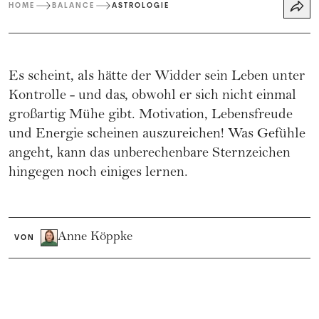
HOME
BALANCE
ASTROLOGIE
Es scheint, als hätte der Widder sein Leben unter
Kontrolle - und das, obwohl er sich nicht einmal
großartig Mühe gibt. Motivation, Lebensfreude
und Energie scheinen auszureichen! Was Gefühle
angeht, kann das unberechenbare Sternzeichen
hingegen noch einiges lernen.
Anne Köppke
VON