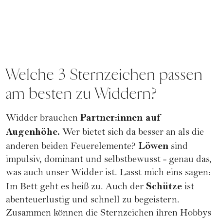
Welche 3 Sternzeichen passen
am besten zu Widdern?
Partner:innen auf
Widder brauchen
Augenhöhe.
Wer bietet sich da besser an als die
Löwen
anderen beiden Feuerelemente?
sind
impulsiv, dominant und selbstbewusst - genau das,
was auch unser Widder ist. Lasst mich eins sagen:
Schütze
Im Bett geht es heiß zu. Auch der
ist
abenteuerlustig und schnell zu begeistern.
Zusammen können die Sternzeichen ihren Hobbys