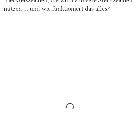
Tierkreiszeichen, die wir als unsere Sternzeichen
nutzen ... und wie funktioniert das alles?