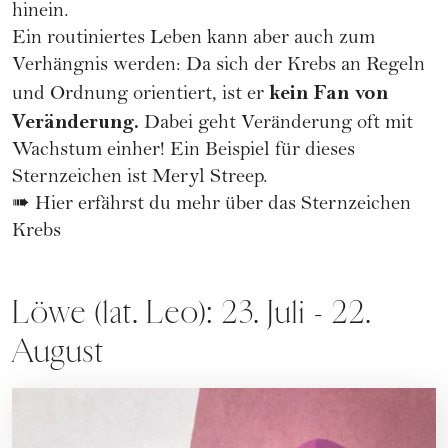
hinein.
Ein routiniertes Leben kann aber auch zum
Verhängnis werden: Da sich der Krebs an Regeln
kein Fan von
und Ordnung orientiert, ist er
Veränderung.
Dabei geht Veränderung oft mit
Wachstum einher! Ein Beispiel für dieses
Sternzeichen ist
Meryl Streep
.
➠
Hier erfährst du mehr über das Sternzeichen
Krebs
Löwe (lat. Leo): 23. Juli - 22.
August