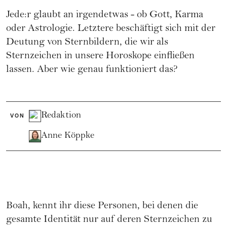
Jede:r glaubt an irgendetwas - ob Gott, Karma
oder Astrologie. Letztere beschäftigt sich mit der
Deutung von Sternbildern, die wir als
Sternzeichen in unsere Horoskope einfließen
lassen. Aber wie genau funktioniert das?
Redaktion
VON
Anne Köppke
Boah, kennt ihr diese Personen, bei denen die
gesamte Identität nur auf deren Sternzeichen zu