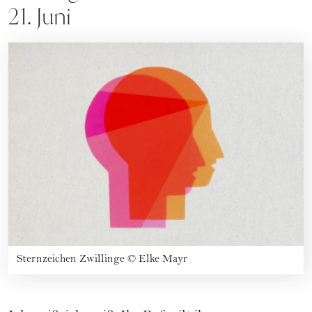
21. Juni
Sternzeichen Zwillinge
©
Elke Mayr