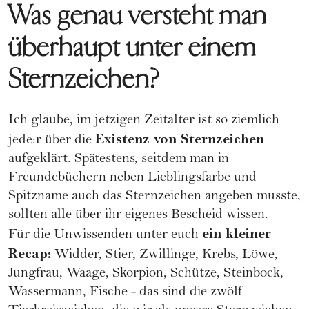
Was genau versteht man
überhaupt unter einem
Sternzeichen?
Ich glaube, im jetzigen Zeitalter ist so ziemlich
Existenz von Sternzeichen
jede:r über die
aufgeklärt. Spätestens, seitdem man in
Freundebüchern neben Lieblingsfarbe und
Spitzname auch das Sternzeichen angeben musste,
sollten alle über ihr eigenes Bescheid wissen.
ein kleiner
Für die Unwissenden unter euch
Recap:
Widder, Stier, Zwillinge, Krebs, Löwe,
Jungfrau, Waage, Skorpion, Schütze, Steinbock,
Wassermann, Fische - das sind die zwölf