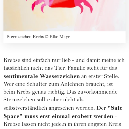
Sternzeichen Krebs
©
Elke Mayr
Krebse sind einfach nur lieb - und damit meine ich
tatsächlich nicht das Tier.
Familie
steht für das
sentimentale Wasserzeichen
an erster Stelle.
Wer eine Schulter zum Anlehnen braucht, ist
beim Krebs genau richtig. Das zuvorkommende
Sternzeichen sollte aber nicht als
"Safe
selbstverständlich angesehen werden: Der
Space" muss erst einmal erobert werden
-
Krebse lassen nicht jede:n in ihren engsten Kreis