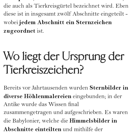
die auch als Tierkreisgürtel bezeichnet wird. Eben
diese ist in insgesamt zwölf Abschnitte eingeteilt -
jedem Abschnitt ein Sternzeichen
wobei
zugeordnet
ist.
Wo liegt der Ursprung der
Tierkreiszeichen?
Sternbilder in
Bereits vor Jahrtausenden wurden
diverse Höhlenmalereien
eingebunden; in der
Antike wurde das Wissen final
zusammengetragen und aufgeschrieben. Es waren
Himmelsbilder in
die Babylonier, welche die
Abschnitte einteilten
und mithilfe der