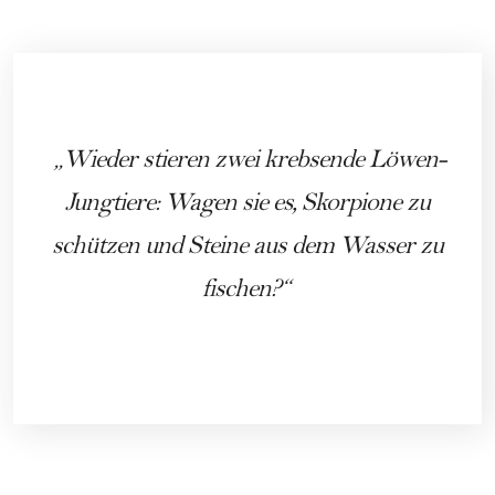
Wieder stieren zwei krebsende Löwen-
Jungtiere: Wagen sie es, Skorpione zu
schützen und Steine aus dem Wasser zu
fischen?