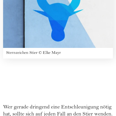
Sternzeichen Stier
©
Elke Mayr
Wer gerade dringend eine Entschleunigung nötig
hat, sollte sich auf jeden Fall an den Stier wenden.