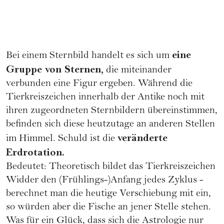
eine
Bei einem Sternbild handelt es sich um
Gruppe von Sternen,
die miteinander
verbunden eine Figur ergeben. Während die
Tierkreiszeichen innerhalb der Antike noch mit
ihren zugeordneten Sternbildern übereinstimmen,
befinden sich diese heutzutage an anderen Stellen
veränderte
im Himmel. Schuld ist die
Erdrotation.
Bedeutet: Theoretisch bildet das Tierkreiszeichen
Widder den (Frühlings-)Anfang jedes Zyklus -
berechnet man die heutige Verschiebung mit ein,
so würden aber die Fische an jener Stelle stehen.
Was für ein Glück, dass sich die Astrologie nur