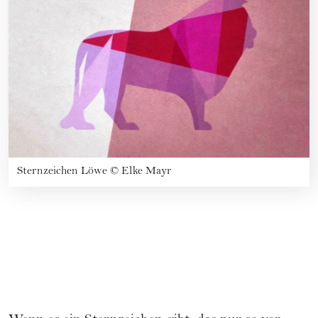
Sternzeichen Löwe
©
Elke Mayr