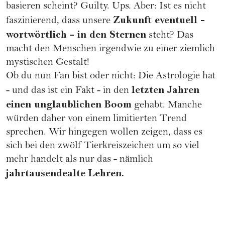
basieren scheint? Guilty. Ups. Aber: Ist es nicht
Zukunft eventuell -
faszinierend, dass unsere
wortwörtlich - in den Sternen
steht? Das
macht den Menschen irgendwie zu einer ziemlich
mystischen Gestalt!
Ob du nun Fan bist oder nicht: Die Astrologie hat
letzten Jahren
- und das ist ein Fakt - in den
einen unglaublichen Boom
gehabt. Manche
würden daher von einem limitierten Trend
sprechen. Wir hingegen wollen zeigen, dass es
sich bei den zwölf Tierkreiszeichen um so viel
mehr handelt als nur das - nämlich
jahrtausendealte Lehren.