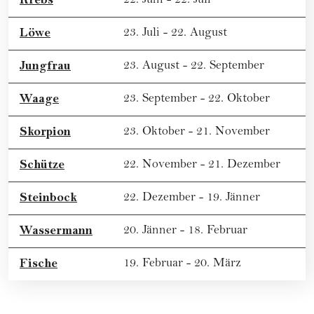
22. Juni - 22. Juli
Löwe
23. Juli - 22. August
Jungfrau
23. August - 22. September
Waage
23. September - 22. Oktober
Skorpion
23. Oktober - 21. November
Schütze
22. November - 21. Dezember
Steinbock
22. Dezember - 19. Jänner
Wassermann
20. Jänner - 18. Februar
Fische
19. Februar - 20. März