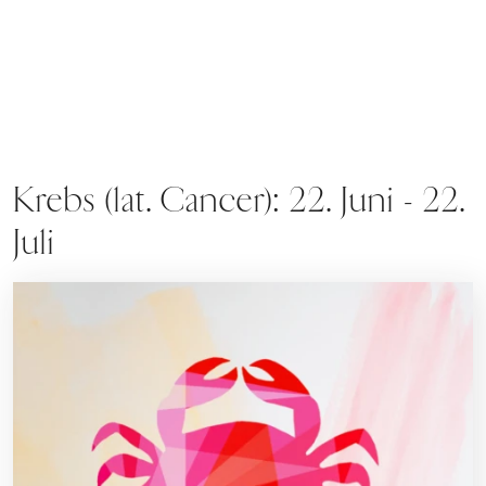
Krebs (lat. Cancer): 22. Juni - 22.
Juli