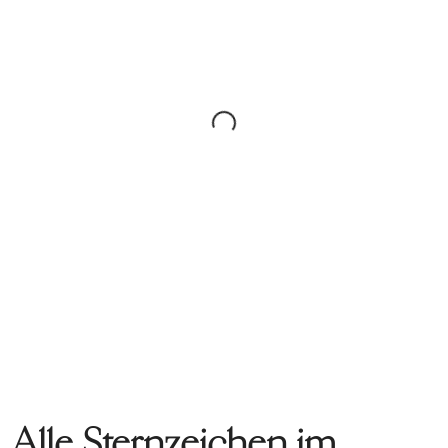
Alle Sternzeichen im