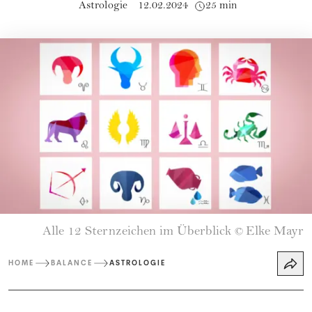
Astrologie
12.02.2024
25 min
Alle 12 Sternzeichen im Überblick
Elke Mayr
©
HOME
BALANCE
ASTROLOGIE