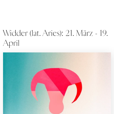
Widder (lat. Aries): 21. März - 19.
April