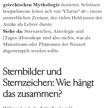
griechischen Mythologie
deuteten. Schützen
beispielsweise leiten sich von "Chiron" ab - einem
unsterblichen Zentaur, der vielen Held:innen der
Antike als Lehrer diente.
Siehe da:
Sternzeichen, Astrologie und
(Tages-)Horoskope
sind also nichts, was als
Mainstream oder Phänomen der Neuzeit
abgestempelt werden sollte.
Sternbilder und
Sternzeichen: Wie hängt
das zusammen?