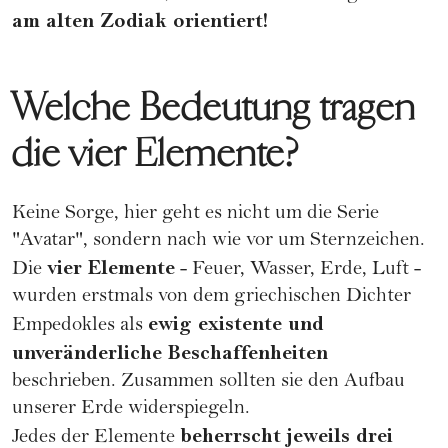
am alten Zodiak orientiert!
Welche Bedeutung tragen
die vier Elemente?
Keine Sorge, hier geht es nicht um die Serie
"Avatar", sondern nach wie vor um Sternzeichen.
vier Elemente
Die
- Feuer, Wasser, Erde, Luft -
wurden erstmals von dem griechischen Dichter
ewig existente und
Empedokles als
unveränderliche Beschaffenheiten
beschrieben. Zusammen sollten sie den Aufbau
unserer Erde widerspiegeln.
beherrscht jeweils drei
Jedes der Elemente