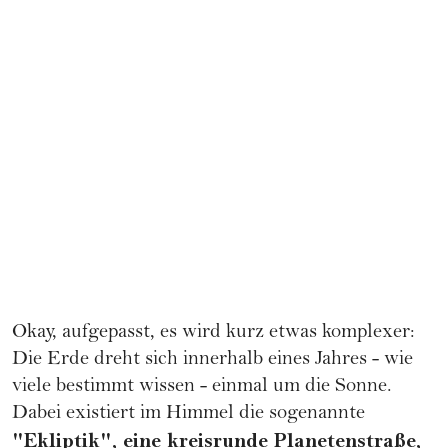
Okay, aufgepasst, es wird kurz etwas komplexer:
Die Erde dreht sich innerhalb eines Jahres - wie
viele bestimmt wissen - einmal um die Sonne.
Dabei existiert im Himmel die sogenannte
"Ekliptik", eine kreisrunde Planetenstraße,