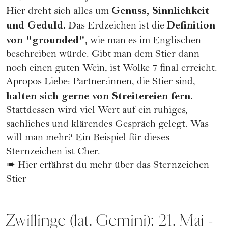
Genuss, Sinnlichkeit
Hier dreht sich alles um
und Geduld.
Definition
Das Erdzeichen ist die
von "grounded",
wie man es im Englischen
beschreiben würde. Gibt man dem Stier dann
noch einen guten Wein, ist Wolke 7 final erreicht.
Apropos Liebe: Partner:innen, die Stier sind,
halten sich gerne von Streitereien fern.
Stattdessen wird viel Wert auf ein ruhiges,
sachliches und klärendes Gespräch gelegt. Was
will man mehr? Ein Beispiel für dieses
Sternzeichen ist
Cher
.
➠
Hier erfährst du mehr über das Sternzeichen
Stier
Zwillinge (lat. Gemini): 21. Mai -