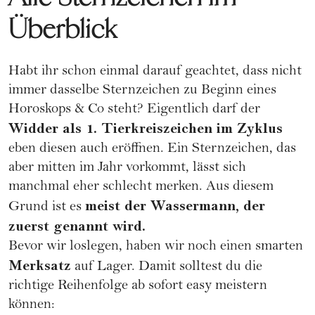
Überblick
Habt ihr schon einmal darauf geachtet, dass nicht
immer dasselbe Sternzeichen zu Beginn eines
Horoskops & Co steht? Eigentlich darf der
Widder als 1. Tierkreiszeichen im Zyklus
eben diesen auch eröffnen. Ein Sternzeichen, das
aber mitten im Jahr vorkommt, lässt sich
manchmal eher schlecht merken. Aus diesem
meist der Wassermann, der
Grund ist es
zuerst genannt wird.
Bevor wir loslegen, haben wir noch einen smarten
Merksatz
auf Lager. Damit solltest du die
richtige Reihenfolge ab sofort easy meistern
können: