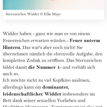
Sternzeichen Widder
©
Elke Mayr
Widder haben - ganz wie man es von einem
Feuer unterm
Feuerzeichen erwarten würden -
Hintern.
Das war's aber noch nicht! Sie
übernehmen nämlich die ehrenvolle Aufgabe, den
kompletten Zodiak zu eröffnen. Das Sternzeichen
die Nummer 1
bildet damit
- und verhält sich
auch so.
Ich möchte nicht zu viel Kopfkino auslösen,
dominanter,
allerdings kann ein
leidenschaftlicher Widder
insbesondere im
Bett dank seiner sexuellen Vorlieben und