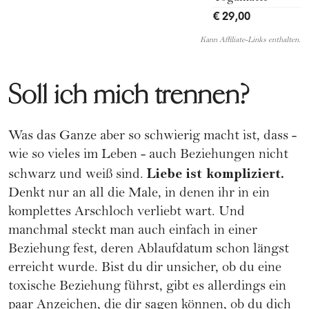
€ 29,00
Kann Affiliate-Links enthalten.
Soll ich mich trennen?
Was das Ganze aber so schwierig macht ist, dass -
wie so vieles im Leben - auch Beziehungen nicht
Liebe ist kompliziert.
schwarz und weiß sind.
Denkt nur an all die Male, in denen ihr in ein
komplettes Arschloch verliebt wart. Und
manchmal steckt man auch einfach in einer
Beziehung fest, deren Ablaufdatum schon längst
erreicht wurde. Bist du dir unsicher, ob du eine
toxische Beziehung führst, gibt es allerdings ein
paar Anzeichen, die dir sagen können, ob du dich