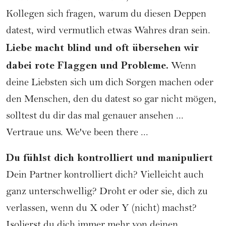
Kollegen sich fragen, warum du diesen Deppen
datest, wird vermutlich etwas Wahres dran sein.
Liebe macht blind und oft übersehen wir
dabei rote Flaggen und Probleme.
Wenn
deine Liebsten sich um dich Sorgen machen oder
den Menschen, den du datest so gar nicht mögen,
solltest du dir das mal genauer ansehen ...
Vertraue uns. We've been there ...
Du fühlst dich kontrolliert und manipuliert
Dein Partner kontrolliert dich? Vielleicht auch
ganz unterschwellig? Droht er oder sie, dich zu
verlassen, wenn du X oder Y (nicht) machst?
Isolierst du dich immer mehr von deinen