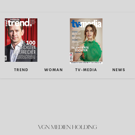
TREND
WOMAN
TV-MEDIA
NEWS
VGN MEDIEN HOLDING