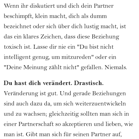
Wenn ihr diskutiert und dich dein Partner
beschimpft, klein macht, dich als dumm
bezeichnet oder sich über dich lustig macht, ist
das ein klares Zeichen, dass diese Beziehung
toxisch ist. Lasse dir nie ein "Du bist nicht
intelligent genug, um mitzureden" oder ein
"Deine Meinung zählt nicht" gefallen. Niemals.
Du hast dich verändert. Drastisch.
Veränderung ist gut. Und gerade Beziehungen
sind auch dazu da, um sich weiterzuentwickeln
und zu wachsen; gleichzeitig sollten man sich in
einer Partnerschaft so akzeptieren und lieben, wie
man ist. Gibt man sich für seinen Partner auf,