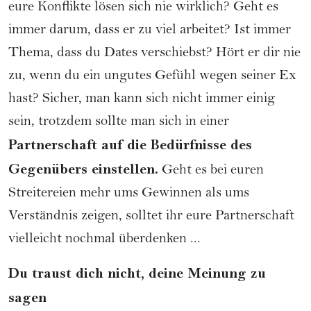
eure Konflikte lösen sich nie wirklich? Geht es
immer darum, dass er zu viel arbeitet? Ist immer
Thema, dass du Dates verschiebst? Hört er dir nie
zu, wenn du ein ungutes Gefühl wegen seiner Ex
hast? Sicher, man kann sich nicht immer einig
sein, trotzdem sollte man sich in einer
Partnerschaft auf die Bedürfnisse des
Gegenübers einstellen.
Geht es bei euren
Streitereien mehr ums Gewinnen als ums
Verständnis zeigen, solltet ihr eure Partnerschaft
vielleicht nochmal überdenken ...
Du traust dich nicht, deine Meinung zu
sagen