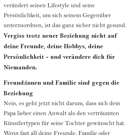
verändert seinen Lifestyle und seine
Persönlichkeit, um sich seinem Gegenüber
unterzuordnen, ist das ganz sicher nicht gesund.
Vergiss trotz neuer Beziehung nicht auf
deine Freunde, deine Hobbys, deine
Persönlichkeit - und verändere dich für
Niemanden.
Freund:innen und Familie sind gegen die
Beziehung
Nein, es geht jetzt nicht darum, dass sich dein
Papa lieber einen Anwalt als den verträumten
Künstlertypen für seine Tochter gewünscht hat.
Wenn fast all deine Freunde, Familie oder