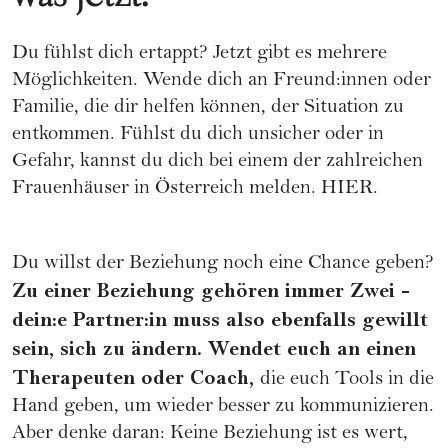
Du fühlst dich ertappt? Jetzt gibt es mehrere
Möglichkeiten. Wende dich an Freund:innen oder
Familie, die dir helfen können, der Situation zu
entkommen. Fühlst du dich unsicher oder in
Gefahr, kannst du dich bei einem der zahlreichen
Frauenhäuser in Österreich melden.
HIER.
Du willst der Beziehung noch eine Chance geben?
Zu einer Beziehung gehören immer Zwei -
dein:e Partner:in muss also ebenfalls gewillt
sein, sich zu ändern. Wendet euch an einen
Therapeuten oder Coach,
die euch Tools in die
Hand geben, um wieder besser zu kommunizieren.
Aber denke daran: Keine Beziehung ist es wert,