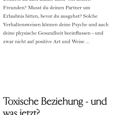
Freunden? Musst du deinen Partner um
Erlaubnis bitten, bevor du ausgehst? Solche
Verhaltensweisen können deine Psyche und auch
deine physische Gesundheit beeinflussen - und
zwar nicht auf positive Art und Weise ...
Toxische Beziehung - und
was jetzt?