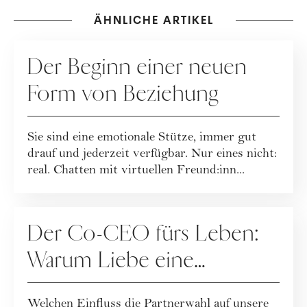
ÄHNLICHE ARTIKEL
BEZIEHUNG
Der Beginn einer neuen
Form von Beziehung
Sie sind eine emotionale Stütze, immer gut
drauf und jederzeit verfügbar. Nur eines nicht:
real. Chatten mit virtuellen Freund:inn...
BEZIEHUNG
Der Co-CEO fürs Leben:
Warum Liebe eine
Karriereentscheidung ist
Welchen Einfluss die Partnerwahl auf unsere