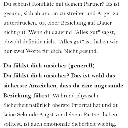
Du scheust Konflikte mit deinem Partner? Es ist
gesund, sich ab und an zu streiten und Ärger zu
unterdrücken, tut einer Beziehung auf Dauer
nicht gut. Wenn du dauernd "Alles gut" sagst,
obwohl definitiv nicht "Alles gut" ist, haben wir
nur zwei Worte für dich: Nicht gesund.
Du fühlst dich unsicher (generell)
Du fühlst dich unsicher? Das ist wohl das
sicherste Anzeichen, dass du eine ungesunde
Beziehung führst.
Während physische
Sicherheit natürlich oberste Priorität hat und du
keine Sekunde Angst vor deinem Partner haben
solltest, ist auch emotionale Sicherheit wichtig.