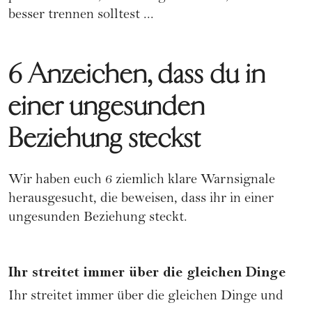
besser
trennen
solltest ...
6 Anzeichen, dass du in
einer ungesunden
Beziehung steckst
Wir haben euch 6 ziemlich klare Warnsignale
herausgesucht, die beweisen, dass ihr in einer
ungesunden Beziehung steckt.
Ihr streitet immer über die gleichen Dinge
Ihr streitet immer über die gleichen Dinge und