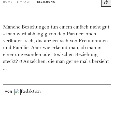
HOME
IMPACT
BEZIEHUNG
Manche Beziehungen tun einem einfach nicht gut
- man wird abhängig von den Partner:innen,
verändert sich, distanziert sich von Freund:innen
und Familie. Aber wie erkennt man, ob man in
einer ungesunden oder toxischen Beziehung
steckt? 6 Anzeichen, die man gerne mal übersieht
...
Redaktion
VON