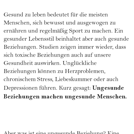
Gesund zu leben bedeutet für die meisten
Menschen, sich bewusst und ausgewogen zu
ernähren
und regelmäßig Sport zu machen. Ein
gesunder Lebensstil beinhaltet aber auch gesunde
Beziehungen. Studien zeigen immer wieder, dass
sich toxische Beziehungen auch auf unsere
Gesundheit auswirken. Unglückliche
Beziehungen können zu Herzproblemen,
chronischem Stress,
Liebeskummer
oder auch
Ungesunde
Depressionen führen. Kurz gesagt:
Beziehungen machen ungesunde Menschen.