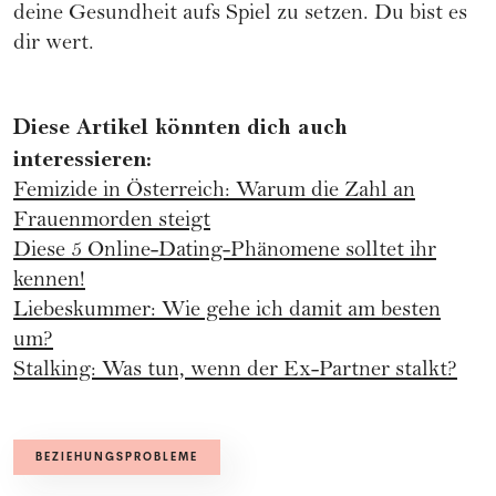
deine Gesundheit aufs Spiel zu setzen. Du bist es
dir wert.
Diese Artikel könnten dich auch
interessieren:
Femizide in Österreich: Warum die Zahl an
Frauenmorden steigt
Diese 5 Online-Dating-Phänomene solltet ihr
kennen!
Liebeskummer: Wie gehe ich damit am besten
um?
Stalking: Was tun, wenn der Ex-Partner stalkt?
BEZIEHUNGSPROBLEME