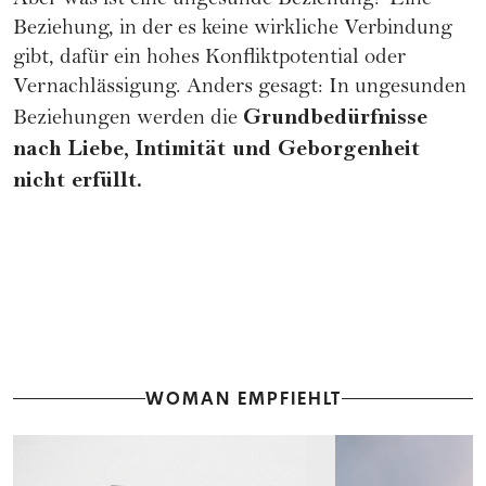
Aber was ist eine ungesunde Beziehung? Eine
Beziehung, in der es keine wirkliche Verbindung
gibt, dafür ein hohes Konfliktpotential oder
Vernachlässigung. Anders gesagt: In ungesunden
Grundbedürfnisse
Beziehungen werden die
nach Liebe, Intimität und Geborgenheit
nicht erfüllt.
WOMAN EMPFIEHLT