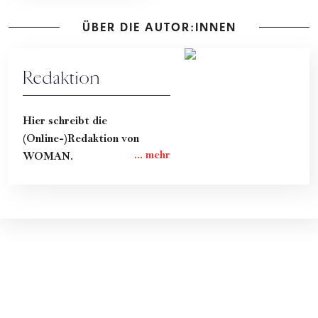
ÜBER DIE AUTOR:INNEN
Redaktion
Hier schreibt die
(Online-)Redaktion von
WOMAN.