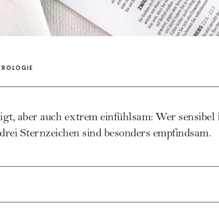
TROLOGIE
igt, aber auch extrem einfühlsam: Wer sensibel is
 drei Sternzeichen sind besonders empfindsam.