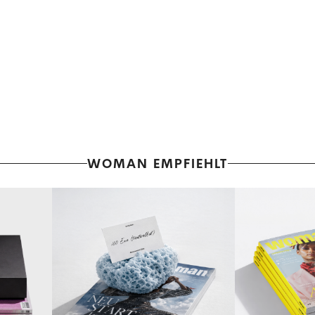
WOMAN EMPFIEHLT