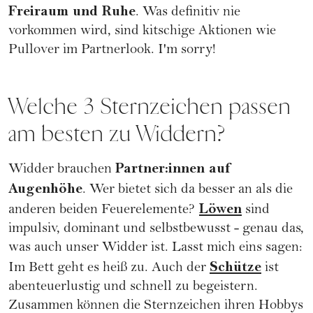
Freiraum und Ruhe
. Was definitiv nie
vorkommen wird, sind kitschige Aktionen wie
Pullover im Partnerlook. I'm sorry!
Welche 3 Sternzeichen passen
am besten zu Widdern?
Partner:innen auf
Widder brauchen
Augenhöhe
. Wer bietet sich da besser an als die
Löwen
anderen beiden Feuerelemente?
sind
impulsiv, dominant und selbstbewusst - genau das,
was auch unser Widder ist. Lasst mich eins sagen:
Schütze
Im Bett geht es heiß zu. Auch der
ist
abenteuerlustig und schnell zu begeistern.
Zusammen können die Sternzeichen ihren Hobbys