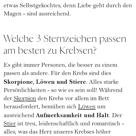
etwas Selbstgekochtes, denn Liebe geht durch den
Magen - sind ausreichend.
Welche 3 Sternzeichen passen
am besten zu Krebsen?
Es gibt immer Personen, die besser zu einem
passen als andere. Für den Krebs sind dies
Skorpione, Löwen und Stiere
. Alles starke
Persönlichkeiten - so wie es sein soll! Während
der
Skorpion
den Krebs vor allem im Bett
herausfordert, bemühen sich
Löwen
um
Aufmerksamkeit und Halt
ausreichend
. Der
Stier
ist treu, leidenschaftlich und romantisch -
alles, was das Herz unseres Krebses höher