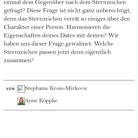
einmal dein Gegenüber nach dem Sternzeichen
gefragt? Diese Frage ist nicht ganz unberechtigt,
denn das Sternzeichen verrät so einiges über den
Charakter einer Person. Harmonieren die
Eigenschaften deines Dates mit deinen? Wir
haben uns dieser Frage gewidmet: Welche
Sternzeichen passen jetzt denn eigentlich
zusammen?
Stephanie Krois-Mirkovic
VON
Anne Köppke