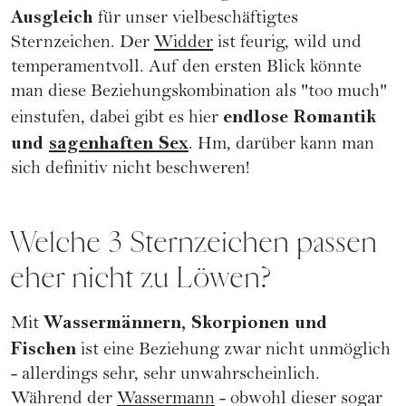
Ausgleich
für unser vielbeschäftigtes
Sternzeichen. Der
Widder
ist feurig, wild und
temperamentvoll. Auf den ersten Blick könnte
man diese Beziehungskombination als "too much"
endlose Romantik
einstufen, dabei gibt es hier
und
sagenhaften Sex
. Hm, darüber kann man
sich definitiv nicht beschweren!
Welche 3 Sternzeichen passen
eher nicht zu Löwen?
Wassermännern, Skorpionen und
Mit
Fischen
ist eine Beziehung zwar nicht unmöglich
- allerdings sehr, sehr unwahrscheinlich.
Während der
Wassermann
- obwohl dieser sogar