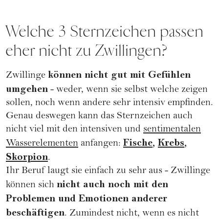
Welche 3 Sternzeichen passen
eher nicht zu Zwillingen?
können nicht gut mit Gefühlen
Zwillinge
umgehen
- weder, wenn sie selbst welche zeigen
sollen, noch wenn andere sehr intensiv empfinden.
Genau deswegen kann das Sternzeichen auch
nicht viel mit den intensiven und
sentimentalen
Fische
,
Krebs
,
Wasserelementen
anfangen:
Skorpion
.
Ihr Beruf laugt sie einfach zu sehr aus - Zwillinge
nicht auch noch mit den
können sich
Problemen und Emotionen anderer
beschäftigen
. Zumindest nicht, wenn es nicht