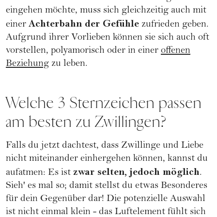
eingehen möchte, muss sich gleichzeitig auch mit
Achterbahn der Gefühle
einer
zufrieden geben.
Aufgrund ihrer Vorlieben können sie sich auch oft
vorstellen, polyamorisch oder in einer
offenen
Beziehung
zu leben.
Welche 3 Sternzeichen passen
am besten zu Zwillingen?
Falls du jetzt dachtest, dass Zwillinge und Liebe
nicht miteinander einhergehen können, kannst du
zwar selten, jedoch möglich
aufatmen: Es ist
.
Sieh' es mal so; damit stellst du etwas Besonderes
für dein Gegenüber dar! Die potenzielle Auswahl
ist nicht einmal klein - das Luftelement fühlt sich