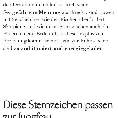
den Deszendenten bildet - durch seine
festgefahrene Meinung
abschreckt, sind Löwen
mit Sensibelchen wie den
Fischen
überfordert.
Skorpione
sind wie unser Sternzeichen auch ein
Feuerelement. Bedeutet: In dieser explosiven
Beziehung kommt keine Partie zur Ruhe - beide
zu ambitioniert und energiegeladen
sind
.
Diese Sternzeichen passen
zur Jungfrau