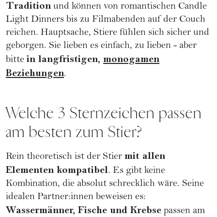
Tradition
und können von romantischen Candle
Light Dinners bis zu Filmabenden auf der Couch
reichen. Hauptsache, Stiere fühlen sich sicher und
geborgen. Sie lieben es einfach, zu lieben - aber
in langfristigen,
monogamen
bitte
Beziehungen
.
Welche 3 Sternzeichen passen
am besten zum Stier?
mit allen
Rein theoretisch ist der Stier
Elementen kompatibel
. Es gibt keine
Kombination, die absolut schrecklich wäre. Seine
idealen Partner:innen beweisen es:
Wassermänner, Fische und Krebse
passen am