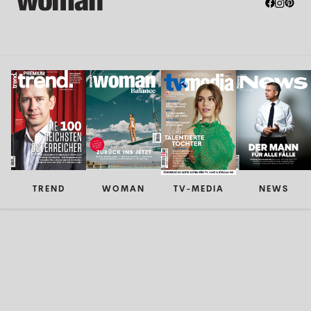
TREND
WOMAN
TV-MEDIA
NEWS