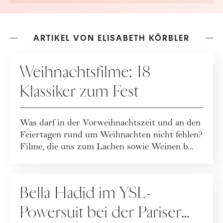
ARTIKEL VON ELISABETH KÖRBLER
FEIERTAGE
Weihnachtsfilme: 18
Klassiker zum Fest
Was darf in der Vorweihnachtszeit und an den
Feiertagen rund um Weihnachten nicht fehlen?
Filme, die uns zum Lachen sowie Weinen b...
FASHION
Bella Hadid im YSL-
Powersuit bei der Pariser