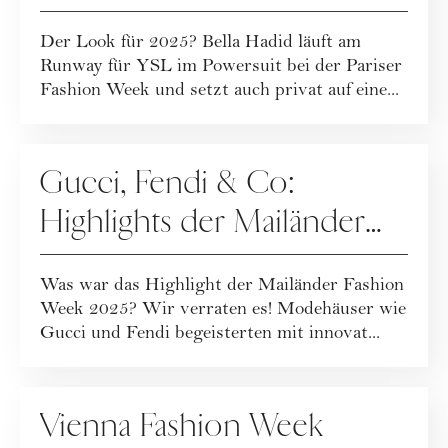
Fashion Week
Der Look für 2025? Bella Hadid läuft am
Runway für YSL im Powersuit bei der Pariser
Fashion Week und setzt auch privat auf eine...
FASHION
Gucci, Fendi & Co:
Highlights der Mailänder
Fashion Week
Was war das Highlight der Mailänder Fashion
Week 2025? Wir verraten es! Modehäuser wie
Gucci und Fendi begeisterten mit innovat...
FASHION
Vienna Fashion Week