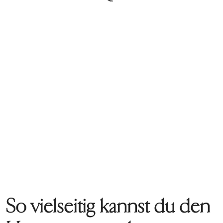
So vielseitig kannst du den