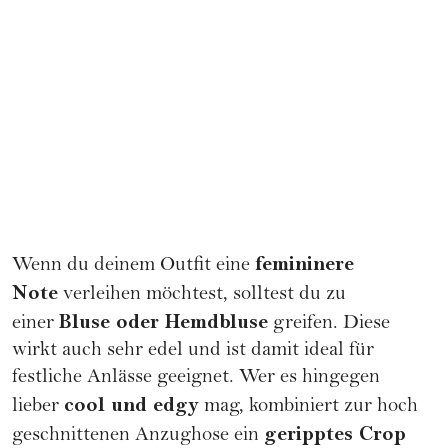
femininere
Wenn du deinem Outfit eine
Note
verleihen möchtest, solltest du zu
Bluse oder Hemdbluse
einer
greifen. Diese
wirkt auch sehr edel und ist damit ideal für
festliche Anlässe geeignet. Wer es hingegen
cool und edgy
lieber
mag, kombiniert zur hoch
geripptes
Crop
geschnittenen Anzughose ein