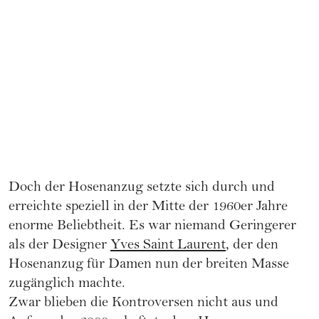
Doch der Hosenanzug setzte sich durch und
erreichte speziell in der Mitte der 1960er Jahre
enorme Beliebtheit. Es war niemand Geringerer
als der Designer
Yves Saint Laurent
, der den
Hosenanzug für Damen nun der breiten Masse
zugänglich machte.
Zwar blieben die Kontroversen nicht aus und