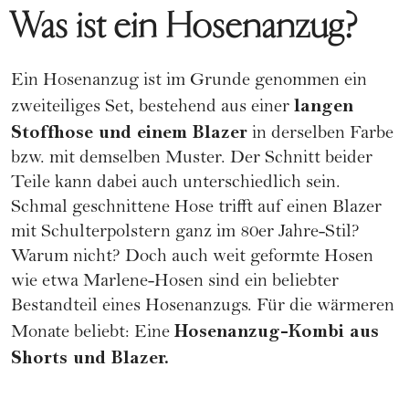
Was ist ein Hosenanzug?
Ein Hosenanzug ist im Grunde genommen ein
langen
zweiteiliges Set, bestehend aus einer
Stoffhose und einem Blazer
in derselben Farbe
bzw. mit demselben Muster. Der Schnitt beider
Teile kann dabei auch unterschiedlich sein.
Schmal geschnittene Hose trifft auf einen Blazer
mit Schulterpolstern ganz im 80er Jahre-Stil?
Warum nicht? Doch auch weit geformte Hosen
wie etwa Marlene-Hosen sind ein beliebter
Bestandteil eines Hosenanzugs. Für die wärmeren
Hosenanzug-Kombi aus
Monate beliebt: Eine
Shorts
und
Blazer
.