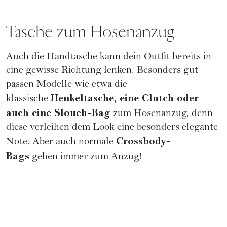
Tasche zum Hosenanzug
Auch die
Handtasche
kann dein Outfit bereits in
eine gewisse Richtung lenken. Besonders gut
passen Modelle wie etwa die
Henkeltasche, eine Clutch oder
klassische
auch eine Slouch-Bag
zum Hosenanzug, denn
diese verleihen dem Look eine besonders elegante
Crossbody-
Note. Aber auch normale
Bags
gehen immer zum Anzug!