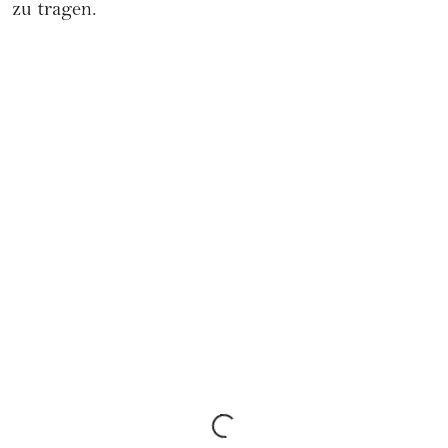
zu tragen.