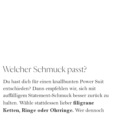
Welcher Schmuck passt?
Du hast dich für einen knallbunten Power Suit
entschieden? Dann empfehlen wir, sich mit
auffälligem Statement-Schmuck besser zurück zu
filigrane
halten. Wähle stattdessen lieber
Ketten, Ringe oder Ohrringe.
Wer dennoch