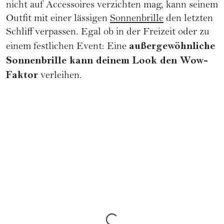
nicht auf Accessoires verzichten mag, kann seinem
Outfit mit einer lässigen
Sonnenbrille
den letzten
Schliff verpassen. Egal ob in der Freizeit oder zu
außergewöhnliche
einem festlichen Event: Eine
Sonnenbrille kann deinem Look den Wow-
Faktor
verleihen.