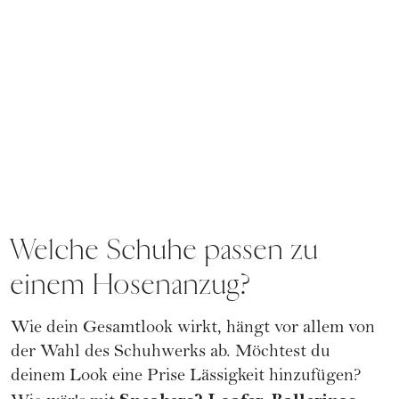
Welche Schuhe passen zu
einem Hosenanzug?
Wie dein Gesamtlook wirkt, hängt vor allem von
der Wahl des Schuhwerks ab. Möchtest du
deinem Look eine Prise Lässigkeit hinzufügen?