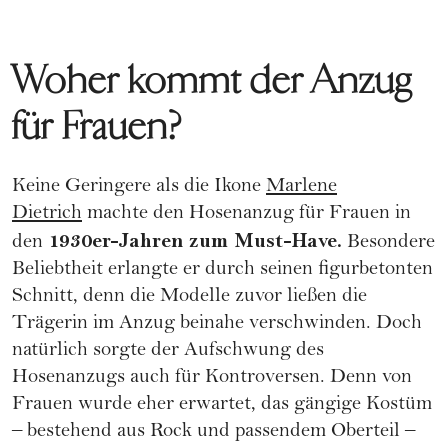
Woher kommt der Anzug
für Frauen?
Keine Geringere als die Ikone
Marlene
Dietrich
machte den Hosenanzug für Frauen in
1930er-Jahren zum Must-Have.
den
Besondere
Beliebtheit erlangte er durch seinen figurbetonten
Schnitt, denn die Modelle zuvor ließen die
Trägerin im Anzug beinahe verschwinden. Doch
natürlich sorgte der Aufschwung des
Hosenanzugs auch für Kontroversen. Denn von
Frauen wurde eher erwartet, das gängige Kostüm
– bestehend aus Rock und passendem Oberteil –