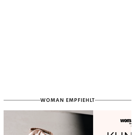
WOMAN EMPFIEHLT