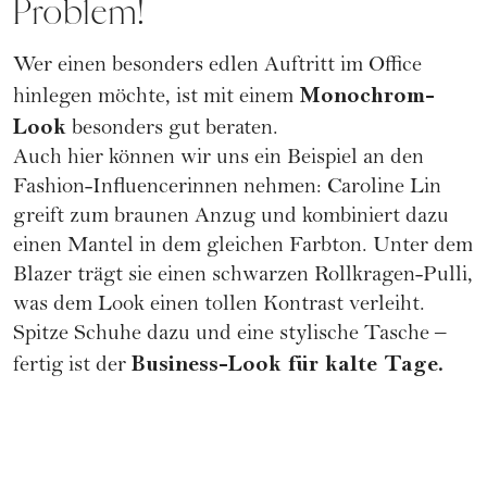
Problem!
Wer einen besonders edlen Auftritt im Office
Monochrom-
hinlegen möchte, ist mit einem
Look
besonders gut beraten.
Auch hier können wir uns ein Beispiel an den
Fashion-Influencerinnen nehmen: Caroline Lin
greift zum braunen Anzug und kombiniert dazu
einen Mantel in dem gleichen Farbton. Unter dem
Blazer trägt sie einen schwarzen Rollkragen-Pulli,
was dem Look einen tollen Kontrast verleiht.
Spitze Schuhe dazu und eine stylische Tasche –
Business-Look
für kalte Tage.
fertig ist der