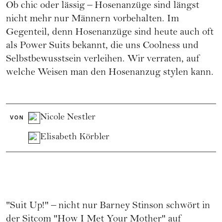
Ob chic oder lässig – Hosenanzüge sind längst
nicht mehr nur Männern vorbehalten. Im
Gegenteil, denn Hosenanzüge sind heute auch oft
als Power Suits bekannt, die uns Coolness und
Selbstbewusstsein verleihen. Wir verraten, auf
welche Weisen man den Hosenanzug stylen kann.
Nicole Nestler
VON
Elisabeth Körbler
"Suit Up!" – nicht nur Barney Stinson schwört in
der Sitcom "How I Met Your Mother" auf