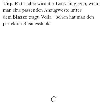
Top
.
Extra chic wird der Look hingegen, wenn
man eine passenden Anzugweste unter
Blazer
dem
trägt. Voilà – schon hat man den
perfekten Businesslook!