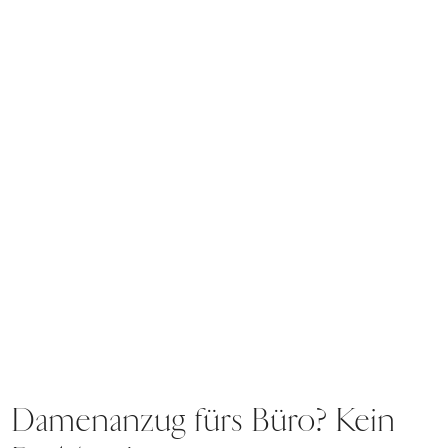
Damenanzug fürs Büro? Kein