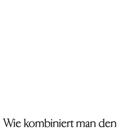
Wie kombiniert man den