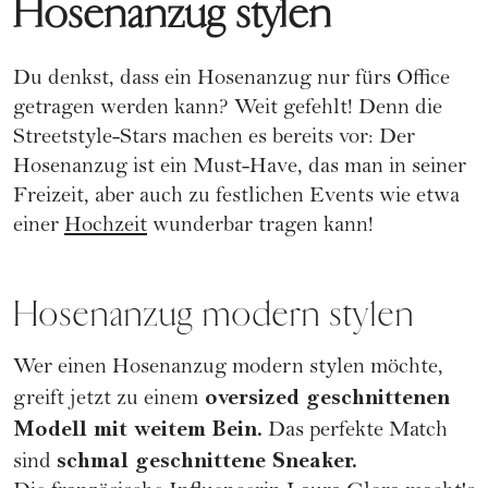
Hosenanzug stylen
Du denkst, dass ein Hosenanzug nur fürs Office
getragen werden kann? Weit gefehlt! Denn die
Streetstyle-Stars machen es bereits vor: Der
Hosenanzug ist ein Must-Have, das man in seiner
Freizeit, aber auch zu festlichen Events wie etwa
einer
Hochzeit
wunderbar tragen kann!
Hosenanzug modern stylen
Wer einen Hosenanzug modern stylen möchte,
oversized geschnittenen
greift jetzt zu einem
Modell mit weitem Bein.
Das perfekte Match
schmal geschnittene Sneaker.
sind