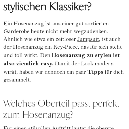
stylischen Klassiker?
Ein Hosenanzug ist aus einer gut sortierten
Garderobe heute nicht mehr wegzudenken.
Ähnlich wie etwa ein zeitloser
Jumpsuit
, ist auch
der Hosenanzug ein Key-Piece, das für sich steht
Hosenanzug zu stylen ist
und toll wirkt. Den
also ziemlich easy.
Damit der Look modern
Tipps
wirkt, haben wir dennoch ein paar
für dich
gesammelt.
Welches Oberteil passt perfekt
zum Hosenanzug?