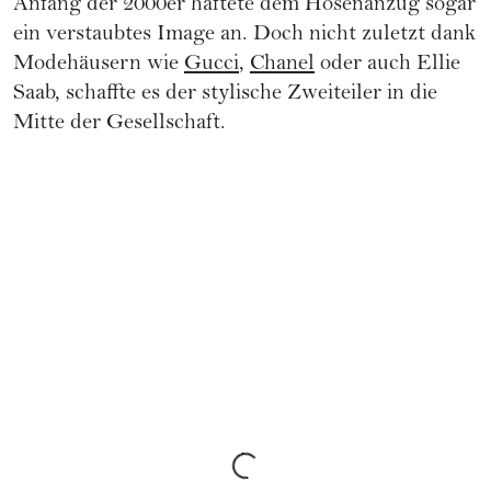
Anfang der 2000er haftete dem Hosenanzug sogar
ein verstaubtes Image an. Doch nicht zuletzt dank
Modehäusern wie
Gucci
,
Chanel
oder auch Ellie
Saab, schaffte es der stylische Zweiteiler in die
Mitte der Gesellschaft.