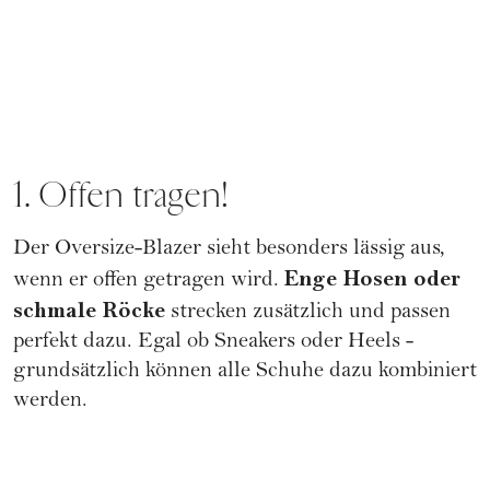
1. Offen tragen!
Der Oversize-Blazer sieht besonders lässig aus,
Enge Hosen oder
wenn er offen getragen wird.
schmale Röcke
strecken zusätzlich und passen
perfekt dazu. Egal ob Sneakers oder Heels -
grundsätzlich können alle Schuhe dazu kombiniert
werden.