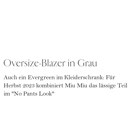
Oversize-Blazer in Grau
Auch ein Evergreen im Kleiderschrank: Für
Herbst 2023 kombiniert Miu Miu das lässige Teil
im "No Pants Look"