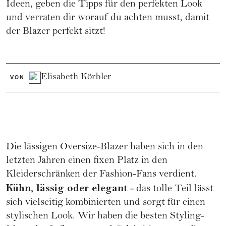
Ideen, geben die Tipps für den perfekten Look
und verraten dir worauf du achten musst, damit
der Blazer perfekt sitzt!
Elisabeth Körbler
VON
Die lässigen Oversize-Blazer haben sich in den
letzten Jahren einen fixen Platz in den
Kleiderschränken der
Fashion
-Fans verdient.
Kühn, lässig oder elegant
- das tolle Teil lässt
sich vielseitig kombinierten und sorgt für einen
stylischen Look. Wir haben die besten Styling-