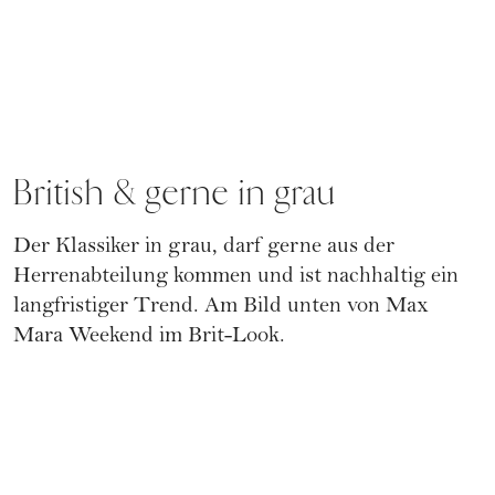
British & gerne in grau
Der Klassiker in grau, darf gerne aus der
Herrenabteilung kommen und ist nachhaltig ein
langfristiger Trend. Am Bild unten von Max
Mara Weekend im Brit-Look.