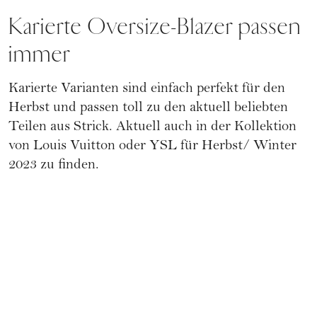
Karierte Oversize-Blazer passen
immer
Karierte Varianten sind einfach perfekt für den
Herbst und passen toll zu den aktuell beliebten
Teilen aus Strick. Aktuell auch in der Kollektion
von Louis Vuitton oder YSL für Herbst/ Winter
2023 zu finden.