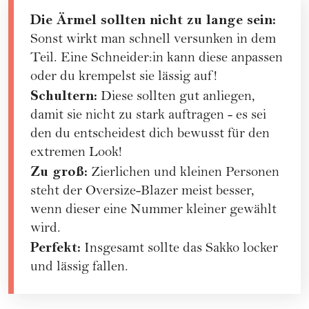
Die Ärmel sollten nicht zu lange sein:
Sonst wirkt man schnell versunken in dem
Teil. Eine Schneider:in kann diese anpassen
oder du krempelst sie lässig auf!
Schultern:
Diese sollten gut anliegen,
damit sie nicht zu stark auftragen - es sei
den du entscheidest dich bewusst für den
extremen Look!
Zu groß:
Zierlichen und kleinen Personen
steht der Oversize-Blazer meist besser,
wenn dieser eine Nummer kleiner gewählt
wird.
Perfekt:
Insgesamt sollte das Sakko locker
und lässig fallen.