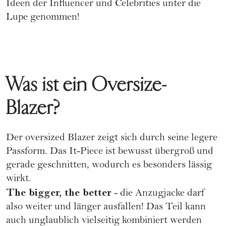
Ideen der Influencer und Celebrities unter die
Lupe genommen!
Was ist ein Oversize-
Blazer?
Der oversized Blazer zeigt sich durch seine legere
Passform. Das It-Piece ist bewusst übergroß und
gerade geschnitten, wodurch es besonders lässig
wirkt.
The bigger, the better
- die Anzugjacke darf
also weiter und länger ausfallen! Das Teil kann
auch unglaublich vielseitig kombiniert werden