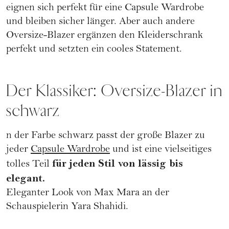
eignen sich perfekt für eine Capsule Wardrobe
und bleiben sicher länger. Aber auch andere
Oversize-Blazer ergänzen den Kleiderschrank
perfekt und setzten ein cooles Statement.
Der Klassiker: Oversize-Blazer in
schwarz
n der Farbe schwarz passt der große Blazer zu
jeder
Capsule Wardrobe
und ist eine vielseitiges
für jeden Stil von lässig bis
tolles Teil
elegant.
Eleganter Look von Max Mara an der
Schauspielerin Yara Shahidi.