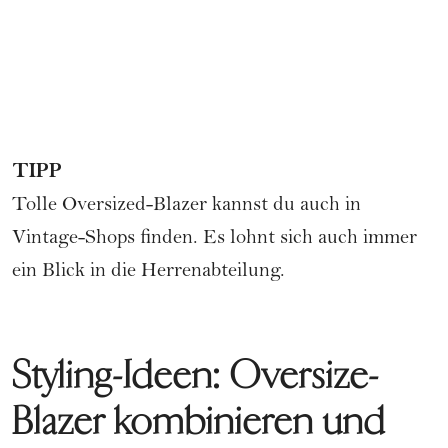
TIPP
Tolle Oversized-Blazer kannst du auch in
Vintage-Shops finden. Es lohnt sich auch immer
ein Blick in die Herrenabteilung.
Styling-Ideen: Oversize-
Blazer kombinieren und