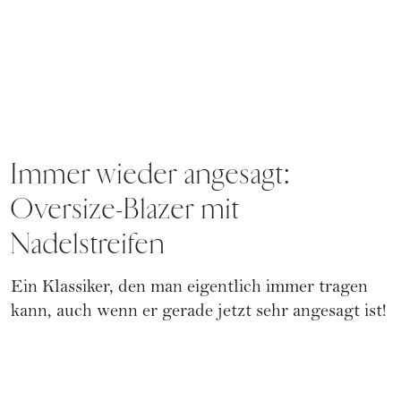
Immer wieder angesagt:
Oversize-Blazer mit
Nadelstreifen
Ein Klassiker, den man eigentlich immer tragen
kann, auch wenn er gerade jetzt sehr angesagt ist!