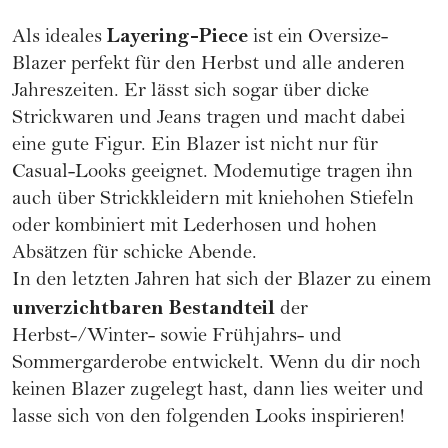
Layering-Piece
Als ideales
ist ein Oversize-
Blazer perfekt für den Herbst und alle anderen
Jahreszeiten. Er lässt sich sogar über dicke
Strickwaren und Jeans tragen und macht dabei
eine gute Figur. Ein Blazer ist nicht nur für
Casual-Looks geeignet. Modemutige tragen ihn
auch über Strickkleidern mit kniehohen Stiefeln
oder kombiniert mit Lederhosen und hohen
Absätzen für schicke Abende.
In den letzten Jahren hat sich der Blazer zu einem
unverzichtbaren Bestandteil
der
Herbst-/Winter- sowie Frühjahrs- und
Sommergarderobe entwickelt. Wenn du dir noch
keinen Blazer zugelegt hast, dann lies weiter und
lasse sich von den folgenden Looks inspirieren!