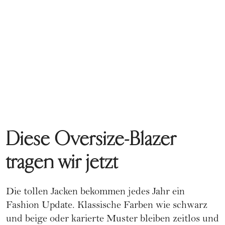
Diese Oversize-Blazer
tragen wir jetzt
Die tollen Jacken bekommen jedes Jahr ein
Fashion Update. Klassische Farben wie schwarz
und beige oder karierte Muster bleiben zeitlos und