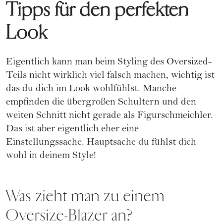
Tipps für den perfekten
Look
Eigentlich kann man beim Styling des Oversized-
Teils nicht wirklich viel falsch machen, wichtig ist
das du dich im Look wohlfühlst. Manche
empfinden die übergroßen Schultern und den
weiten Schnitt nicht gerade als Figurschmeichler.
Das ist aber eigentlich eher eine
Einstellungssache. Hauptsache du fühlst dich
wohl in deinem Style!
Was zieht man zu einem
Oversize-Blazer an?