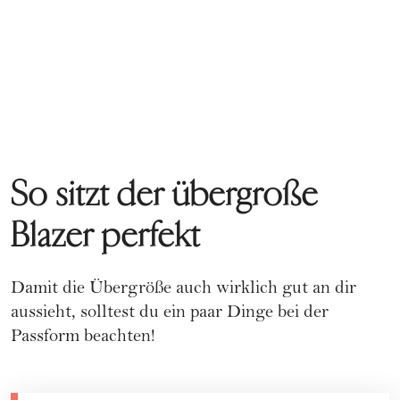
So sitzt der übergroße
Blazer perfekt
Damit die Übergröße auch wirklich gut an dir
aussieht, solltest du ein paar Dinge bei der
Passform beachten!