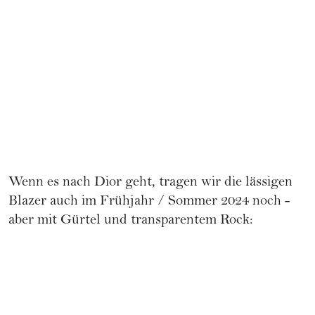
Wenn es nach
Dior
geht, tragen wir die lässigen
Blazer auch im Frühjahr / Sommer 2024 noch -
aber mit Gürtel und transparentem Rock: