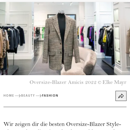
Oversize-Blazer Amicis 2022
Elke Mayr
©
HOME
BEAUTY
FASHION
Wir zeigen dir die besten Oversize-Blazer Style-