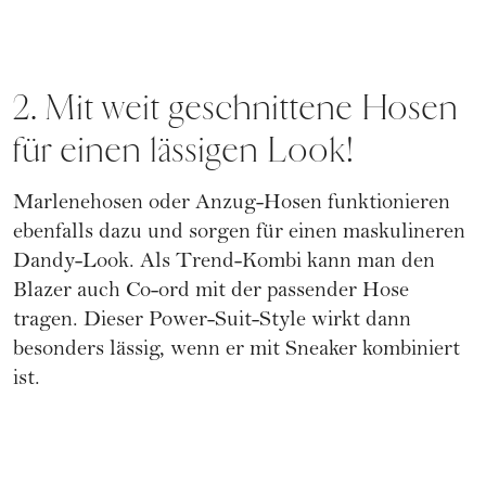
2. Mit weit geschnittene Hosen
für einen lässigen Look!
Marlenehosen oder Anzug-Hosen funktionieren
ebenfalls dazu und sorgen für einen maskulineren
Dandy-Look. Als Trend-Kombi kann man den
Blazer auch Co-ord mit der passender Hose
tragen. Dieser Power-Suit-Style wirkt dann
besonders lässig, wenn er mit Sneaker kombiniert
ist.