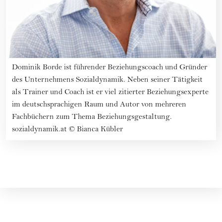
Dominik Borde ist führender Beziehungscoach und Gründer
des Unternehmens Sozialdynamik. Neben seiner Tätigkeit
als Trainer und Coach ist er viel zitierter Beziehungsexperte
im deutschsprachigen Raum und Autor von mehreren
Fachbüchern zum Thema Beziehungsgestaltung.
sozialdynamik.at
©
Bianca Kübler