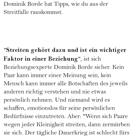
Dominik Borde hat Tipps, wie du aus der
Streitfalle rauskommst.
Streiten gehört dazu und ist ein wichtiger
"
Faktor in einer
Beziehung
", ist sich
Beziehungsexperte
Dominik Borde
sicher. Kein
Paar kann immer einer Meinung sein, kein
Mensch kann immer alle Botschaften des jeweils
anderen richtig verstehen und nie etwas
persönlich nehmen. Und niemand wird es
schaffen, emotionslos für seine persönlichen
Bedürfnisse einzutreten. Aber: "Wenn sich Paare
wegen jeder Kleinigkeit streiten, dann zermürben
sie sich. Der tägliche Dauerkrieg ist schlecht fürs