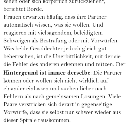
sehen oder sich körperlich zurückziehen",
berichtet Borde.
Frauen erwarten häufig, dass ihre Partner
automatisch wissen, was sie wollen. Und
reagieren mit vielsagendem, beleidigtem
Schweigen als Bestrafung oder mit Vorwürfen.
Was beide Geschlechter jedoch gleich gut
beherrschen, ist die Unerbittlichkeit, mit der sie
die Fehler des anderen erkennen und nützen. Der
Hintergrund ist immer derselbe
: Die Partner
können oder wollen sich nicht wirklich auf
einander einlassen und suchen lieber nach
Fehlern als nach gemeinsamen Lösungen. Viele
Paare verstricken sich derart in gegenseitige
Vorwürfe, dass sie selbst nur schwer wieder aus
dieser Spirale rauskommen.