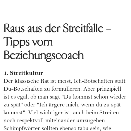
Raus aus der Streitfalle –
Tipps vom
Beziehungscoach
1. Streitkultur
Der klassische Rat ist meist, Ich-Botschaften statt
Du-Botschaften zu formulieren. Aber prinzipiell
ist es egal, ob man sagt "Du kommst schon wieder
zu spät" oder "Ich ärgere mich, wenn du zu spät
kommst". Viel wichtiger ist, auch beim Streiten
noch respektvoll miteinander umzugehen.
Schimpfwörter sollten ebenso tabu sein, wie