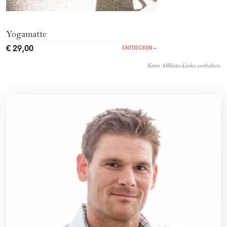
Yogamatte
€ 29,00
ENTDECKEN
→
Kann Affiliate-Links enthalten.