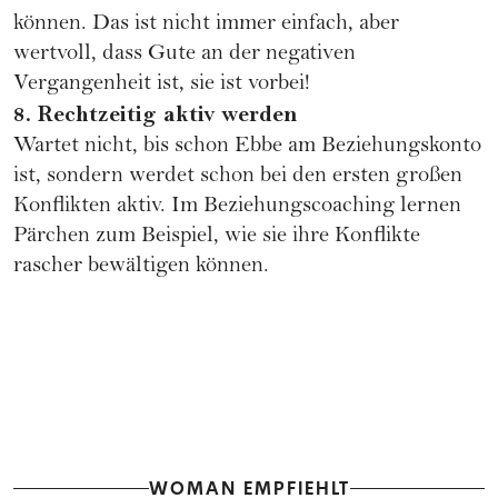
können. Das ist nicht immer einfach, aber
wertvoll, dass Gute an der negativen
Vergangenheit ist, sie ist vorbei!
8. Rechtzeitig aktiv werden
Wartet nicht, bis schon Ebbe am Beziehungskonto
ist, sondern werdet schon bei den ersten großen
Konflikten aktiv. Im Beziehungscoaching lernen
Pärchen zum Beispiel, wie sie ihre Konflikte
rascher bewältigen können.
WOMAN EMPFIEHLT