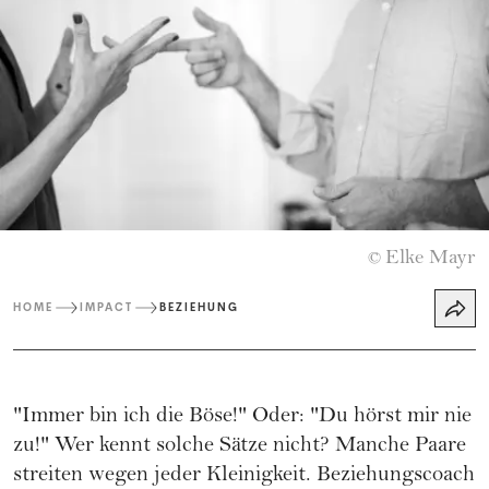
Elke Mayr
©
HOME
IMPACT
BEZIEHUNG
"Immer bin ich die Böse!" Oder: "Du hörst mir nie
zu!" Wer kennt solche Sätze nicht? Manche Paare
streiten wegen jeder Kleinigkeit. Beziehungscoach