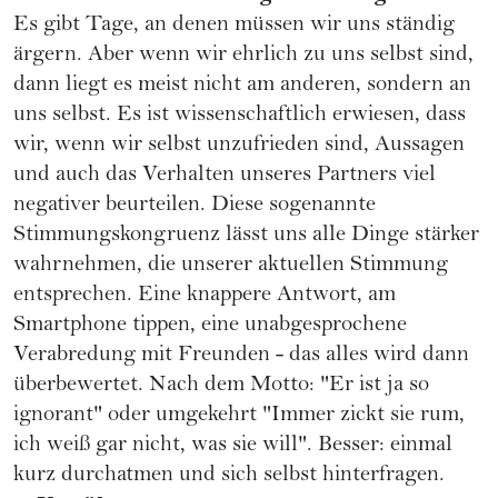
Es gibt Tage, an denen müssen wir uns ständig
ärgern. Aber wenn wir ehrlich zu uns selbst sind,
dann liegt es meist nicht am anderen, sondern an
uns selbst. Es ist wissenschaftlich erwiesen, dass
wir, wenn wir selbst unzufrieden sind, Aussagen
und auch das Verhalten unseres Partners viel
negativer beurteilen. Diese sogenannte
Stimmungskongruenz lässt uns alle Dinge stärker
wahrnehmen, die unserer aktuellen Stimmung
entsprechen. Eine knappere Antwort, am
Smartphone tippen, eine unabgesprochene
Verabredung mit Freunden - das alles wird dann
überbewertet. Nach dem Motto: "Er ist ja so
ignorant" oder umgekehrt "Immer zickt sie rum,
ich weiß gar nicht, was sie will". Besser: einmal
kurz durchatmen und sich selbst hinterfragen.