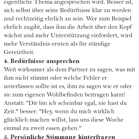
eigentliche Thema angesprochen wird. Besser ist,
sich selbst über seine Bedürfnisse klar zu werden
und rechtzeitig ehrlich zu sein. Wer zum Beispiel
ehrlich zugibt, dass ihm die Arbeit über den Kopf
wächst und mehr Unterstützung einfordert, wird
mehr Verständnis ernten als für ständige
Gereiztheit.
4. Bedürfnisse ansprechen
Weit wirksamer als dem Partner zu sagen, was mit
ihm nicht stimmt oder welche Fehler er
unterlassen sollte ist es, ihm zu sagen wie er oder
sie zum eigenen Wohlbefinden beitragen kann!
Anstatt: "Dir bin ich scheinbar egal, nie hast du
Zeit." besser: "Hey, wenn du mich wirklich
glücklich machen willst, lass uns diese Woche
einmal zu zweit essen gehen."
5. Persönliche Stimmung hinterfragen