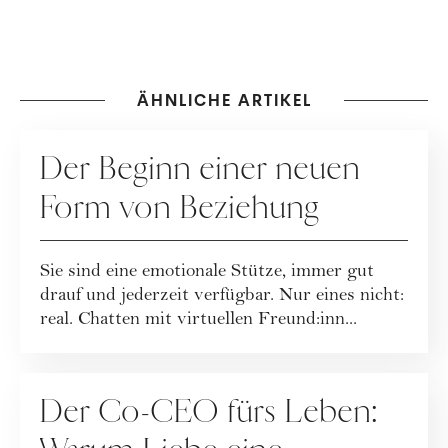
ÄHNLICHE ARTIKEL
BEZIEHUNG
Der Beginn einer neuen
Form von Beziehung
Sie sind eine emotionale Stütze, immer gut
drauf und jederzeit verfügbar. Nur eines nicht:
real. Chatten mit virtuellen Freund:inn...
BEZIEHUNG
Der Co-CEO fürs Leben: