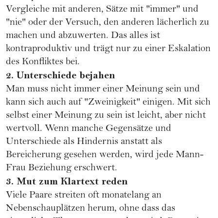
Vergleiche mit anderen, Sätze mit "immer" und
"nie" oder der Versuch, den anderen lächerlich zu
machen und abzuwerten. Das alles ist
kontraproduktiv und trägt nur zu einer Eskalation
des Konfliktes bei.
2. Unterschiede bejahen
Man muss nicht immer einer Meinung sein und
kann sich auch auf "Zweinigkeit" einigen. Mit sich
selbst einer Meinung zu sein ist leicht, aber nicht
wertvoll. Wenn manche Gegensätze und
Unterschiede als Hindernis anstatt als
Bereicherung gesehen werden, wird jede Mann-
Frau Beziehung erschwert.
3. Mut zum Klartext reden
Viele Paare streiten oft monatelang an
Nebenschauplätzen herum, ohne dass das