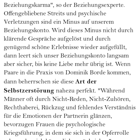
Beziehungskarma", so der Beziehungsexperte.
Offengebliebene Streits und psychische
Verletzungen sind ein Minus auf unserem
Beziehungskonto. Wird dieses Minus nicht durch
klärende Gespräche aufgelöst und durch
genügend schöne Erlebnisse wieder aufgefüllt,
dann leert sich unser Beziehungskonto langsam
aber sicher, bis keine Liebe mehr übrig ist. Wenn
Paare in die Praxis von Dominik Borde kommen,
Art der
dann beherrschen sie diese
Selbstzerstörung
nahezu perfekt. "Während
Männer oft durch Nicht-Reden, Nicht-Zuhören,
Rechthaberei, Rückzug und fehlendes Verständnis
für die Emotionen der Partnerin glänzen,
bevorzugen Frauen die psychologische
Kriegsführung, in dem sie sich in der Opferrolle