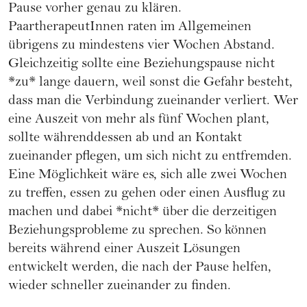
Pause vorher genau zu klären.
PaartherapeutInnen raten im Allgemeinen
übrigens zu mindestens vier Wochen Abstand.
Gleichzeitig sollte eine Beziehungspause nicht
*zu* lange dauern, weil sonst die Gefahr besteht,
dass man die Verbindung zueinander verliert. Wer
eine Auszeit von mehr als fünf Wochen plant,
sollte währenddessen ab und an Kontakt
zueinander pflegen, um sich nicht zu entfremden.
Eine Möglichkeit wäre es, sich alle zwei Wochen
zu treffen, essen zu gehen oder einen Ausflug zu
machen und dabei *nicht* über die derzeitigen
Beziehungsprobleme zu sprechen. So können
bereits während einer Auszeit Lösungen
entwickelt werden, die nach der Pause helfen,
wieder schneller zueinander zu finden.