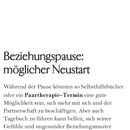
Beziehungspause:
möglicher Neustart
Während der Pause könnten so Selbsthilfebücher
Paartherapie-Termin
oder ein
eine gute
Möglichkeit sein, sich mehr mit sich und der
Partnerschaft zu beschäftigen. Aber auch
Tagebuch zu führen kann helfen, sich seiner
Gefühle und ungesunder Beziehungsmuster