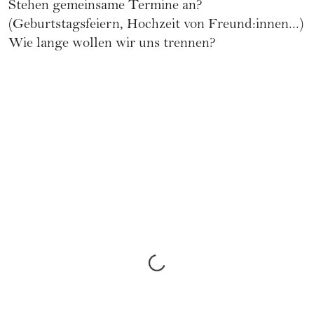
Stehen gemeinsame Termine an?
(Geburtstagsfeiern, Hochzeit von Freund:innen...)
Wie lange wollen wir uns trennen?