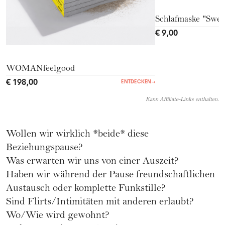
Schlafmaske "Swe
€ 9,00
WOMANfeelgood
€ 198,00
ENTDECKEN
→
Kann Affiliate-Links enthalten.
Wollen wir wirklich *beide* diese
Beziehungspause?
Was erwarten wir uns von einer Auszeit?
Haben wir während der Pause freundschaftlichen
Austausch oder komplette Funkstille?
Sind Flirts/Intimitäten mit anderen erlaubt?
Wo/Wie wird gewohnt?