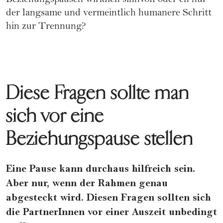
Beziehungspausen wirklich sinnvoll oder eh nur
der langsame und vermeintlich humanere Schritt
hin zur Trennung?
Diese Fragen sollte man
sich vor eine
Beziehungspause stellen
Eine Pause kann durchaus hilfreich sein.
Aber nur, wenn der Rahmen genau
abgesteckt wird. Diesen Fragen sollten sich
die PartnerInnen vor einer Auszeit unbedingt