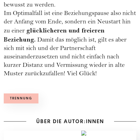
bewusst zu werden.
Im Optimalfall ist eine Beziehungspause also nicht
der Anfang vom Ende, sondern ein Neustart hin
glücklicheren und freieren
zu einer
Beziehung.
Damit das möglich ist, gilt es aber
sich mit sich und der Partnerschaft
auseinanderzusetzen und nicht einfach nach
kurzer Distanz und Vermissung wieder in alte
Muster zurückzufallen! Viel Glück!
TRENNUNG
ÜBER DIE AUTOR:INNEN