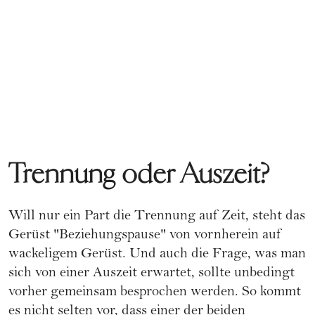
Trennung oder Auszeit?
Will nur ein Part die
Trennung
auf Zeit, steht das
Gerüst "Beziehungspause" von vornherein auf
wackeligem Gerüst. Und auch die Frage, was man
sich von einer Auszeit erwartet, sollte unbedingt
vorher gemeinsam besprochen werden. So kommt
es nicht selten vor, dass einer der beiden