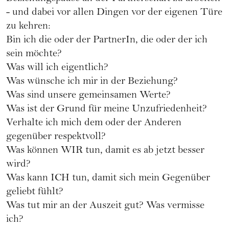
- und dabei vor allen Dingen vor der eigenen Türe
zu kehren:
Bin ich die oder der PartnerIn, die oder der ich
sein möchte?
Was will ich eigentlich?
Was wünsche ich mir in der Beziehung?
Was sind unsere gemeinsamen Werte?
Was ist der Grund für meine Unzufriedenheit?
Verhalte ich mich dem oder der Anderen
gegenüber respektvoll?
Was können WIR tun, damit es ab jetzt besser
wird?
Was kann ICH tun, damit sich mein Gegenüber
geliebt fühlt?
Was tut mir an der Auszeit gut? Was vermisse
ich?