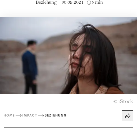
Beziehung
30.09.2021
5 min
iStock
©
HOME
IMPACT
BEZIEHUNG