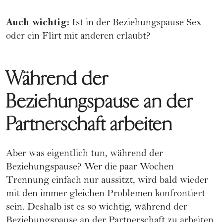
Auch wichtig:
Ist in der Beziehungspause Sex
oder ein Flirt mit anderen erlaubt?
Während der
Beziehungspause an der
Partnerschaft arbeiten
Aber was eigentlich tun, während der
Beziehungspause? Wer die paar Wochen
Trennung einfach nur aussitzt, wird bald wieder
mit den immer gleichen Problemen konfrontiert
sein. Deshalb ist es so wichtig, während der
Beziehungspause an der Partnerschaft zu arbeiten