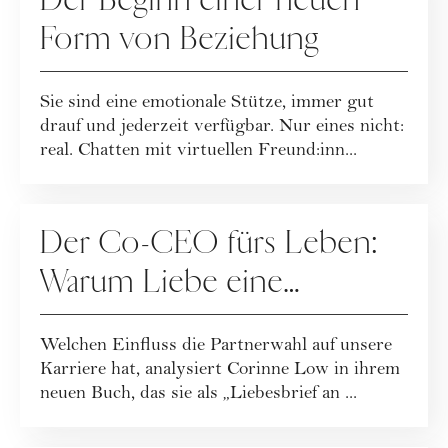
Der Beginn einer neuen
Form von Beziehung
Sie sind eine emotionale Stütze, immer gut
drauf und jederzeit verfügbar. Nur eines nicht:
real. Chatten mit virtuellen Freund:inn...
BEZIEHUNG
Der Co-CEO fürs Leben:
Warum Liebe eine
Karriereentscheidung ist
Welchen Einfluss die Partnerwahl auf unsere
Karriere hat, analysiert Corinne Low in ihrem
neuen Buch, das sie als „Liebesbrief an ...