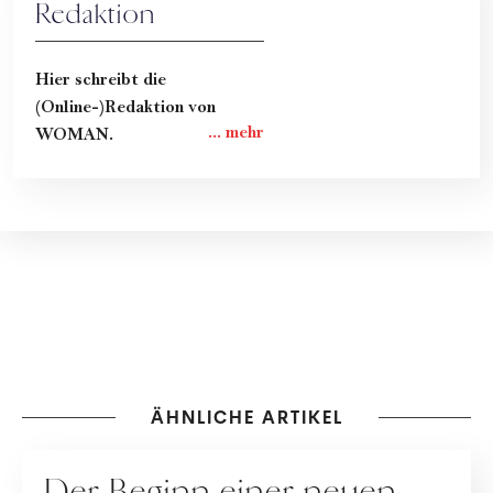
Redaktion
Hier schreibt die
(Online-)Redaktion von
WOMAN.
ÄHNLICHE ARTIKEL
BEZIEHUNG