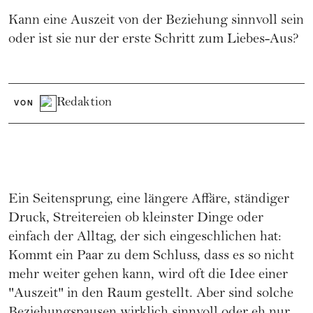
Kann eine Auszeit von der Beziehung sinnvoll sein
oder ist sie nur der erste Schritt zum Liebes-Aus?
Redaktion
VON
Ein Seitensprung, eine längere Affäre, ständiger
Druck, Streitereien ob kleinster Dinge oder
einfach der Alltag, der sich eingeschlichen hat:
Kommt ein Paar zu dem Schluss, dass es so nicht
mehr weiter gehen kann, wird oft die Idee einer
"Auszeit" in den Raum gestellt. Aber sind solche