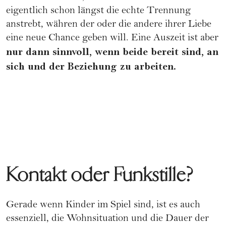
eigentlich schon längst die echte Trennung
anstrebt, währen der oder die andere ihrer Liebe
eine neue Chance geben will. Eine Auszeit ist aber
nur dann sinnvoll, wenn beide bereit sind, an
sich und der Beziehung zu arbeiten.
Kontakt oder Funkstille?
Gerade wenn Kinder im Spiel sind, ist es auch
essenziell, die Wohnsituation und die Dauer der