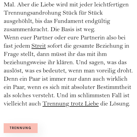
Mal. Aber die Liebe wird mit jeder leichtfertigen
Trennungsandrohung Stück für Stück
ausgehöhlt, bis das Fundament endgültig
zusammenkracht. Die Basis ist weg.
Wenn euer Partner oder eure Partnerin also bei
fast jedem
Streit
sofort die gesamte Beziehung in
Frage stellt, dann müsst ihr das mit ihm
beziehungsweise ihr klären. Und sagen, was das
auslöst, was es bedeutet, wenn man voreilig droht.
Denn ein Paar ist immer nur dann auch wirklich
ein Paar, wenn es sich mit absoluter Bestimmtheit
als solches versteht. Und im schlimmsten Fall ist
vielleicht auch
Trennung trotz Liebe
die Lösung.
TRENNUNG