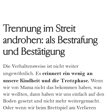
Trennung im Streit
androhen: als Bestrafung
und Bestätigung
Die Verhaltensweise ist nicht weiter
erinnert ein wenig an
ungewöhnlich. Es
unsere Kindheit und die Trotzphase.
Wenn
wir von Mama nicht das bekommen haben, was
wir wollten, dann haben wir uns einfach auf den
Boden gesetzt und nicht mehr weitergemacht.
Oder wenn wir beim Brettspiel am Verlieren