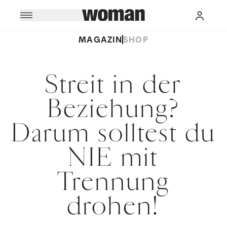
MAGAZIN
SHOP
Streit in der
Beziehung?
Darum solltest du
NIE mit
Trennung
drohen!