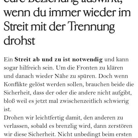
wenn du immer wieder im
Streit mit der Trennung
drohst
Streit ab und zu ist notwendig
Ein
und kann
sogar hilfreich sein. Um die Fronten zu klären
und danach wieder Nähe zu spüren. Doch wenn
Konflikte gelöst werden sollen, brauchen beide die
Sicherheit, dass der oder die andere nicht aufgibt,
bloß weil es jetzt mal zwischenzeitlich schwierig
ist.
Drohen wir leichtfertig damit, den anderen zu
verlassen, sobald es brenzlig wird, dann zerstören
wir diese Sicherheit. Nicht unbedingt beim ersten