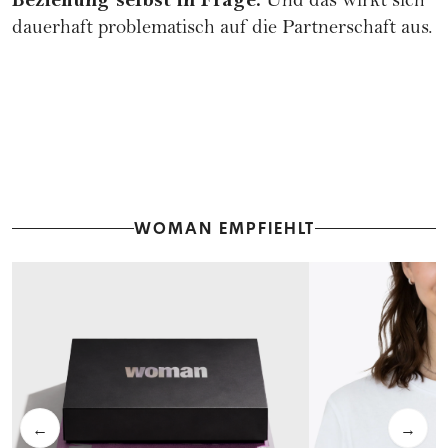
Und das wirkt sich
dauerhaft problematisch auf die Partnerschaft aus.
WOMAN EMPFIEHLT
←
→