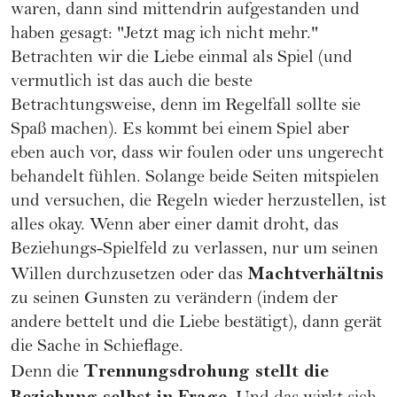
waren, dann sind mittendrin aufgestanden und
haben gesagt: "Jetzt mag ich nicht mehr."
Betrachten wir die Liebe einmal als Spiel (und
vermutlich ist das auch die beste
Betrachtungsweise, denn im Regelfall sollte sie
Spaß machen). Es kommt bei einem Spiel aber
eben auch vor, dass wir foulen oder uns ungerecht
behandelt fühlen. Solange beide Seiten mitspielen
und versuchen, die Regeln wieder herzustellen, ist
alles okay. Wenn aber einer damit droht, das
Beziehungs-Spielfeld zu verlassen, nur um seinen
Machtverhältnis
Willen durchzusetzen oder das
zu seinen Gunsten zu verändern (indem der
andere bettelt und die Liebe bestätigt), dann gerät
die Sache in Schieflage.
Trennungsdrohung stellt die
Denn die
Beziehung selbst in Frage.