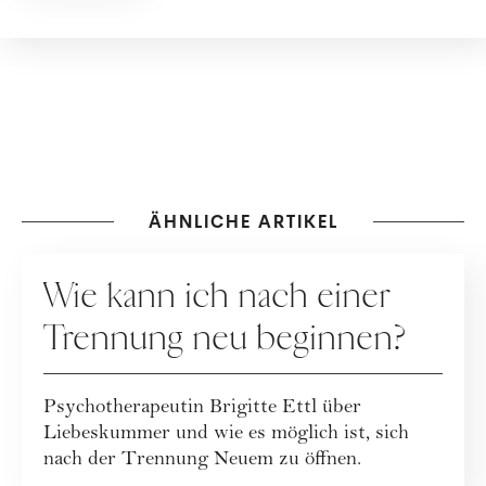
ÄHNLICHE ARTIKEL
RATGEBER
Wie kann ich nach einer
Trennung neu beginnen?
Psychotherapeutin Brigitte Ettl über
Liebeskummer und wie es möglich ist, sich
nach der Trennung Neuem zu öffnen.