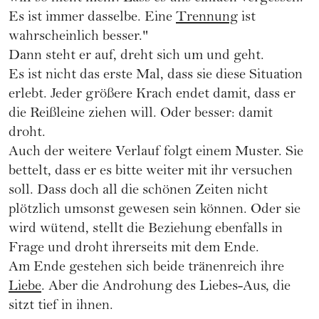
Es ist immer dasselbe. Eine
Trennung
ist
wahrscheinlich besser."
Dann steht er auf, dreht sich um und geht.
Es ist nicht das erste Mal, dass sie diese Situation
erlebt. Jeder größere Krach endet damit, dass er
die Reißleine ziehen will. Oder besser: damit
droht.
Auch der weitere Verlauf folgt einem Muster. Sie
bettelt, dass er es bitte weiter mit ihr versuchen
soll. Dass doch all die schönen Zeiten nicht
plötzlich umsonst gewesen sein können. Oder sie
wird wütend, stellt die Beziehung ebenfalls in
Frage und droht ihrerseits mit dem Ende.
Am Ende gestehen sich beide tränenreich ihre
Liebe
. Aber die Androhung des Liebes-Aus, die
sitzt tief in ihnen.