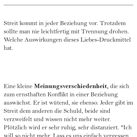
Streit kommt in jeder Beziehung vor. Trotzdem
sollte man nie leichtfertig mit Trennung drohen.
Welche Auswirkungen dieses Liebes-Druckmittel
hat.
Meinungsverschiedenheit,
Eine kleine
die sich
zum ernsthaften Konflikt in einer Beziehung
auswächst. Er ist wütend, sie ebenso. Jeder gibt im
Streit dem anderen die Schuld, beide sind
verzweifelt und wissen nicht mehr weiter.
Plötzlich wird er sehr ruhig, sehr distanziert. "Ich
will so nicht mehr. Lass es uns einfach vergessen.