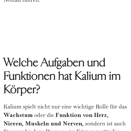
Notfall führen.
Welche Aufgaben und
Funktionen hat Kalium im
Körper?
Kalium spielt nicht nur eine wichtige Rolle für das
Wachstum
Funktion von Herz,
oder die
Nieren, Muskeln und Nerven,
sondern ist auch