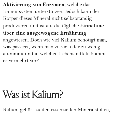
Aktivierung von Enzymen,
welche das
Immunsystem unterstützen. Jedoch kann der
Körper dieses Mineral nicht selbstständig
Einnahme
produzieren und ist auf die tägliche
über eine ausgewogene
Ernährung
angewiesen. Doch wie viel Kalium benötigt man,
was passiert, wenn man zu viel oder zu wenig
aufnimmt und in welchen Lebensmitteln kommt
es vermehrt vor?
Was ist Kalium?
Kalium gehört zu den essenziellen Mineralstoffen,