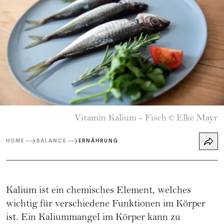
Vitamin Kalium - Fisch
Elke Mayr
©
HOME
BALANCE
ERNÄHRUNG
Kalium ist ein chemisches Element, welches
wichtig für verschiedene Funktionen im Körper
ist. Ein Kaliummangel im Körper kann zu