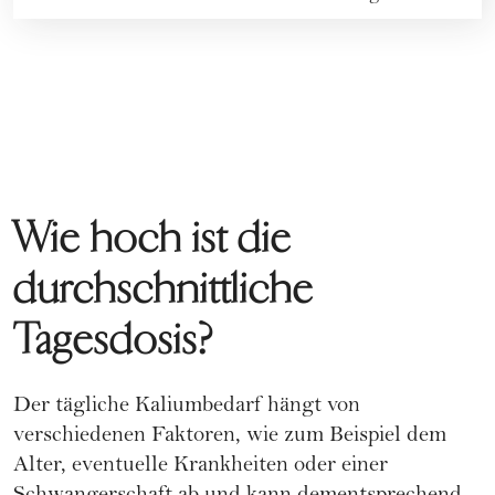
Wie hoch ist die
durchschnittliche
Tagesdosis?
Der tägliche Kaliumbedarf hängt von
verschiedenen Faktoren, wie zum Beispiel dem
Alter, eventuelle Krankheiten oder einer