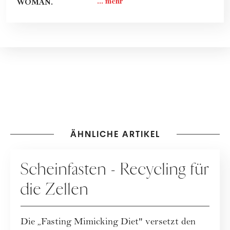
WOMAN.
ÄHNLICHE ARTIKEL
ERNÄHRUNG
Scheinfasten - Recycling für
die Zellen
Die „Fasting Mimicking Diet" versetzt den