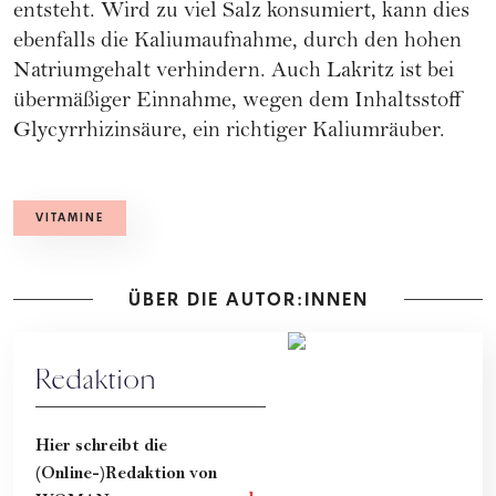
entsteht. Wird zu viel Salz konsumiert, kann dies
ebenfalls die Kaliumaufnahme, durch den hohen
Natriumgehalt verhindern. Auch Lakritz ist bei
übermäßiger Einnahme, wegen dem Inhaltsstoff
Glycyrrhizinsäure, ein richtiger Kaliumräuber.
VITAMINE
ÜBER DIE AUTOR:INNEN
Redaktion
Hier schreibt die
(Online-)Redaktion von