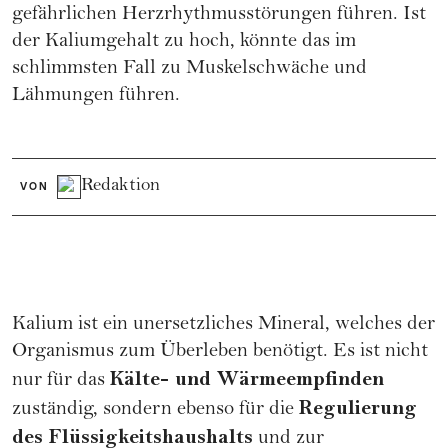
gefährlichen Herzrhythmusstörungen führen. Ist
der Kaliumgehalt zu hoch, könnte das im
schlimmsten Fall zu Muskelschwäche und
Lähmungen führen.
Redaktion
VON
Kalium ist ein unersetzliches Mineral, welches der
Organismus zum Überleben benötigt. Es ist nicht
Kälte- und Wärmeempfinden
nur für das
Regulierung
zuständig, sondern ebenso für die
des Flüssigkeitshaushalts
und zur