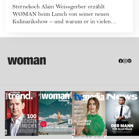
Sternekoch Alain Weissgerber erzählt
WOMAN beim Lunch von seiner neuen
Kulinarikshow – und warum er in vielen
Lokalen eher ungern ...