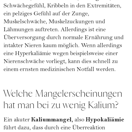
Schwächegefühl, Kribbeln in den Extremitäten,
ein pelziges Gefühl auf der Zunge,
Muskelschwäche, Muskelzuckungen und
Lähmungen auftreten. Allerdings ist eine
Überversorgung durch normale
Ernährung
und
intakter Nieren kaum möglich. Wenn allerdings
eine Hyperkaliämie wegen beispielsweise einer
Nierenschwäche vorliegt, kann dies schnell zu
einem ernsten medizinischen Notfall werden.
Welche Mangelerscheinungen
hat man bei zu wenig Kalium?
Kaliummangel,
Hypokaliämie
Ein akuter
also
führt dazu, dass durch eine Überreaktion