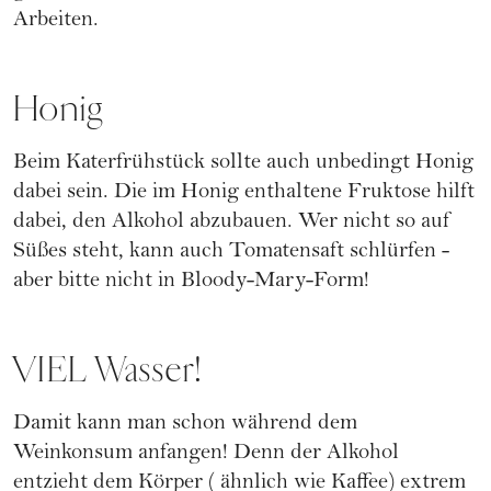
Arbeiten.
Honig
Beim Katerfrühstück sollte auch unbedingt Honig
dabei sein. Die im
Honig
enthaltene Fruktose hilft
dabei, den Alkohol abzubauen. Wer nicht so auf
Süßes steht, kann auch Tomatensaft schlürfen -
aber bitte nicht in Bloody-Mary-Form!
VIEL Wasser!
Damit kann man schon während dem
Weinkonsum anfangen! Denn der Alkohol
entzieht dem Körper (
ähnlich wie Kaffee
) extrem