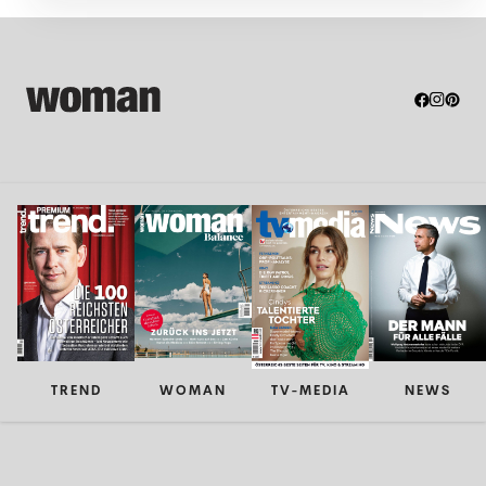
TREND
WOMAN
TV-MEDIA
NEWS