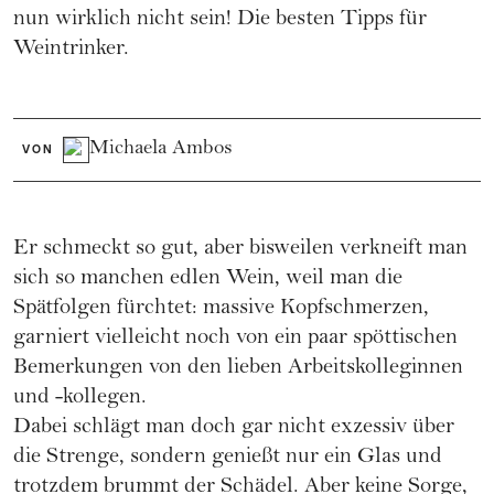
nun wirklich nicht sein! Die besten Tipps für
Weintrinker.
Michaela Ambos
VON
Er schmeckt so gut, aber bisweilen verkneift man
sich so manchen edlen Wein, weil man die
Spätfolgen fürchtet: massive Kopfschmerzen,
garniert vielleicht noch von ein paar spöttischen
Bemerkungen von den lieben Arbeitskolleginnen
und -kollegen.
Dabei schlägt man doch gar nicht exzessiv über
die Strenge, sondern genießt nur ein Glas und
trotzdem brummt der Schädel. Aber keine Sorge,