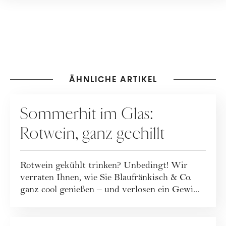
ÄHNLICHE ARTIKEL
KOOPERATION
Sommerhit im Glas:
Rotwein, ganz gechillt
Rotwein gekühlt trinken? Unbedingt! Wir
verraten Ihnen, wie Sie Blaufränkisch & Co.
ganz cool genießen – und verlosen ein Gewi...
ERNÄHRUNG