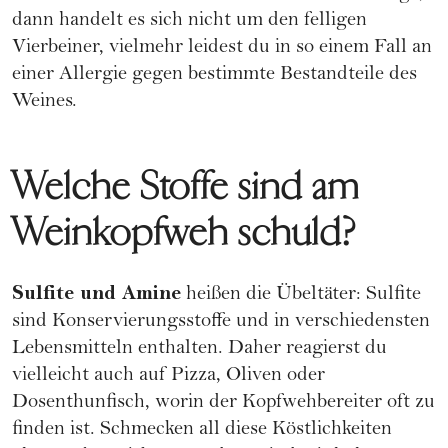
dann handelt es sich nicht um den felligen
Vierbeiner, vielmehr leidest du in so einem Fall an
einer
Allergie
gegen bestimmte Bestandteile des
Weines.
Welche Stoffe sind am
Weinkopfweh schuld?
Sulfite und Amine
heißen die Übeltäter: Sulfite
sind Konservierungsstoffe und in verschiedensten
Lebensmitteln enthalten. Daher reagierst du
vielleicht auch auf Pizza, Oliven oder
Dosenthunfisch, worin der Kopfwehbereiter oft zu
finden ist. Schmecken all diese Köstlichkeiten