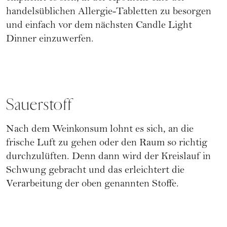
handelsüblichen Allergie-Tabletten zu besorgen
und einfach vor dem nächsten Candle Light
Dinner einzuwerfen.
Sauerstoff
Nach dem Weinkonsum lohnt es sich, an die
frische Luft zu gehen oder den Raum so richtig
durchzulüften. Denn dann wird der Kreislauf in
Schwung gebracht und das erleichtert die
Verarbeitung der oben genannten Stoffe.