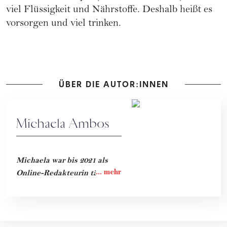
viel Flüssigkeit und Nährstoffe. Deshalb heißt es
vorsorgen und viel trinken.
ÜBER DIE AUTOR:INNEN
Michaela Ambos
Michaela war bis 2021 als
Online-Redakteurin tätig.