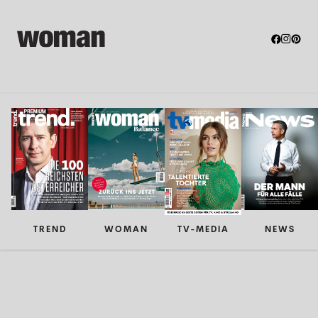
TREND
WOMAN
TV-MEDIA
NEWS