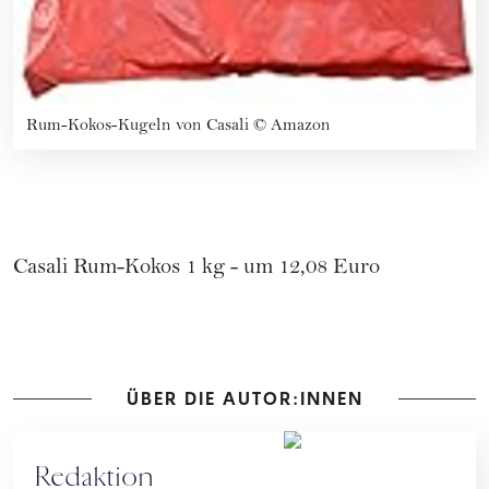
Rum-Kokos-Kugeln von Casali
©
Amazon
Casali Rum-Kokos 1 kg - um 12,08 Euro
ÜBER DIE AUTOR:INNEN
Redaktion