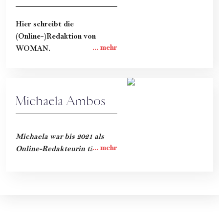
Hier schreibt die
(Online-)Redaktion von
WOMAN.
Michaela Ambos
Michaela war bis 2021 als
Online-Redakteurin tätig.