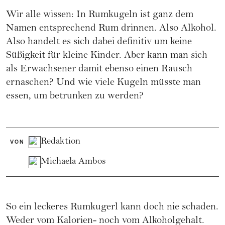
Wir alle wissen: In Rumkugeln ist ganz dem
Namen entsprechend Rum drinnen. Also Alkohol.
Also handelt es sich dabei definitiv um keine
Süßigkeit für kleine Kinder. Aber kann man sich
als Erwachsener damit ebenso einen Rausch
ernaschen? Und wie viele Kugeln müsste man
essen, um betrunken zu werden?
Redaktion
VON
Michaela Ambos
So ein leckeres Rumkugerl kann doch nie schaden.
Weder vom Kalorien- noch vom Alkoholgehalt.