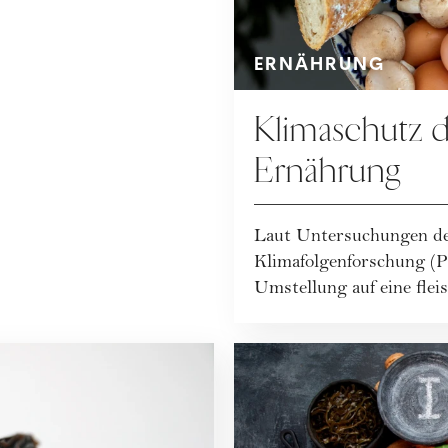
ERNÄHRUNG
Klimaschutz d
Ernährung
Laut Untersuchungen de
Klimafolgenforschung (P
Umstellung auf eine flei