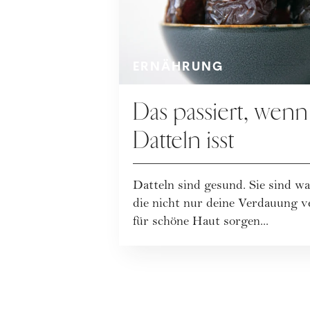
ERNÄHRUNG
Das passiert, wenn
Datteln isst
Datteln sind gesund. Sie sind w
die nicht nur deine Verdauung v
für schöne Haut sorgen...