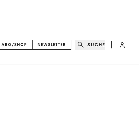
SUCHE
ABO/SHOP
NEWSLETTER