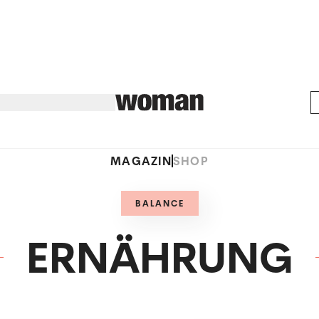
MAGAZIN
SHOP
BALANCE
ERNÄHRUNG