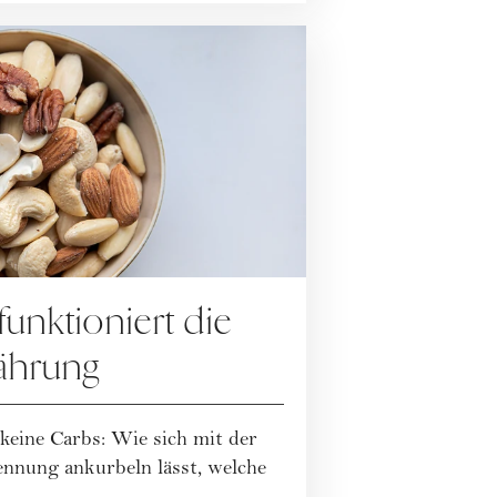
funktioniert die
ährung
 keine Carbs: Wie sich mit der
ennung ankurbeln lässt, welche