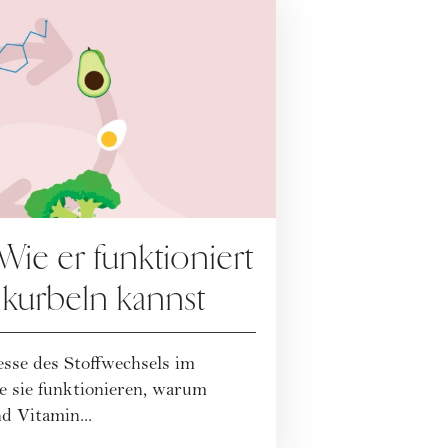
Wie er funktioniert
kurbeln kannst
sse des Stoffwechsels im
e sie funktionieren, warum
d Vitamin...