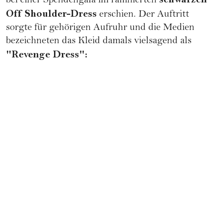
bei einer Spendengala im raffinierten
Off Shoulder-Dress
erschien. Der Auftritt
sorgte für gehörigen Aufruhr und die Medien
bezeichneten das Kleid damals vielsagend als
"Revenge Dress":