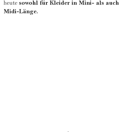
sowohl für Kleider in Mini- als auch
heute
Midi-Länge.