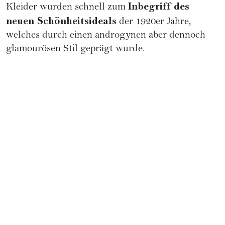
Inbegriff des
Kleider wurden schnell zum
neuen Schönheitsideals
der 1920er Jahre,
welches durch einen androgynen aber dennoch
glamourösen Stil geprägt wurde.