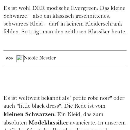
Es ist wohl DER modische Evergreen: Das kleine
Schwarze – also ein klassisch geschnittenes,
schwarzes Kleid – darf in keinem Kleiderschrank
fehlen. So trägt man den zeitlosen Klassiker heute.
Nicole Nestler
VON
Es ist weltweit bekannt als "petite robe noir" oder
auch "little black dress": Die Rede ist vom
kleinen Schwarzen.
Ein Kleid, das zum
Modeklassiker
absoluten
avancierte. In unserem