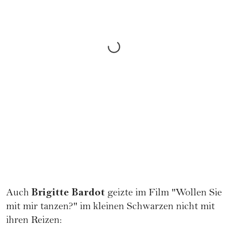
Brigitte Bardot
Auch
geizte im Film "Wollen Sie
mit mir tanzen?" im kleinen Schwarzen nicht mit
ihren Reizen: