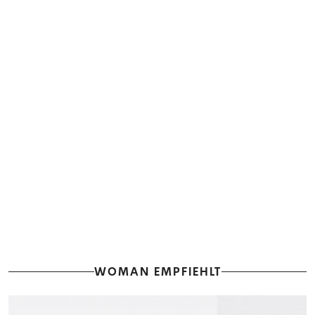
WOMAN EMPFIEHLT