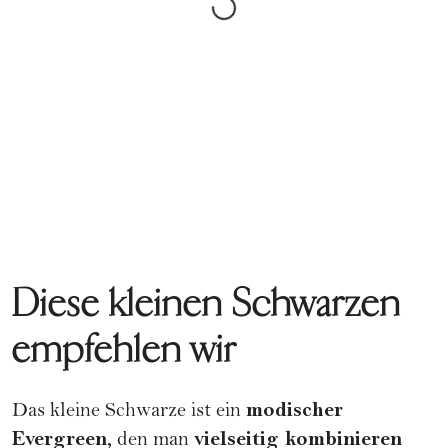
Diese kleinen Schwarzen
empfehlen wir
modischer
Das kleine Schwarze ist ein
Evergreen,
vielseitig kombinieren
den man