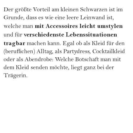
Der größte Vorteil am kleinen Schwarzen ist im
Grunde, dass es wie eine leere Leinwand ist,
mit Accessoires leicht umstylen
welche man
verschiedenste Lebenssituationen
und für
tragbar
machen kann. Egal ob als Kleid für den
(beruflichen) Alltag, als Partydress, Cocktailkleid
oder als Abendrobe: Welche Botschaft man mit
dem Kleid senden möchte, liegt ganz bei der
Trägerin.