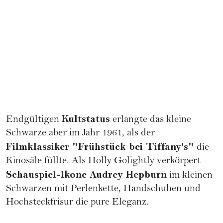
Kultstatus
Endgültigen
erlangte das kleine
Schwarze aber im Jahr 1961, als der
Filmklassiker "Frühstück bei Tiffany's"
die
Kinosäle füllte. Als Holly Golightly verkörpert
Schauspiel-Ikone
Audrey Hepburn
im kleinen
Schwarzen mit Perlenkette, Handschuhen und
Hochsteckfrisur
die pure Eleganz.