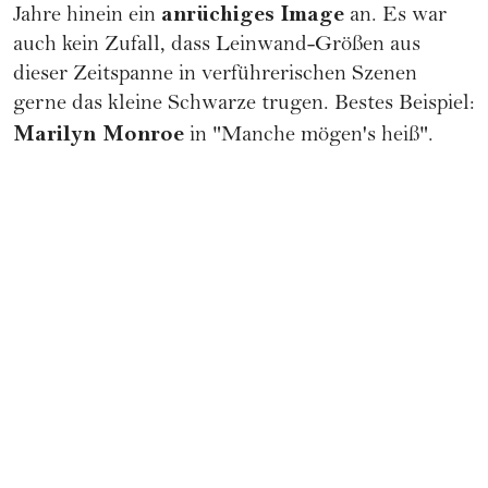
anrüchiges Image
Jahre hinein ein
an. Es war
auch kein Zufall, dass Leinwand-Größen aus
dieser Zeitspanne in verführerischen Szenen
gerne das kleine Schwarze trugen. Bestes Beispiel:
Marilyn Monroe
in "Manche mögen's heiß".