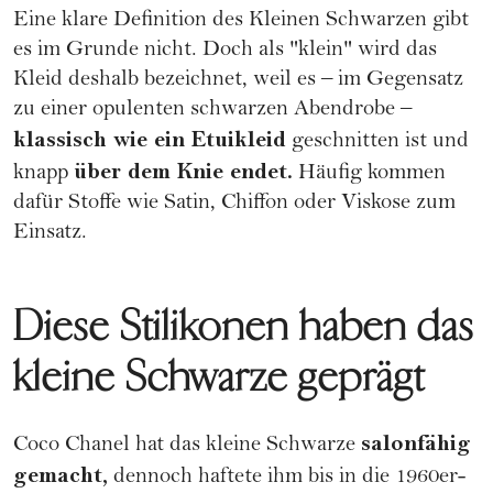
Eine klare Definition des Kleinen Schwarzen gibt
es im Grunde nicht. Doch als "klein" wird das
Kleid deshalb bezeichnet, weil es – im Gegensatz
zu einer opulenten schwarzen Abendrobe –
klassisch wie ein Etuikleid
geschnitten ist und
über dem Knie endet.
knapp
Häufig kommen
dafür Stoffe wie Satin, Chiffon oder Viskose zum
Einsatz.
Diese Stilikonen haben das
kleine Schwarze geprägt
salonfähig
Coco Chanel hat das kleine Schwarze
gemacht,
dennoch haftete ihm bis in die 1960er-