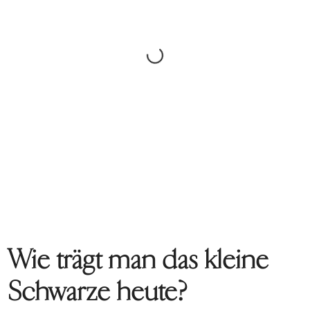
Wie trägt man das kleine
Schwarze heute?