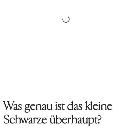
Was genau ist das kleine
Schwarze überhaupt?