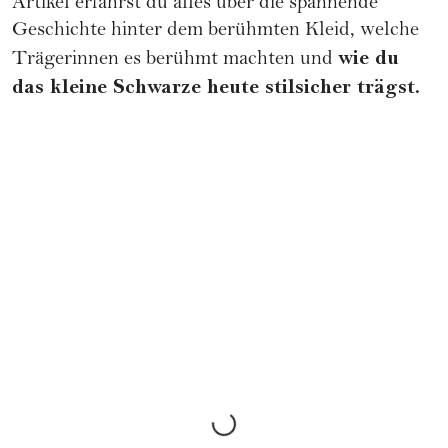
Artikel erfährst du alles über die spannende
Geschichte hinter dem berühmten Kleid, welche
wie du
Trägerinnen es berühmt machten und
das kleine Schwarze heute stilsicher trägst.