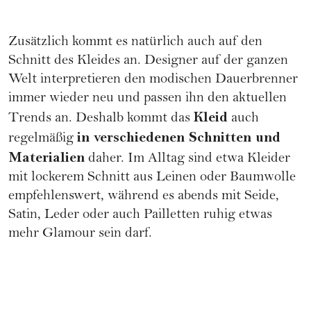
Zusätzlich kommt es natürlich auch auf den
Schnitt des Kleides an. Designer auf der ganzen
Welt interpretieren den modischen Dauerbrenner
immer wieder neu und passen ihn den aktuellen
Kleid
Trends an. Deshalb kommt das
auch
in verschiedenen Schnitten und
regelmäßig
Materialien
daher. Im Alltag sind etwa Kleider
mit lockerem Schnitt aus Leinen oder Baumwolle
empfehlenswert, während es abends mit Seide,
Satin, Leder oder auch Pailletten ruhig etwas
mehr Glamour sein darf.