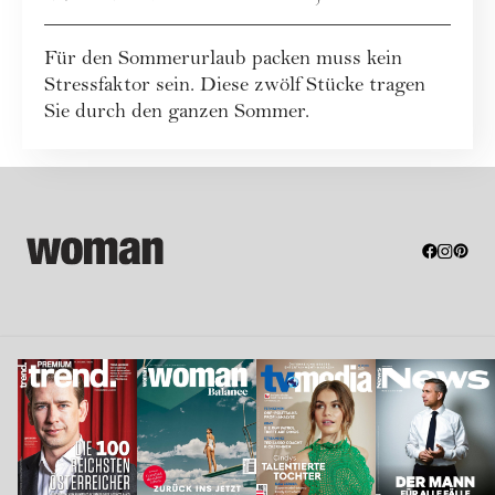
Übergepäck + Checkliste
Für den Sommerurlaub packen muss kein
zum Download
Stressfaktor sein. Diese zwölf Stücke tragen
Sie durch den ganzen Sommer.