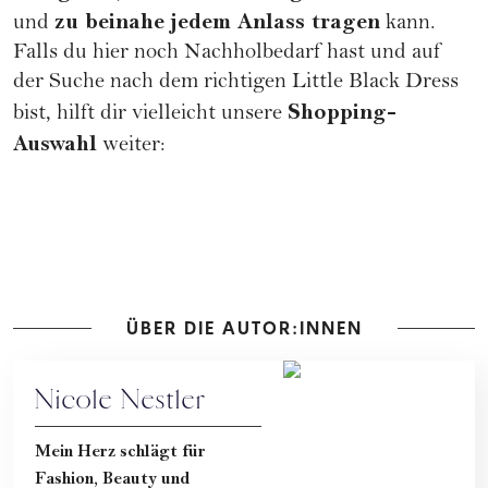
zu beinahe jedem Anlass tragen
und
kann.
Falls du hier noch Nachholbedarf hast und auf
der Suche nach dem richtigen Little Black Dress
Shopping-
bist, hilft dir vielleicht unsere
Auswahl
weiter:
ÜBER DIE AUTOR:INNEN
Nicole Nestler
Mein Herz schlägt für
Fashion, Beauty und