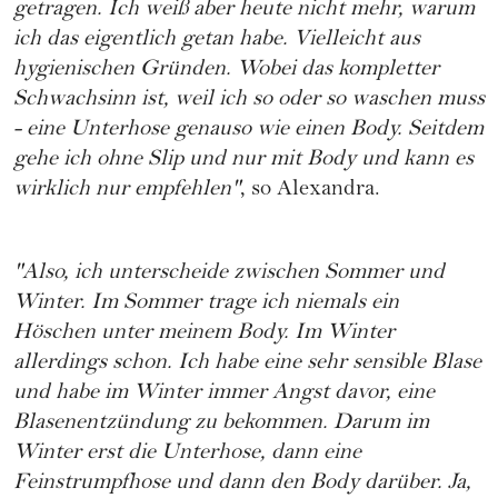
getragen. Ich weiß aber heute nicht mehr, warum
ich das eigentlich getan habe. Vielleicht aus
hygienischen Gründen. Wobei das kompletter
Schwachsinn ist, weil ich so oder so waschen muss
- eine Unterhose genauso wie einen Body. Seitdem
gehe ich ohne Slip und nur mit Body und kann es
wirklich nur empfehlen"
, so Alexandra.
"Also, ich unterscheide zwischen Sommer und
Winter. Im Sommer trage ich niemals ein
Höschen unter meinem Body. Im Winter
allerdings schon. Ich habe eine sehr sensible Blase
und habe im Winter immer Angst davor, eine
Blasenentzündung zu bekommen. Darum im
Winter erst die Unterhose, dann eine
Feinstrumpfhose und dann den Body darüber. Ja,