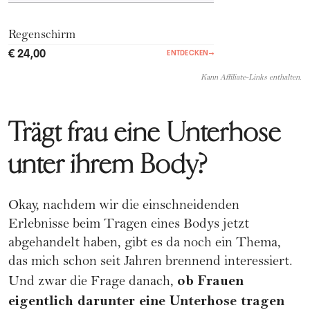
Regenschirm
€ 24,00
ENTDECKEN
→
Kann Affiliate-Links enthalten.
Trägt frau eine Unterhose
unter ihrem Body?
Okay, nachdem wir die einschneidenden
Erlebnisse beim Tragen eines Bodys jetzt
abgehandelt haben, gibt es da noch ein Thema,
das mich schon seit Jahren brennend interessiert.
ob Frauen
Und zwar die Frage danach,
eigentlich darunter eine Unterhose tragen