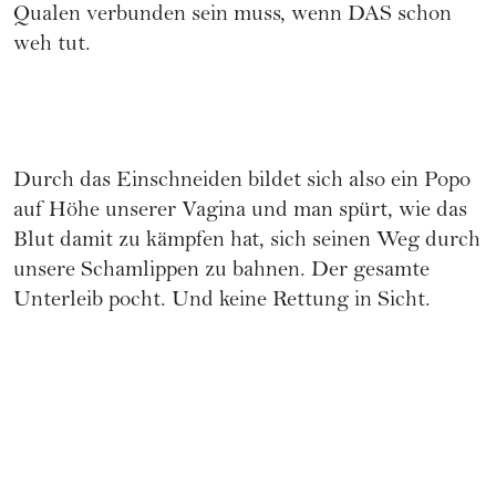
Qualen verbunden sein muss, wenn DAS schon
weh tut.
Durch das Einschneiden bildet sich also ein Popo
auf Höhe unserer Vagina und man spürt, wie das
Blut damit zu kämpfen hat, sich seinen Weg durch
unsere Schamlippen zu bahnen. Der gesamte
Unterleib pocht. Und keine Rettung in Sicht.