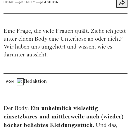
HOME
BEAUTY
FASHION
Eine Frage, die viele Frauen quält: Ziehe ich jetzt
unter einem Body eine Unterhose an oder nicht?
Wir haben uns umgehört und wissen, wie es
darunter aussieht.
Redaktion
VON
Ein unheimlich vielseitig
Der Body:
einsetzbares und mittlerweile auch (wieder)
höchst beliebtes Kleidungsstück.
Und das,