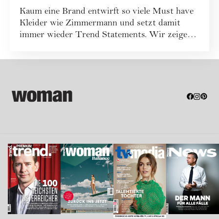
Kaum eine Brand entwirft so viele Must have
Kleider wie Zimmermann und setzt damit
immer wieder Trend Statements. Wir zeigen
die s...