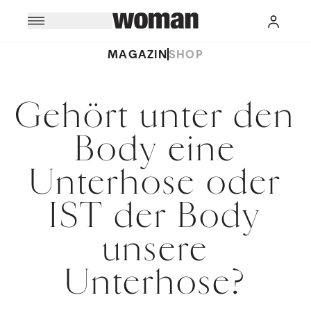
MAGAZIN
SHOP
Gehört unter den
Body eine
Unterhose oder
IST der Body
unsere
Unterhose?