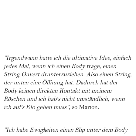
"Irgendwann hatte ich die ultimative Idee, einfach
jedes Mal, wenn ich einen Body trage, einen
String Ouvert drunterzuziehen. Also einen String,
der unten eine Öffnung hat. Dadurch hat der
Body keinen direkten Kontakt mit meinem
Röschen und ich hab's nicht umständlich, wenn
ich auf's Klo gehen muss"
, so Marion.
"Ich habe Ewigkeiten einen Slip unter dem Body