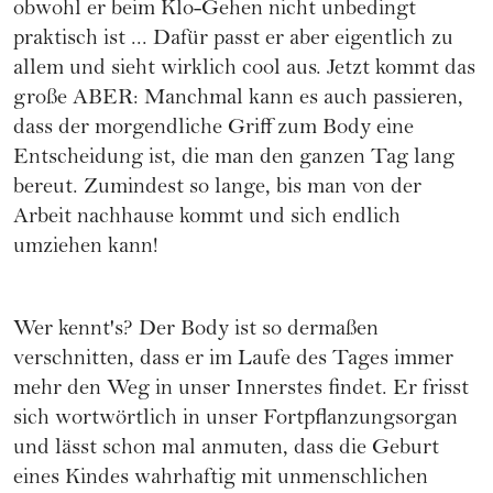
obwohl er beim Klo-Gehen nicht unbedingt
praktisch ist ... Dafür passt er aber eigentlich zu
allem und sieht wirklich cool aus. Jetzt kommt das
große ABER: Manchmal kann es auch passieren,
dass der morgendliche Griff zum Body eine
Entscheidung ist, die man den ganzen Tag lang
bereut. Zumindest so lange, bis man von der
Arbeit nachhause kommt und sich endlich
umziehen kann!
Wer kennt's? Der Body ist so dermaßen
verschnitten, dass er im Laufe des Tages immer
mehr den Weg in unser Innerstes findet. Er frisst
sich wortwörtlich in unser Fortpflanzungsorgan
und lässt schon mal anmuten, dass die
Geburt
eines Kindes wahrhaftig mit unmenschlichen