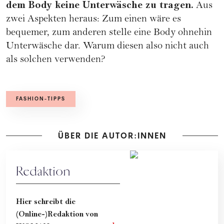
dem Body keine Unterwäsche zu tragen.
Aus
zwei Aspekten heraus: Zum einen wäre es
bequemer, zum anderen stelle eine Body ohnehin
Unterwäsche dar. Warum diesen also nicht auch
als solchen verwenden?
FASHION-TIPPS
ÜBER DIE AUTOR:INNEN
Redaktion
Hier schreibt die
(Online-)Redaktion von