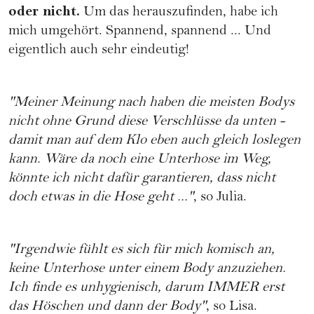
oder nicht.
Um das herauszufinden, habe ich
mich umgehört. Spannend, spannend ... Und
eigentlich auch sehr eindeutig!
"Meiner Meinung nach haben die meisten Bodys
nicht ohne Grund diese Verschlüsse da unten -
damit man auf dem Klo eben auch gleich loslegen
kann. Wäre da noch eine Unterhose im Weg,
könnte ich nicht dafür garantieren, dass nicht
doch etwas in die Hose geht ..."
, so Julia.
"Irgendwie fühlt es sich für mich komisch an,
keine Unterhose unter einem Body anzuziehen.
Ich finde es unhygienisch, darum IMMER erst
das Höschen und dann der Body"
, so Lisa.