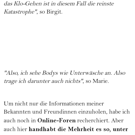
das Klo-Gehen ist in diesem Fall die reinste
Katastrophe"
, so Birgit.
"Also, ich sehe Bodys wie Unterwäsche an. Also
trage ich darunter auch nichts"
, so Marie.
Um nicht nur die Informationen meiner
Bekannten und Freundinnen einzuholen, habe ich
Online-Foren
auch noch in
recherchiert. Aber
handhabt die Mehrheit es so, unter
auch hier