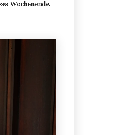
nzes Wochenende.