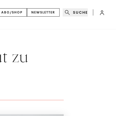
SUCHE
ABO/SHOP
NEWSLETTER
ut zu