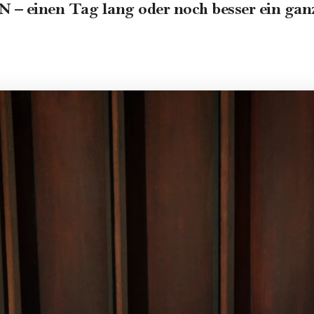
 – einen Tag lang oder noch besser ein ga