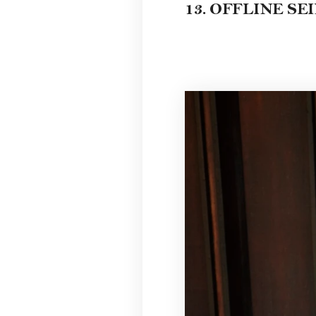
13. OFFLINE SEIN