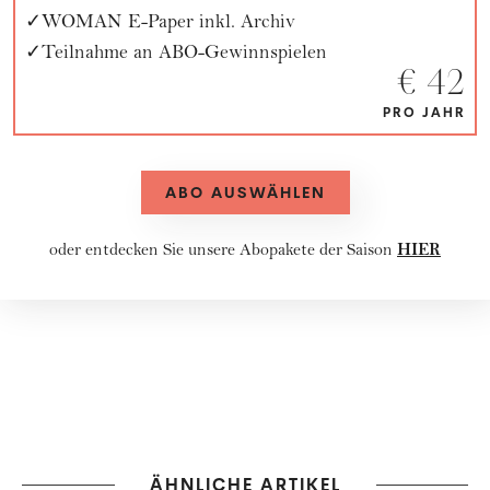
WOMAN E-Paper inkl. Archiv
Teilnahme an ABO-Gewinnspielen
€ 42
PRO JAHR
ABO AUSWÄHLEN
HIER
oder entdecken Sie unsere
Abopakete
der Saison
ÄHNLICHE ARTIKEL