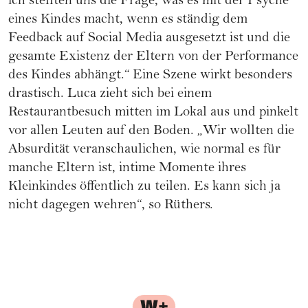
ich stellten uns die Frage, was es mit der Psyche
eines Kindes macht, wenn es ständig dem
Feedback auf Social Media ausgesetzt ist und die
gesamte Existenz der Eltern von der Performance
des Kindes abhängt.“ Eine Szene wirkt besonders
drastisch. Luca zieht sich bei einem
Restaurantbesuch mitten im Lokal aus und pinkelt
vor allen Leuten auf den Boden. „Wir wollten die
Absurdität veranschaulichen, wie normal es für
manche Eltern ist, intime Momente ihres
Kleinkindes öffentlich zu teilen. Es kann sich ja
nicht dagegen wehren“, so Rüthers.