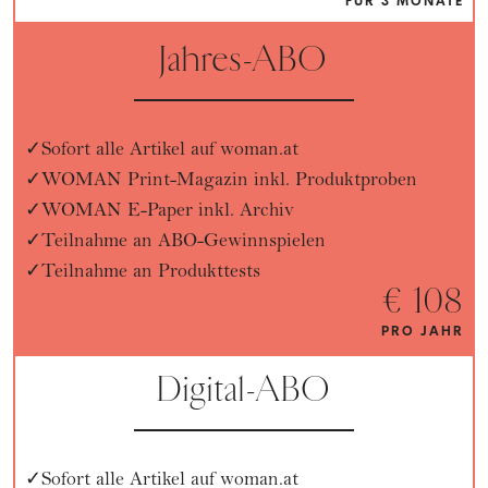
FÜR 3 MONATE
Jahres-ABO
Sofort alle Artikel auf woman.at
WOMAN Print-Magazin inkl. Produktproben
WOMAN E-Paper inkl. Archiv
Teilnahme an ABO-Gewinnspielen
Teilnahme an Produkttests
€ 108
PRO JAHR
Digital-ABO
Sofort alle Artikel auf woman.at