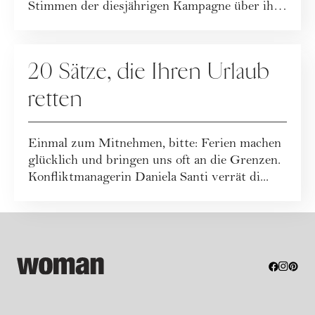
Stimmen der diesjährigen Kampagne über ihre
De...
GESELLSCHAFT
20 Sätze, die Ihren Urlaub
retten
Einmal zum Mitnehmen, bitte: Ferien machen
glücklich und bringen uns oft an die Grenzen.
Konfliktmanagerin Daniela Santi verrät di...