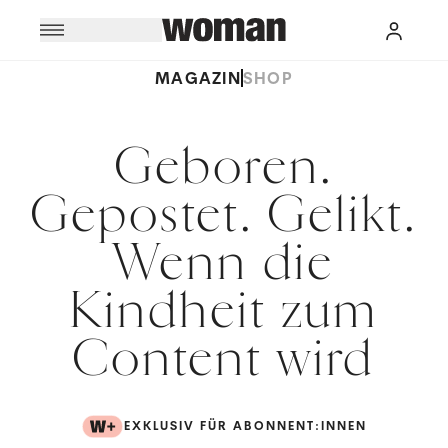
MAGAZIN
SHOP
Geboren.
Gepostet. Gelikt.
Wenn die
Kindheit zum
Content wird
EXKLUSIV FÜR ABONNENT:INNEN