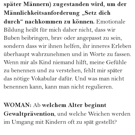
später Männern) zugestanden wird, um der
Männlichkeitsanforderung „Setz dich
durch“ nachkommen zu können.
Emotionale
Bildung heißt für mich daher nicht, dass wir
Buben beibringen, brav oder angepasst zu sein,
sondern dass wir ihnen helfen, ihr inneres Erleben
überhaupt wahrzunehmen und in Worte zu fassen.
Wenn mir als Kind niemand hilft, meine Gefühle
zu benennen und zu verstehen, fehlt mir später
das nötige Vokabular dafür. Und was man nicht
benennen kann, kann man nicht regulieren.
WOMAN
:
welchem Alter beginnt
Ab
Gewaltprävention
, und welche Weichen werden
im Umgang mit Kindern oft zu spät gestellt?