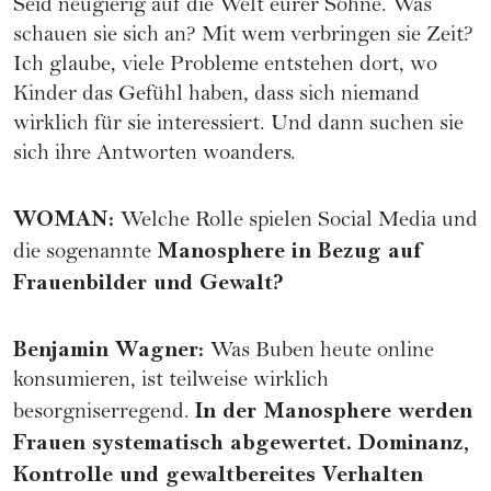
Seid neugierig auf die Welt eurer Söhne. Was
schauen sie sich an? Mit wem verbringen sie Zeit?
Ich glaube, viele Probleme entstehen dort, wo
Kinder das Gefühl haben, dass sich niemand
wirklich für sie interessiert. Und dann suchen sie
sich ihre Antworten woanders.
WOMAN
:
Welche Rolle spielen Social Media und
Manosphere in Bezug auf
die sogenannte
Frauenbilder und Gewalt?
Benjamin Wagner
:
Was Buben heute online
konsumieren, ist teilweise wirklich
In der Manosphere werden
besorgniserregend.
Frauen systematisch abgewertet. Dominanz,
Kontrolle und gewaltbereites Verhalten