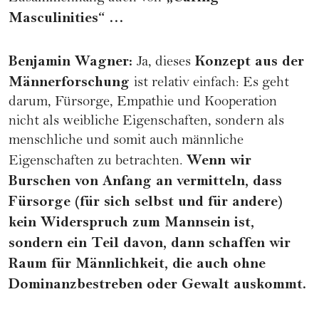
Masculinities“ …
Benjamin Wagner
:
Konzept aus der
Ja, dieses
Männerforschung
ist relativ einfach: Es geht
darum, Fürsorge, Empathie und Kooperation
nicht als weibliche Eigenschaften, sondern als
menschliche und somit auch männliche
Wenn wir
Eigenschaften zu betrachten.
Burschen von Anfang an vermitteln, dass
Fürsorge (für sich selbst und für andere)
kein Widerspruch zum Mannsein ist,
sondern ein Teil davon, dann schaffen wir
Raum für Männlichkeit, die auch ohne
Dominanzbestreben oder Gewalt auskommt.