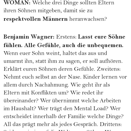
WOMAN
:
Welche drei Dinge sollten Eltern
ihren Söhnen mitgeben, damit sie zu
respektvollen Männern
heranwachsen?
Benjamin Wagner
:
Lasst eure Söhne
Erstens:
fühlen. Alle Gefühle, auch die unbequemen.
Wenn euer Sohn weint, haltet das aus und
umarmt ihn, statt ihm zu sagen, er soll aufhören.
Erklärt euren Söhnen deren Gefühle. Zweitens:
Nehmt euch selbst an der Nase. Kinder lernen vor
allem durch Nachahmung. Wie geht ihr als
Eltern mit Konflikten um? Wie redet ihr
übereinander? Wer übernimmt welche Arbeiten
im Haushalt? Wer trägt den Mental Load? Wer
entscheidet innerhalb der Familie welche Dinge?
All das prägt mehr als jedes Gespräch. Drittens: