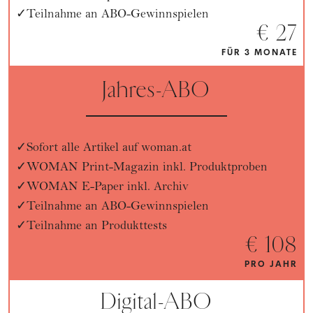
Teilnahme an ABO-Gewinnspielen
€ 27
FÜR 3 MONATE
Jahres-ABO
Sofort alle Artikel auf woman.at
WOMAN Print-Magazin inkl. Produktproben
WOMAN E-Paper inkl. Archiv
Teilnahme an ABO-Gewinnspielen
Teilnahme an Produkttests
€ 108
PRO JAHR
Digital-ABO