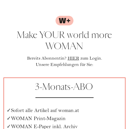
Make YOUR world more
WOMAN
Bereits Abonnentin?
HIER
zum Login.
Unsere Empfehlungen für Sie:
3-Monats-ABO
Sofort alle Artikel auf woman.at
WOMAN Print-Magazin
WOMAN E-Paper inkl. Archiv