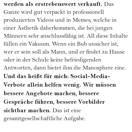
werden als erstrebenswert verkauft.
Das
Ganze wird gut verpackt in professionell
produzierten Videos und in Memes, welche in
einer Ästhetik daherkommen, die bei jungen
Männern sehr anschlussfähig ist. All diese Inhalte
füllen ein Vakuum. Wenn ein Bub unsicher ist,
wer er sein soll als Mann, und er findet zu Hause
oder in der Schule keine befriedigenden
Antworten, dann bietet ihm die Manosphere eine.
Und das heißt für mich: Social-Media-
Verbote allein helfen wenig. Wir müssen
bessere Angebote machen, bessere
Gespräche führen, bessere Vorbilder
sichtbar machen.
Das ist eine
gesamtgesellschaftliche Aufgabe.