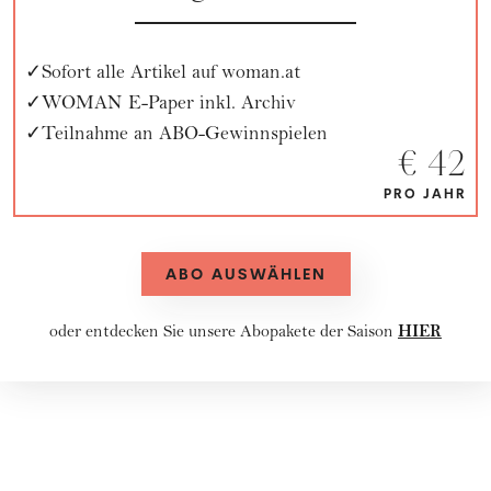
Sofort alle Artikel auf woman.at
WOMAN E-Paper inkl. Archiv
Teilnahme an ABO-Gewinnspielen
€ 42
PRO JAHR
ABO AUSWÄHLEN
HIER
oder entdecken Sie unsere
Abopakete
der Saison