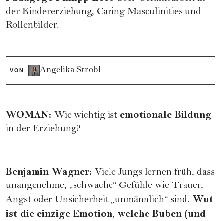
der Kindererziehung, Caring Masculinities und
Rollenbilder.
Angelika Strobl
VON
WOMAN
:
emotionale Bildung
Wie wichtig ist
in der Erziehung?
Benjamin Wagner
:
Viele Jungs lernen früh, dass
unangenehme, „schwache“ Gefühle wie Trauer,
Wut
Angst oder Unsicherheit „unmännlich“ sind.
ist die einzige Emotion, welche Buben (und