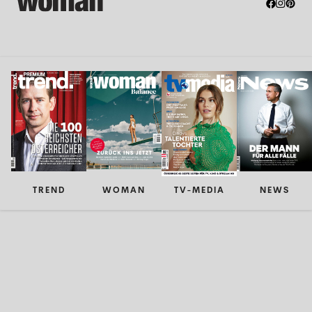
TREND
WOMAN
TV-MEDIA
NEWS