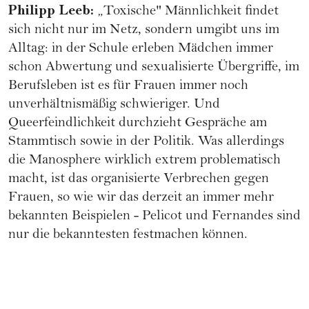
Philipp Leeb
:
„Toxische" Männlichkeit findet
sich nicht nur im Netz, sondern umgibt uns im
Alltag: in der Schule erleben Mädchen immer
schon Abwertung und sexualisierte Übergriffe, im
Berufsleben ist es für Frauen immer noch
unverhältnismäßig schwieriger. Und
Queerfeindlichkeit durchzieht Gespräche am
Stammtisch sowie in der Politik. Was allerdings
die Manosphere wirklich extrem problematisch
macht, ist das organisierte Verbrechen gegen
Frauen, so wie wir das derzeit an immer mehr
bekannten Beispielen - Pelicot und Fernandes sind
nur die bekanntesten festmachen können.