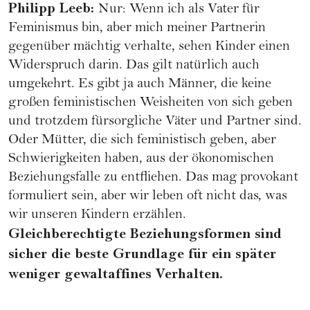
Philipp Leeb
:
Nur: Wenn ich als Vater für
Feminismus bin, aber mich meiner Partnerin
gegenüber mächtig verhalte, sehen Kinder einen
Widerspruch darin. Das gilt natürlich auch
umgekehrt. Es gibt ja auch Männer, die keine
großen feministischen Weisheiten von sich geben
und trotzdem fürsorgliche Väter und Partner sind.
Oder Mütter, die sich feministisch geben, aber
Schwierigkeiten haben, aus der ökonomischen
Beziehungsfalle zu entfliehen. Das mag provokant
formuliert sein, aber wir leben oft nicht das, was
wir unseren Kindern erzählen.
Gleichberechtigte Beziehungsformen sind
sicher die beste Grundlage für ein später
weniger gewaltaffines Verhalten.